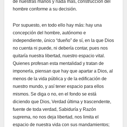
de nuestras manos y nada más, construcción del
hombre conforme a su decisión.
Por supuesto, en todo ello hay más: hay una
concepción del hombre, autónomo e
independiente, único “dueño” de sí, en la que Dios
no cuenta ni puede, ni debería contar, pues nos
quitaría nuestra libertad, nuestro espacio vital.
Quienes profesan esta mentalidad y tratan de
imponerla, piensan que hay que apartar a Dios, al
menos de la vida pública y de la edificación de
nuestro mundo, y así tener espacio para ellos
mismos. Se diga o no, en el fondo se está
diciendo que Dios, Verdad última y trascendente,
fuente de toda verdad, Sabiduría y Razón
suprema, no nos deja libertad, nos limita el
espacio de nuestra vida con sus mandamientos;