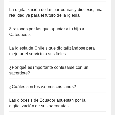
La digitalización de las parroquias y diócesis, una
realidad ya para el futuro de la Iglesia
8 razones por las que apuntar a tu hijo a
Catequesis
La Iglesia de Chile sigue digitalizándose para
mejorar el servicio a sus fieles
¿Por qué es importante confesarse con un
sacerdote?
¿Cuáles son los valores cristianos?
Las diócesis de Ecuador apuestan por la
digitalización de sus parroquias