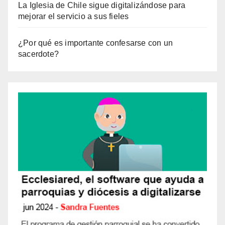
La Iglesia de Chile sigue digitalizándose para
mejorar el servicio a sus fieles
¿Por qué es importante confesarse con un
sacerdote?