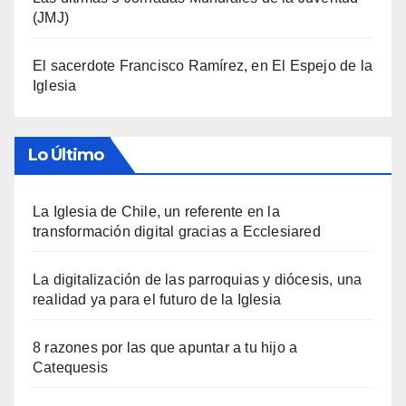
(JMJ)
El sacerdote Francisco Ramírez, en El Espejo de la
Iglesia
Lo Último
La Iglesia de Chile, un referente en la
transformación digital gracias a Ecclesiared
La digitalización de las parroquias y diócesis, una
realidad ya para el futuro de la Iglesia
8 razones por las que apuntar a tu hijo a
Catequesis