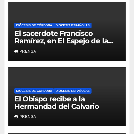
DIÓCESIS DE CÓRDOBA
DIÓCESIS ESPAÑOLAS
El sacerdote Francisco
Ramírez, en El Espejo de la
Iglesia
PRENSA
DIÓCESIS DE CÓRDOBA
DIÓCESIS ESPAÑOLAS
El Obispo recibe a la
Hermandad del Calvario
PRENSA