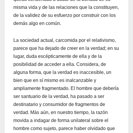
misma vida y de las relaciones que la constituyen,
de la validez de su esfuerzo por construir con los
demás algo en común.
La sociedad actual, carcomida por el relativismo,
parece que ha dejado de creer en la verdad; en su
lugar, duda escépticamente de ella y de la
posibilidad de acceder a ella. Considera, de
alguna forma, que la verdad es inaccesible, un
bien que en sí mismo es inalcanzable y
ampliamente fragmentado. El hombre que debería
ser santuario de la verdad, ha pasado a ser
destinatario y consumidor de fragmentos de
verdad. Más aún, en nuestro tiempo, la razón
movida a indagar de forma unilateral sobre el
hombre como sujeto, parece haber olvidado que