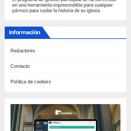
Información
Redactores
Contacto
Política de cookies