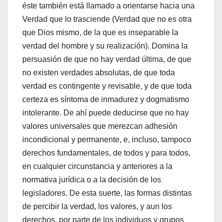
éste también está llamado a orientarse hacia una
Verdad que lo trasciende (Verdad que no es otra
que Dios mismo, de la que es inseparable la
verdad del hombre y su realización). Domina la
persuasión de que no hay verdad última, de que
no existen verdades absolutas, de que toda
verdad es contingente y revisable, y de que toda
certeza es síntoma de inmadurez y dogmatismo
intolerante. De ahí puede deducirse que no hay
valores universales que merezcan adhesión
incondicional y permanente, e, incluso, tampoco
derechos fundamentales, de todos y para todos,
en cualquier circunstancia y anteriores a la
normativa jurídica o a la decisión de los
legisladores. De esta suerte, las formas distintas
de percibir la verdad, los valores, y aun los
derechos, por parte de los individuos y grupos