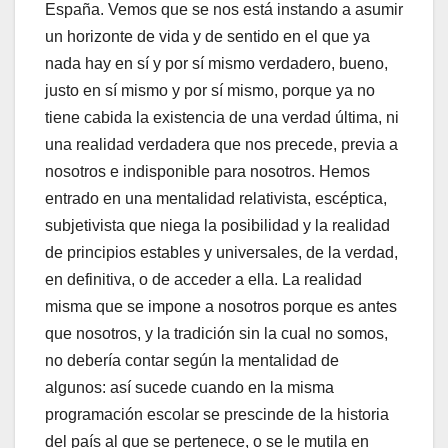
España. Vemos que se nos está instando a asumir
un horizonte de vida y de sentido en el que ya
nada hay en sí y por sí mismo verdadero, bueno,
justo en sí mismo y por sí mismo, porque ya no
tiene cabida la existencia de una verdad última, ni
una realidad verdadera que nos precede, previa a
nosotros e indisponible para nosotros. Hemos
entrado en una mentalidad relativista, escéptica,
subjetivista que niega la posibilidad y la realidad
de principios estables y universales, de la verdad,
en definitiva, o de acceder a ella. La realidad
misma que se impone a nosotros porque es antes
que nosotros, y la tradición sin la cual no somos,
no debería contar según la mentalidad de
algunos: así sucede cuando en la misma
programación escolar se prescinde de la historia
del país al que se pertenece, o se le mutila en