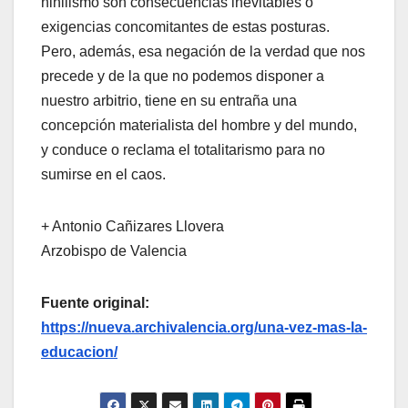
nihilismo son consecuencias inevitables o
exigencias concomitantes de estas posturas.
Pero, además, esa negación de la verdad que nos
precede y de la que no podemos disponer a
nuestro arbitrio, tiene en su entraña una
concepción materialista del hombre y del mundo,
y conduce o reclama el totalitarismo para no
sumirse en el caos.
+ Antonio Cañizares Llovera
Arzobispo de Valencia
Fuente original:
https://nueva.archivalencia.org/una-vez-mas-la-
educacion/