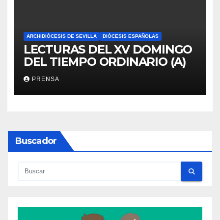
ARCHIDIÓCESIS DE SEVILLA
DIÓCESIS ESPAÑOLAS
LECTURAS DEL XV DOMINGO
DEL TIEMPO ORDINARIO (A)
PRENSA
Buscador