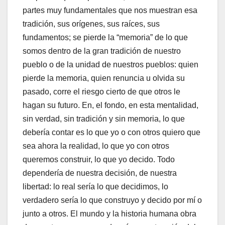
partes muy fundamentales que nos muestran esa
tradición, sus orígenes, sus raíces, sus
fundamentos; se pierde la “memoria” de lo que
somos dentro de la gran tradición de nuestro
pueblo o de la unidad de nuestros pueblos: quien
pierde la memoria, quien renuncia u olvida su
pasado, corre el riesgo cierto de que otros le
hagan su futuro. En, el fondo, en esta mentalidad,
sin verdad, sin tradición y sin memoria, lo que
debería contar es lo que yo o con otros quiero que
sea ahora la realidad, lo que yo con otros
queremos construir, lo que yo decido. Todo
dependería de nuestra decisión, de nuestra
libertad: lo real sería lo que decidimos, lo
verdadero sería lo que construyo y decido por mí o
junto a otros. El mundo y la historia humana obra