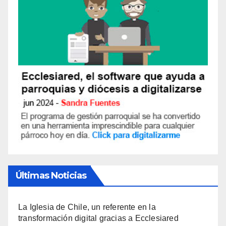
Últimas Noticias
La Iglesia de Chile, un referente en la
transformación digital gracias a Ecclesiared