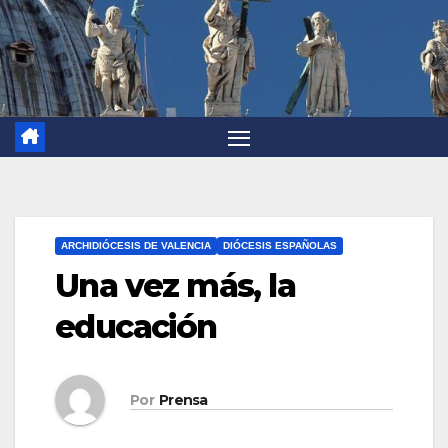
ARCHIDIÓCESIS DE VALENCIA
DIÓCESIS ESPAÑOLAS
Una vez más, la
educación
Por
Prensa