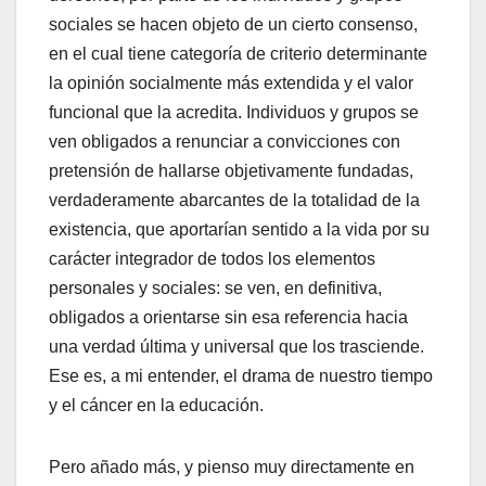
sociales se hacen objeto de un cierto consenso,
en el cual tiene categoría de criterio determinante
la opinión socialmente más extendida y el valor
funcional que la acredita. Individuos y grupos se
ven obligados a renunciar a convicciones con
pretensión de hallarse objetivamente fundadas,
verdaderamente abarcantes de la totalidad de la
existencia, que aportarían sentido a la vida por su
carácter integrador de todos los elementos
personales y sociales: se ven, en definitiva,
obligados a orientarse sin esa referencia hacia
una verdad última y universal que los trasciende.
Ese es, a mi entender, el drama de nuestro tiempo
y el cáncer en la educación.
Pero añado más, y pienso muy directamente en