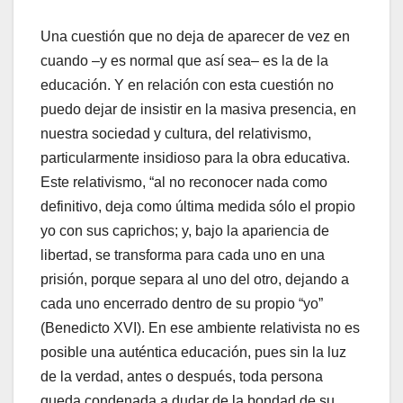
Una cuestión que no deja de aparecer de vez en
cuando –y es normal que así sea– es la de la
educación. Y en relación con esta cuestión no
puedo dejar de insistir en la masiva presencia, en
nuestra sociedad y cultura, del relativismo,
particularmente insidioso para la obra educativa.
Este relativismo, “al no reconocer nada como
definitivo, deja como última medida sólo el propio
yo con sus caprichos; y, bajo la apariencia de
libertad, se transforma para cada uno en una
prisión, porque separa al uno del otro, dejando a
cada uno encerrado dentro de su propio “yo”
(Benedicto XVI). En ese ambiente relativista no es
posible una auténtica educación, pues sin la luz
de la verdad, antes o después, toda persona
queda condenada a dudar de la bondad de su