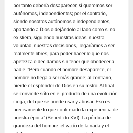
por tanto debería desaparecer, si queremos ser
autónomos, independientes; por el contrario,
siendo nosotros autónomos e independientes,
apartando a Dios o dejándolo al lado como si no
existiera, siguiendo nuestras ideas, nuestra
voluntad, nuestras decisiones, llegaríamos a ser
realmente libres, para poder hacer lo que nos
apetezca o decidamos sin tener que obedecer a
nadie. “Pero cuando el hombre desaparece, el
hombre no llega a ser más grande; al contrario,
pierde el esplendor de Dios en su rostro. Al final
se convierte sólo en el producto de una evolución
ciega, del que se puede usar y abusar. Eso es
precisamente lo que confirmado la experiencia de
nuestra época” (Benedicto XVI). La pérdida de
grandeza del hombre, el vacío de la nada y el