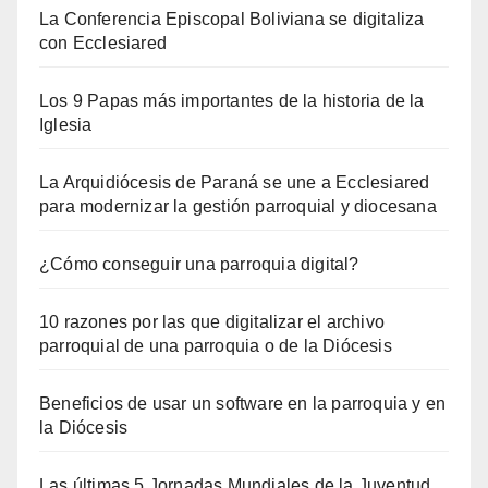
La Conferencia Episcopal Boliviana se digitaliza
con Ecclesiared
Los 9 Papas más importantes de la historia de la
Iglesia
La Arquidiócesis de Paraná se une a Ecclesiared
para modernizar la gestión parroquial y diocesana
¿Cómo conseguir una parroquia digital?
10 razones por las que digitalizar el archivo
parroquial de una parroquia o de la Diócesis
Beneficios de usar un software en la parroquia y en
la Diócesis
Las últimas 5 Jornadas Mundiales de la Juventud