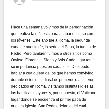
Hace una semana volvimos de la peregrinación
que realiza la diócesis para acabar el curso con
los jóvenes. Este año fue a Roma, la segunda
cuna de nuestra fe, la sede del Papa, la tumba de
Pedro. Pero también fuimos a otros sitios como
Orvieto, Florencia, Siena y Asis.Cada lugar tenía
su importancia pues, en cada sitio, Dios pudo
hablar a cualquiera de los que hemos convivido
durante estos diez días.Los primeros días fueron
dedicados en Roma, visitamos distintas iglesias,
las basílicas mayores y, por supuesto, el Vaticano,
lugar donde se encuentra el primer papa de
nuestra Iglesia, San Pedro, delante del cual,