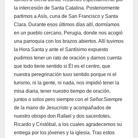
la intercesión de Santa Catalina. Posteriormente
partimos a Asís, cuna de San Francisco y Santa
Clara. Durante esos últimos días allí, dormíamos
en un pueblo cercano, Perugia, donde nos acogió
una parroquia con los brazos abiertos. Allí tuvimos
la Hora Santa y ante el Santísimo expuesto
pudimos tener un rato de oración y darnos cuenta
que todo tiene sentido si Él es el centro, que
nuestra peregrinación tuvo sentido porque ni el
turismo, ni la gente, ni nada, nos impidió tener la
misa diaria, tener nuestro tiempo de oración,
juntos o solos pero siempre con el Señor.Siempre
de la mano de Jesucristo y acompañados de
nuestro obispo don Rafael y dos sacerdotes,
Ricardo y Cristóbal, a los cuales agradecemos su
entrega por los jóvenes y la iglesia. Tras estos