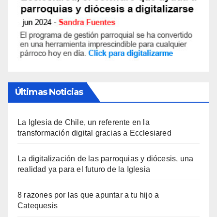
Últimas Noticias
La Iglesia de Chile, un referente en la
transformación digital gracias a Ecclesiared
La digitalización de las parroquias y diócesis, una
realidad ya para el futuro de la Iglesia
8 razones por las que apuntar a tu hijo a
Catequesis