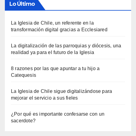
Lo Último
La Iglesia de Chile, un referente en la
transformación digital gracias a Ecclesiared
La digitalización de las parroquias y diócesis, una
realidad ya para el futuro de la Iglesia
8 razones por las que apuntar a tu hijo a
Catequesis
La Iglesia de Chile sigue digitalizándose para
mejorar el servicio a sus fieles
¿Por qué es importante confesarse con un
sacerdote?