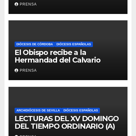
Iglesia
PRENSA
DIÓCESIS DE CÓRDOBA
DIÓCESIS ESPAÑOLAS
El Obispo recibe a la
Hermandad del Calvario
PRENSA
ARCHIDIÓCESIS DE SEVILLA
DIÓCESIS ESPAÑOLAS
LECTURAS DEL XV DOMINGO
DEL TIEMPO ORDINARIO (A)