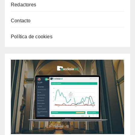
Redactores
Contacto
Política de cookies