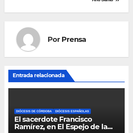
Por
Prensa
Entrada relacionada
DIÓCESIS DE CÓRDOBA
DIÓCESIS ESPAÑOLAS
El sacerdote Francisco
Ramírez, en El Espejo de la