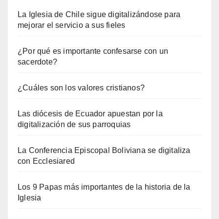
La Iglesia de Chile sigue digitalizándose para
mejorar el servicio a sus fieles
¿Por qué es importante confesarse con un
sacerdote?
¿Cuáles son los valores cristianos?
Las diócesis de Ecuador apuestan por la
digitalización de sus parroquias
La Conferencia Episcopal Boliviana se digitaliza
con Ecclesiared
Los 9 Papas más importantes de la historia de la
Iglesia