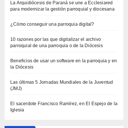
La Arquidiócesis de Paraná se une a Ecclesiared
para modernizar la gestión parroquial y diocesana
¿Cómo conseguir una parroquia digital?
10 razones por las que digitalizar el archivo
parroquial de una parroquia o de la Diócesis
Beneficios de usar un software en la parroquia y en
la Diócesis
Las últimas 5 Jornadas Mundiales de la Juventud
(JMJ)
El sacerdote Francisco Ramírez, en El Espejo de la
Iglesia