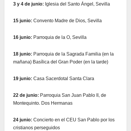
3 y 4 de junio:
Iglesia del Santo Ángel, Sevilla
15 junio:
Convento Madre de Dios, Sevilla
16 junio:
Parroquia de la O, Sevilla
18 junio:
Parroquia de la Sagrada Familia (en la
mañana) Basílica del Gran Poder (en la tarde)
19 junio:
Casa Sacerdotal Santa Clara
22 de junio:
Parroquia San Juan Pablo II, de
Montequinto. Dos Hermanas
24 junio:
Concierto en el CEU San Pablo por los
cristianos perseguidos