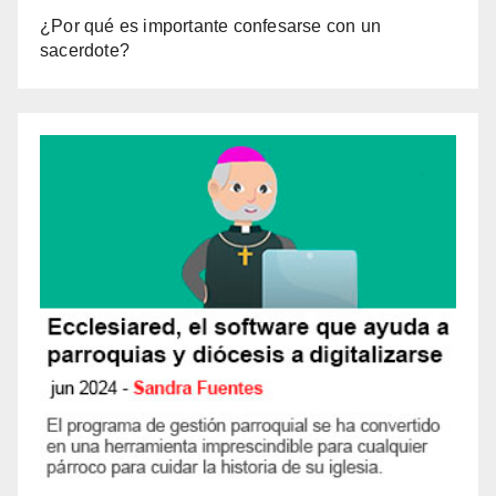
¿Por qué es importante confesarse con un
sacerdote?