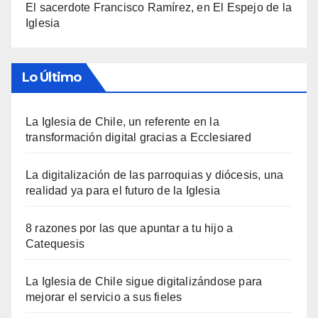
El sacerdote Francisco Ramírez, en El Espejo de la
Iglesia
Lo Último
La Iglesia de Chile, un referente en la
transformación digital gracias a Ecclesiared
La digitalización de las parroquias y diócesis, una
realidad ya para el futuro de la Iglesia
8 razones por las que apuntar a tu hijo a
Catequesis
La Iglesia de Chile sigue digitalizándose para
mejorar el servicio a sus fieles