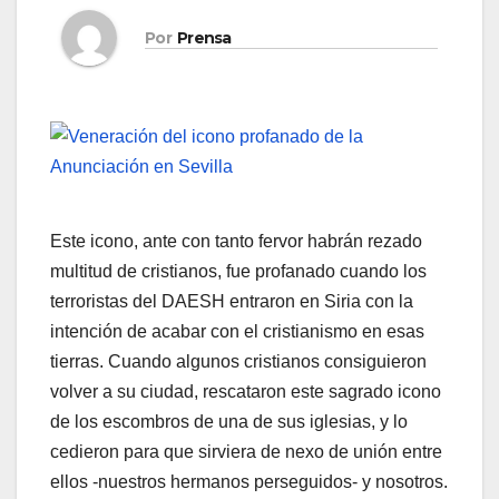
Por
Prensa
Este icono, ante con tanto fervor habrán rezado
multitud de cristianos, fue profanado cuando los
terroristas del DAESH entraron en Siria con la
intención de acabar con el cristianismo en esas
tierras. Cuando algunos cristianos consiguieron
volver a su ciudad, rescataron este sagrado icono
de los escombros de una de sus iglesias, y lo
cedieron para que sirviera de nexo de unión entre
ellos -nuestros hermanos perseguidos- y nosotros.