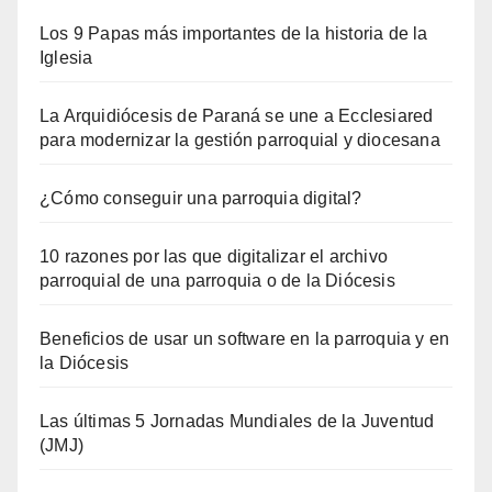
Los 9 Papas más importantes de la historia de la
Iglesia
La Arquidiócesis de Paraná se une a Ecclesiared
para modernizar la gestión parroquial y diocesana
¿Cómo conseguir una parroquia digital?
10 razones por las que digitalizar el archivo
parroquial de una parroquia o de la Diócesis
Beneficios de usar un software en la parroquia y en
la Diócesis
Las últimas 5 Jornadas Mundiales de la Juventud
(JMJ)