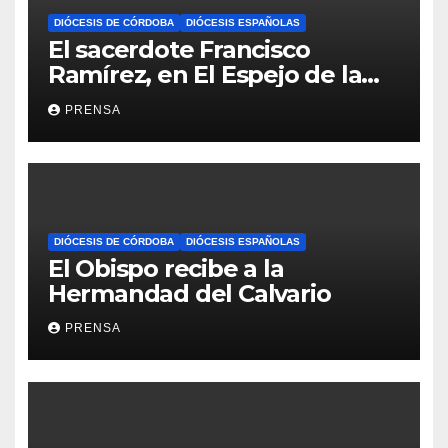
DIÓCESIS DE CÓRDOBA
DIÓCESIS ESPAÑOLAS
El sacerdote Francisco
Ramírez, en El Espejo de la
Iglesia
PRENSA
DIÓCESIS DE CÓRDOBA
DIÓCESIS ESPAÑOLAS
El Obispo recibe a la
Hermandad del Calvario
PRENSA