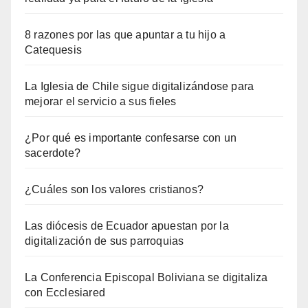
8 razones por las que apuntar a tu hijo a
Catequesis
La Iglesia de Chile sigue digitalizándose para
mejorar el servicio a sus fieles
¿Por qué es importante confesarse con un
sacerdote?
¿Cuáles son los valores cristianos?
Las diócesis de Ecuador apuestan por la
digitalización de sus parroquias
La Conferencia Episcopal Boliviana se digitaliza
con Ecclesiared