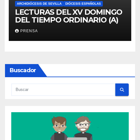
ARCHIDIÓCESIS DE SEVILLA
DIÓCESIS ESPAÑOLAS
LECTURAS DEL XV DOMINGO
DEL TIEMPO ORDINARIO (A)
PRENSA
Buscador