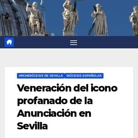
ARCHIDIÓCESIS DE SEVILLA
DIÓCESIS ESPAÑOLAS
Veneración del icono
profanado de la
Anunciación en
Sevilla