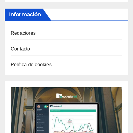
Información
Redactores
Contacto
Política de cookies