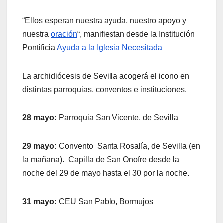
“Ellos esperan nuestra ayuda, nuestro apoyo y
nuestra
oración
“, manifiestan desde la Institución
Pontificia
Ayuda a la Iglesia Necesitada
La archidiócesis de Sevilla acogerá el icono en
distintas parroquias, conventos e instituciones.
28 mayo:
Parroquia San Vicente, de Sevilla
29 mayo:
Convento Santa Rosalía, de Sevilla (en
la mañana). Capilla de San Onofre desde la
noche del 29 de mayo hasta el 30 por la noche.
31 mayo:
CEU San Pablo, Bormujos