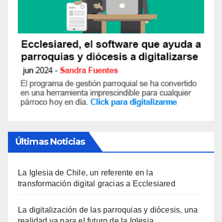
Últimas Noticias
La Iglesia de Chile, un referente en la
transformación digital gracias a Ecclesiared
La digitalización de las parroquias y diócesis, una
realidad ya para el futuro de la Iglesia