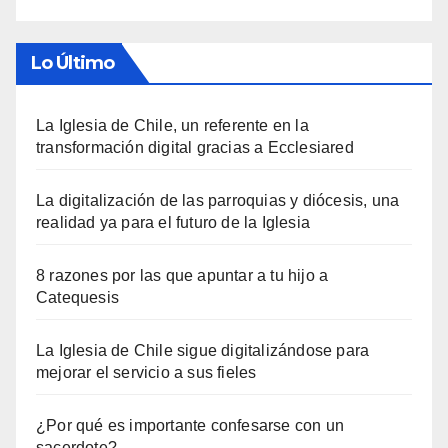
Lo Último
La Iglesia de Chile, un referente en la
transformación digital gracias a Ecclesiared
La digitalización de las parroquias y diócesis, una
realidad ya para el futuro de la Iglesia
8 razones por las que apuntar a tu hijo a
Catequesis
La Iglesia de Chile sigue digitalizándose para
mejorar el servicio a sus fieles
¿Por qué es importante confesarse con un
sacerdote?