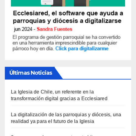
Últimas Noticias
La Iglesia de Chile, un referente en la
transformación digital gracias a Ecclesiared
La digitalización de las parroquias y diócesis, una
realidad ya para el futuro de la Iglesia