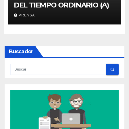
DEL TIEMPO ORDINARIO (A)
PRENSA
Buscador