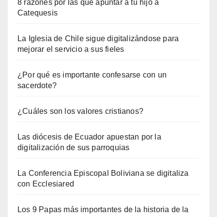
8 razones por las que apuntar a tu hijo a
Catequesis
La Iglesia de Chile sigue digitalizándose para
mejorar el servicio a sus fieles
¿Por qué es importante confesarse con un
sacerdote?
¿Cuáles son los valores cristianos?
Las diócesis de Ecuador apuestan por la
digitalización de sus parroquias
La Conferencia Episcopal Boliviana se digitaliza
con Ecclesiared
Los 9 Papas más importantes de la historia de la