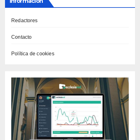
Información
Redactores
Contacto
Política de cookies