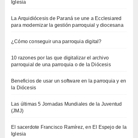
Iglesia
La Arquidiócesis de Paraná se une a Ecclesiared
para modernizar la gestión parroquial y diocesana
¿Cómo conseguir una parroquia digital?
10 razones por las que digitalizar el archivo
parroquial de una parroquia o de la Diócesis
Beneficios de usar un software en la parroquia y en
la Diócesis
Las últimas 5 Jornadas Mundiales de la Juventud
(JMJ)
El sacerdote Francisco Ramírez, en El Espejo de la
Iglesia