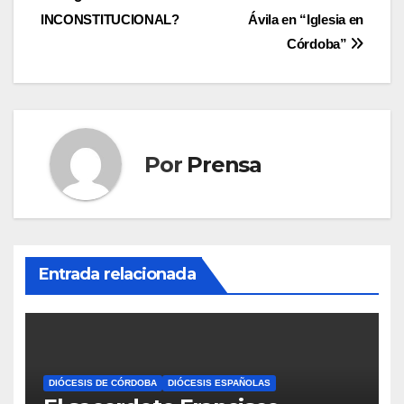
de
INCONSTITUCIONAL?
Ávila en “Iglesia en
entradas
Córdoba”
Por
Prensa
Entrada relacionada
DIÓCESIS DE CÓRDOBA
DIÓCESIS ESPAÑOLAS