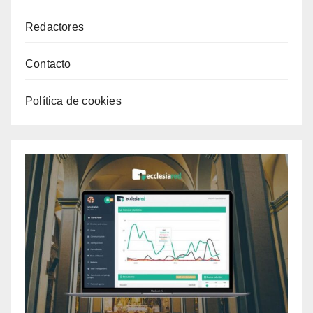
Redactores
Contacto
Política de cookies