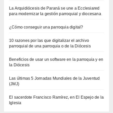
La Arquidiócesis de Paraná se une a Ecclesiared
para modernizar la gestión parroquial y diocesana
¿Cómo conseguir una parroquia digital?
10 razones por las que digitalizar el archivo
parroquial de una parroquia o de la Diócesis
Beneficios de usar un software en la parroquia y en
la Diócesis
Las últimas 5 Jornadas Mundiales de la Juventud
(JMJ)
El sacerdote Francisco Ramírez, en El Espejo de la
Iglesia