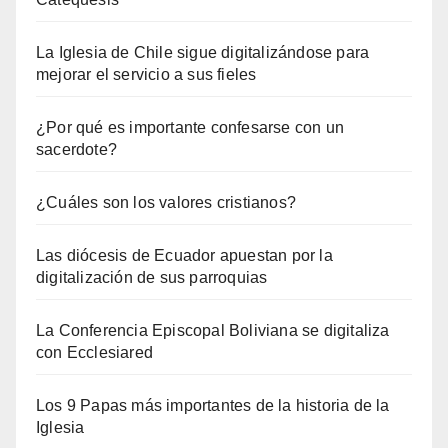
La Iglesia de Chile sigue digitalizándose para
mejorar el servicio a sus fieles
¿Por qué es importante confesarse con un
sacerdote?
¿Cuáles son los valores cristianos?
Las diócesis de Ecuador apuestan por la
digitalización de sus parroquias
La Conferencia Episcopal Boliviana se digitaliza
con Ecclesiared
Los 9 Papas más importantes de la historia de la
Iglesia