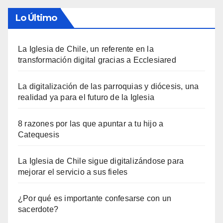
Lo Último
La Iglesia de Chile, un referente en la
transformación digital gracias a Ecclesiared
La digitalización de las parroquias y diócesis, una
realidad ya para el futuro de la Iglesia
8 razones por las que apuntar a tu hijo a
Catequesis
La Iglesia de Chile sigue digitalizándose para
mejorar el servicio a sus fieles
¿Por qué es importante confesarse con un
sacerdote?