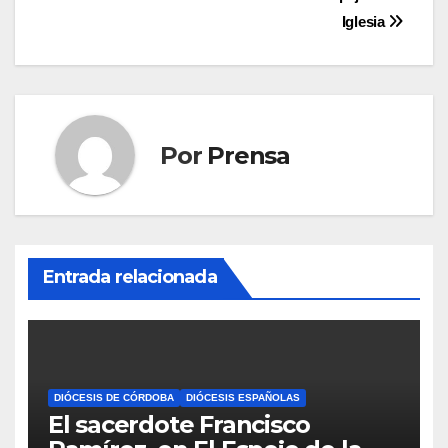
de
Iglesia
entradas
Por
Prensa
Entrada relacionada
DIÓCESIS DE CÓRDOBA
DIÓCESIS ESPAÑOLAS
El sacerdote Francisco