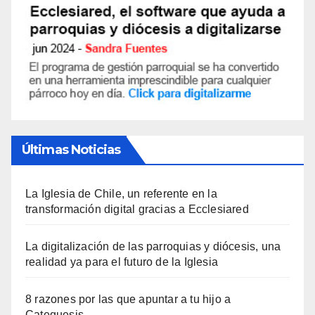
Últimas Noticias
La Iglesia de Chile, un referente en la
transformación digital gracias a Ecclesiared
La digitalización de las parroquias y diócesis, una
realidad ya para el futuro de la Iglesia
8 razones por las que apuntar a tu hijo a
Catequesis