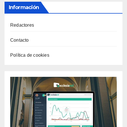
Información
Redactores
Contacto
Política de cookies