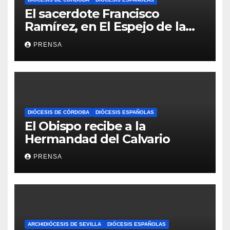
El sacerdote Francisco
Ramírez, en El Espejo de la
Iglesia
PRENSA
DIÓCESIS DE CÓRDOBA
DIÓCESIS ESPAÑOLAS
El Obispo recibe a la
Hermandad del Calvario
PRENSA
ARCHIDIÓCESIS DE SEVILLA
DIÓCESIS ESPAÑOLAS