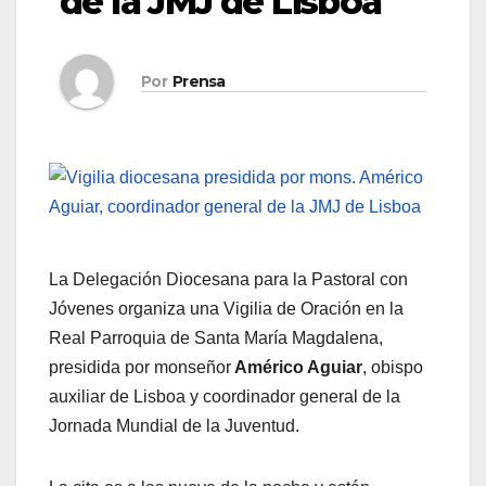
de la JMJ de Lisboa
Por
Prensa
La Delegación Diocesana para la Pastoral con
Jóvenes organiza una Vigilia de Oración en la
Real Parroquia de Santa María Magdalena,
presidida por monseñor
Américo Aguiar
, obispo
auxiliar de Lisboa y coordinador general de la
Jornada Mundial de la Juventud.