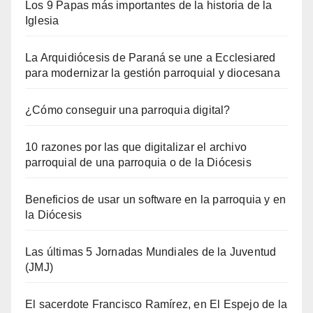
Los 9 Papas más importantes de la historia de la
Iglesia
La Arquidiócesis de Paraná se une a Ecclesiared
para modernizar la gestión parroquial y diocesana
¿Cómo conseguir una parroquia digital?
10 razones por las que digitalizar el archivo
parroquial de una parroquia o de la Diócesis
Beneficios de usar un software en la parroquia y en
la Diócesis
Las últimas 5 Jornadas Mundiales de la Juventud
(JMJ)
El sacerdote Francisco Ramírez, en El Espejo de la