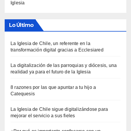
Iglesia
Lo Último
La Iglesia de Chile, un referente en la
transformación digital gracias a Ecclesiared
La digitalización de las parroquias y diócesis, una
realidad ya para el futuro de la Iglesia
8 razones por las que apuntar a tu hijo a
Catequesis
La Iglesia de Chile sigue digitalizándose para
mejorar el servicio a sus fieles