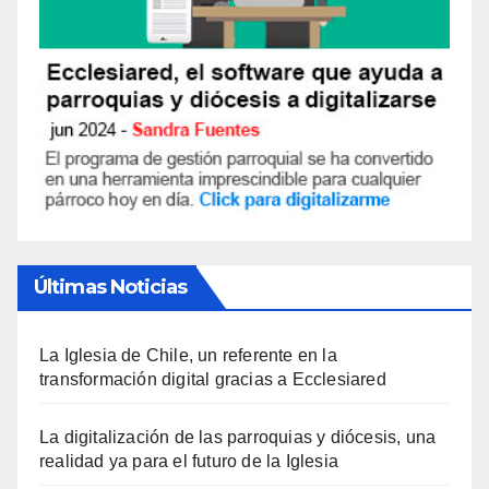
Últimas Noticias
La Iglesia de Chile, un referente en la
transformación digital gracias a Ecclesiared
La digitalización de las parroquias y diócesis, una
realidad ya para el futuro de la Iglesia