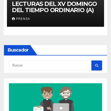
LECTURAS DEL XV DOMINGO
DEL TIEMPO ORDINARIO (A)
PRENSA
Buscador