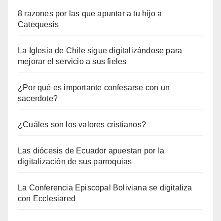
8 razones por las que apuntar a tu hijo a
Catequesis
La Iglesia de Chile sigue digitalizándose para
mejorar el servicio a sus fieles
¿Por qué es importante confesarse con un
sacerdote?
¿Cuáles son los valores cristianos?
Las diócesis de Ecuador apuestan por la
digitalización de sus parroquias
La Conferencia Episcopal Boliviana se digitaliza
con Ecclesiared