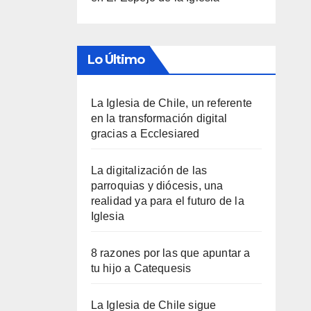
Lo Último
La Iglesia de Chile, un referente
en la transformación digital
gracias a Ecclesiared
La digitalización de las
parroquias y diócesis, una
realidad ya para el futuro de la
Iglesia
8 razones por las que apuntar a
tu hijo a Catequesis
La Iglesia de Chile sigue