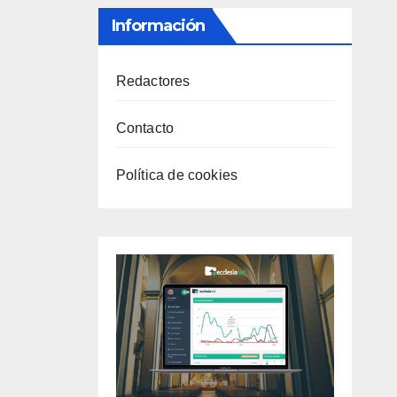
Información
Redactores
Contacto
Política de cookies