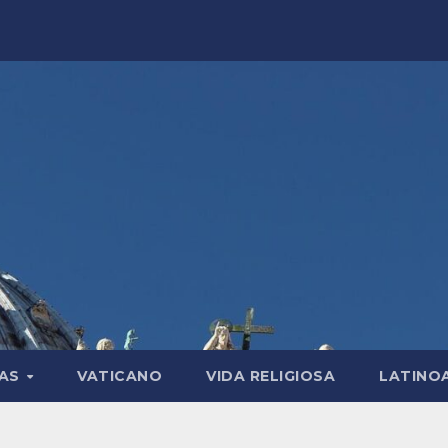
LAS
VATICANO
VIDA RELIGIOSA
LATINO