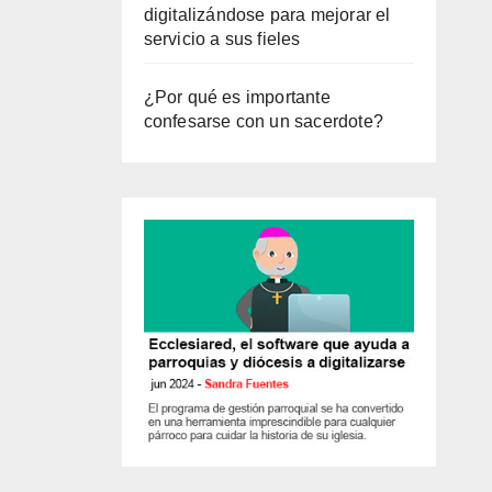
digitalizándose para mejorar el
servicio a sus fieles
¿Por qué es importante
confesarse con un sacerdote?