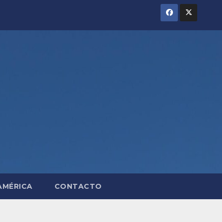
AMÉRICA
CONTACTO