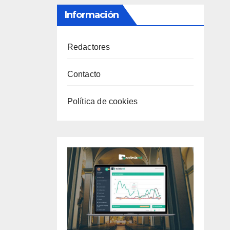
Información
Redactores
Contacto
Política de cookies