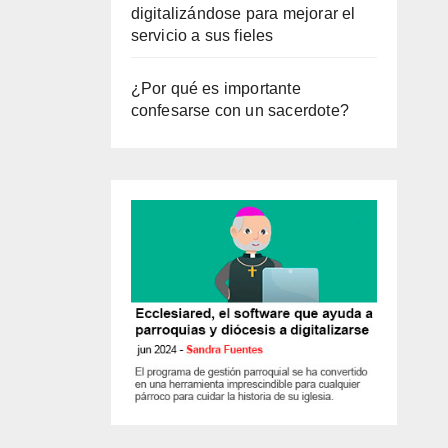
digitalizándose para mejorar el
servicio a sus fieles
¿Por qué es importante
confesarse con un sacerdote?