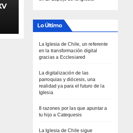
XV
Lo Último
La Iglesia de Chile, un referente
en la transformación digital
gracias a Ecclesiared
La digitalización de las
parroquias y diócesis, una
realidad ya para el futuro de la
Iglesia
8 razones por las que apuntar a
tu hijo a Catequesis
La Iglesia de Chile sigue