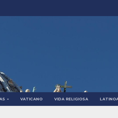
LAS
VATICANO
VIDA RELIGIOSA
LATINO