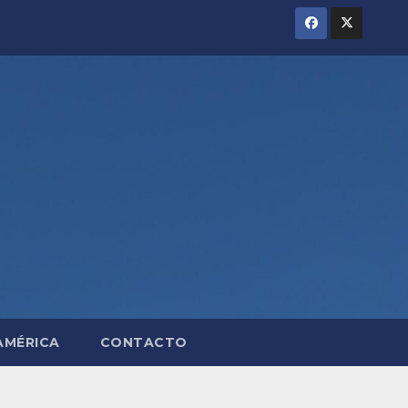
AMÉRICA
CONTACTO