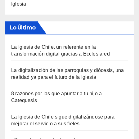
Iglesia
Lo Último
La Iglesia de Chile, un referente en la
transformación digital gracias a Ecclesiared
La digitalización de las parroquias y diócesis, una
realidad ya para el futuro de la Iglesia
8 razones por las que apuntar a tu hijo a
Catequesis
La Iglesia de Chile sigue digitalizándose para
mejorar el servicio a sus fieles