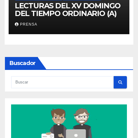
LECTURAS DEL XV DOMINGO
DEL TIEMPO ORDINARIO (A)
PRENSA
Buscador