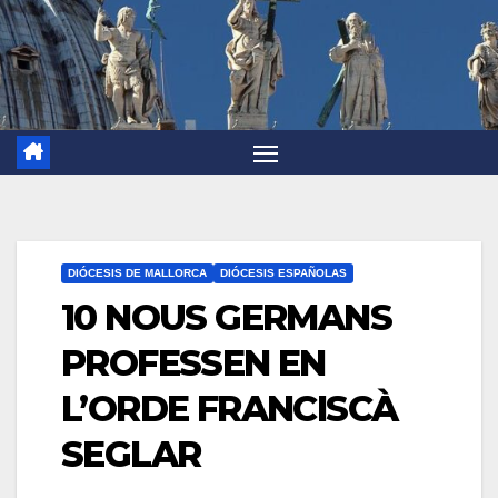
DIÓCESIS DE MALLORCA
DIÓCESIS ESPAÑOLAS
10 NOUS GERMANS
PROFESSEN EN
L’ORDE FRANCISCÀ
SEGLAR