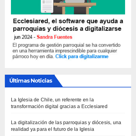
Últimas Noticias
La Iglesia de Chile, un referente en la
transformación digital gracias a Ecclesiared
La digitalización de las parroquias y diócesis, una
realidad ya para el futuro de la Iglesia