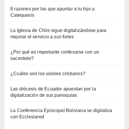
8 razones por las que apuntar a tu hijo a
Catequesis
La Iglesia de Chile sigue digitalizándose para
mejorar el servicio a sus fieles
¿Por qué es importante confesarse con un
sacerdote?
¿Cuáles son los valores cristianos?
Las diócesis de Ecuador apuestan por la
digitalización de sus parroquias
La Conferencia Episcopal Boliviana se digitaliza
con Ecclesiared