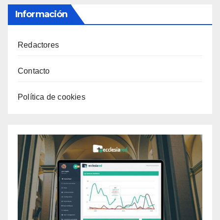
Información
Redactores
Contacto
Política de cookies