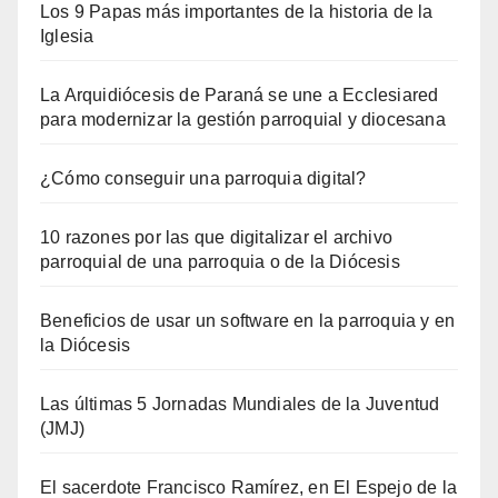
Los 9 Papas más importantes de la historia de la
Iglesia
La Arquidiócesis de Paraná se une a Ecclesiared
para modernizar la gestión parroquial y diocesana
¿Cómo conseguir una parroquia digital?
10 razones por las que digitalizar el archivo
parroquial de una parroquia o de la Diócesis
Beneficios de usar un software en la parroquia y en
la Diócesis
Las últimas 5 Jornadas Mundiales de la Juventud
(JMJ)
El sacerdote Francisco Ramírez, en El Espejo de la