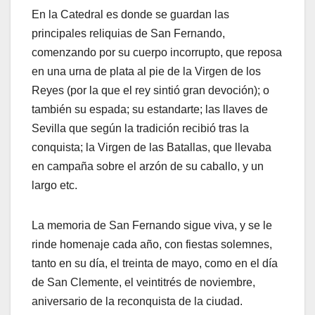
En la Catedral es donde se guardan las
principales reliquias de San Fernando,
comenzando por su cuerpo incorrupto, que reposa
en una urna de plata al pie de la Virgen de los
Reyes (por la que el rey sintió gran devoción); o
también su espada; su estandarte; las llaves de
Sevilla que según la tradición recibió tras la
conquista; la Virgen de las Batallas, que llevaba
en campaña sobre el arzón de su caballo, y un
largo etc.
La memoria de San Fernando sigue viva, y se le
rinde homenaje cada año, con fiestas solemnes,
tanto en su día, el treinta de mayo, como en el día
de San Clemente, el veintitrés de noviembre,
aniversario de la reconquista de la ciudad.