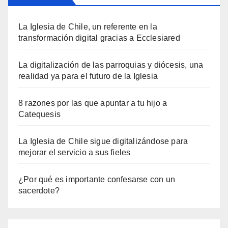
La Iglesia de Chile, un referente en la
transformación digital gracias a Ecclesiared
La digitalización de las parroquias y diócesis, una
realidad ya para el futuro de la Iglesia
8 razones por las que apuntar a tu hijo a
Catequesis
La Iglesia de Chile sigue digitalizándose para
mejorar el servicio a sus fieles
¿Por qué es importante confesarse con un
sacerdote?