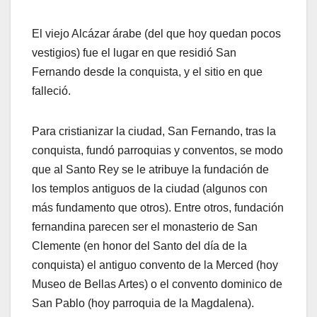
El viejo Alcázar árabe (del que hoy quedan pocos
vestigios) fue el lugar en que residió San
Fernando desde la conquista, y el sitio en que
falleció.
Para cristianizar la ciudad, San Fernando, tras la
conquista, fundó parroquias y conventos, se modo
que al Santo Rey se le atribuye la fundación de
los templos antiguos de la ciudad (algunos con
más fundamento que otros). Entre otros, fundación
fernandina parecen ser el monasterio de San
Clemente (en honor del Santo del día de la
conquista) el antiguo convento de la Merced (hoy
Museo de Bellas Artes) o el convento dominico de
San Pablo (hoy parroquia de la Magdalena).