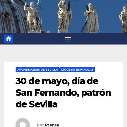
ARCHIDIÓCESIS DE SEVILLA
DIÓCESIS ESPAÑOLAS
30 de mayo, día de
San Fernando, patrón
de Sevilla
Por
Prensa