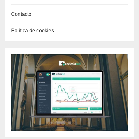
Contacto
Política de cookies