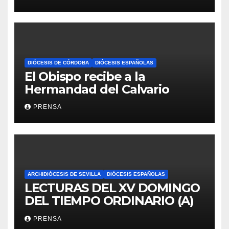
DIÓCESIS DE CÓRDOBA
DIÓCESIS ESPAÑOLAS
El Obispo recibe a la
Hermandad del Calvario
PRENSA
ARCHIDIÓCESIS DE SEVILLA
DIÓCESIS ESPAÑOLAS
LECTURAS DEL XV DOMINGO
DEL TIEMPO ORDINARIO (A)
PRENSA