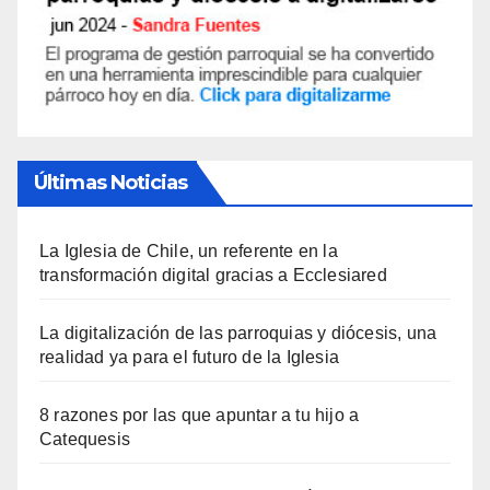
Últimas Noticias
La Iglesia de Chile, un referente en la
transformación digital gracias a Ecclesiared
La digitalización de las parroquias y diócesis, una
realidad ya para el futuro de la Iglesia
8 razones por las que apuntar a tu hijo a
Catequesis