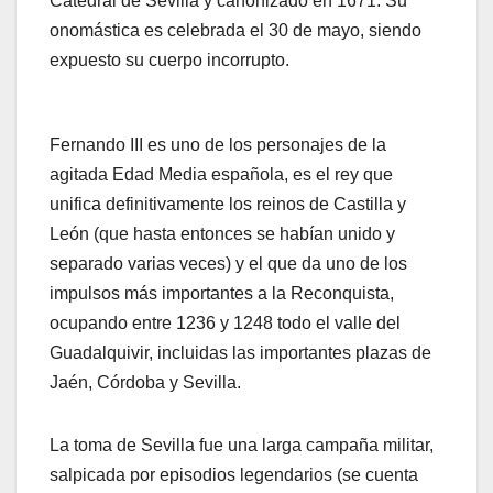
Catedral de Sevilla y canonizado en 1671. Su
onomástica es celebrada el 30 de mayo, siendo
expuesto su cuerpo incorrupto.
Fernando III es uno de los personajes de la
agitada Edad Media española, es el rey que
unifica definitivamente los reinos de Castilla y
León (que hasta entonces se habían unido y
separado varias veces) y el que da uno de los
impulsos más importantes a la Reconquista,
ocupando entre 1236 y 1248 todo el valle del
Guadalquivir, incluidas las importantes plazas de
Jaén, Córdoba y Sevilla.
La toma de Sevilla fue una larga campaña militar,
salpicada por episodios legendarios (se cuenta