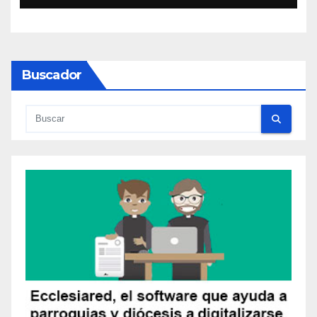
Buscador