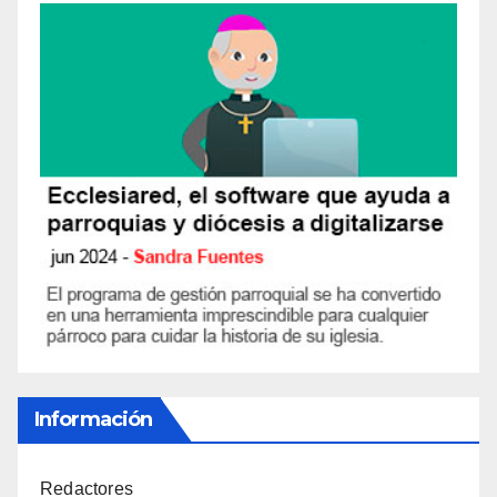
Información
Redactores