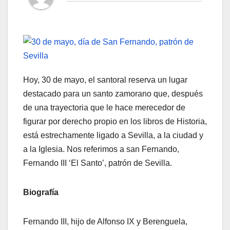
Hoy, 30 de mayo, el santoral reserva un lugar
destacado para un santo zamorano que, después
de una trayectoria que le hace merecedor de
figurar por derecho propio en los libros de Historia,
está estrechamente ligado a Sevilla, a la ciudad y
a la Iglesia. Nos referimos a san Fernando,
Fernando III ‘El Santo’, patrón de Sevilla.
Biografía
Fernando III, hijo de Alfonso IX y Berenguela,