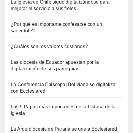
La Iglesia de Chile sigue digitalizándose para
mejorar el servicio a sus fieles
¿Por qué es importante confesarse con un
sacerdote?
¿Cuáles son los valores cristianos?
Las diócesis de Ecuador apuestan por la
digitalización de sus parroquias
La Conferencia Episcopal Boliviana se digitaliza
con Ecclesiared
Los 9 Papas más importantes de la historia de la
Iglesia
La Arquidiócesis de Paraná se une a Ecclesiared