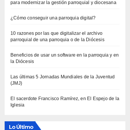
para modernizar la gestión parroquial y diocesana
¿Cómo conseguir una parroquia digital?
10 razones por las que digitalizar el archivo
parroquial de una parroquia o de la Diócesis
Beneficios de usar un software en la parroquia y en
la Diócesis
Las últimas 5 Jornadas Mundiales de la Juventud
(JMJ)
El sacerdote Francisco Ramírez, en El Espejo de la
Iglesia
Lo Último