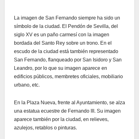
La imagen de San Fernando siempre ha sido un
símbolo de la ciudad. El Pendón de Sevilla, del
siglo XV es un paño carmesí con la imagen
bordada del Santo Rey sobre un trono. En el
escudo de la ciudad está también representado
San Fernando, flanqueado por San Isidoro y San
Leandro, por lo que su imagen aparece en
edificios públicos, membretes oficiales, mobiliario
urbano, etc.
En la Plaza Nueva, frente al Ayuntamiento, se alza
una estatua ecuestre de Fernando III. Su imagen
aparece también por la ciudad, en relieves,
azulejos, retablos o pinturas.