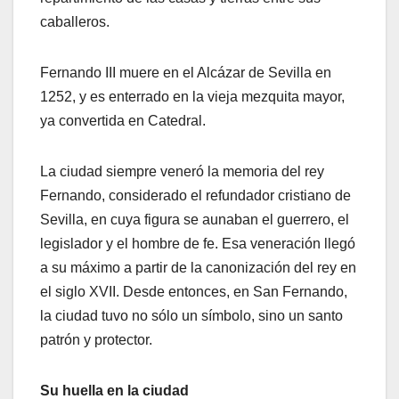
caballeros.
Fernando III muere en el Alcázar de Sevilla en
1252, y es enterrado en la vieja mezquita mayor,
ya convertida en Catedral.
La ciudad siempre veneró la memoria del rey
Fernando, considerado el refundador cristiano de
Sevilla, en cuya figura se aunaban el guerrero, el
legislador y el hombre de fe. Esa veneración llegó
a su máximo a partir de la canonización del rey en
el siglo XVII. Desde entonces, en San Fernando,
la ciudad tuvo no sólo un símbolo, sino un santo
patrón y protector.
Su huella en la ciudad