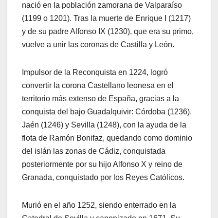
nació en la población zamorana de Valparaíso
(1199 o 1201). Tras la muerte de Enrique I (1217)
y de su padre Alfonso IX (1230), que era su primo,
vuelve a unir las coronas de Castilla y León.
Impulsor de la Reconquista en 1224, logró
convertir la corona Castellano leonesa en el
territorio más extenso de España, gracias a la
conquista del bajo Guadalquivir: Córdoba (1236),
Jaén (1246) y Sevilla (1248), con la ayuda de la
flota de Ramón Bonifaz, quedando como dominio
del islán las zonas de Cádiz, conquistada
posteriormente por su hijo Alfonso X y reino de
Granada, conquistado por los Reyes Católicos.
Murió en el año 1252, siendo enterrado en la