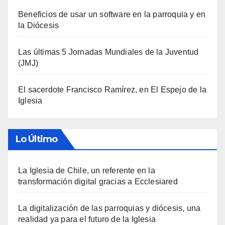
Beneficios de usar un software en la parroquia y en
la Diócesis
Las últimas 5 Jornadas Mundiales de la Juventud
(JMJ)
El sacerdote Francisco Ramírez, en El Espejo de la
Iglesia
Lo Último
La Iglesia de Chile, un referente en la
transformación digital gracias a Ecclesiared
La digitalización de las parroquias y diócesis, una
realidad ya para el futuro de la Iglesia