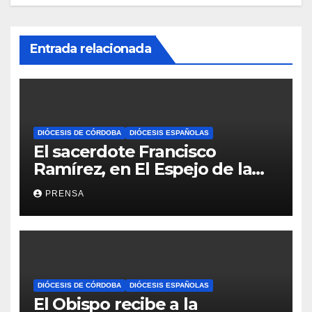
Entrada relacionada
DIÓCESIS DE CÓRDOBA
DIÓCESIS ESPAÑOLAS
El sacerdote Francisco
Ramírez, en El Espejo de la
Iglesia
PRENSA
DIÓCESIS DE CÓRDOBA
DIÓCESIS ESPAÑOLAS
El Obispo recibe a la