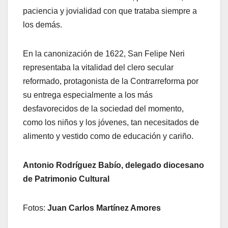
paciencia y jovialidad con que trataba siempre a
los demás.
En la canonización de 1622, San Felipe Neri
representaba la vitalidad del clero secular
reformado, protagonista de la Contrarreforma por
su entrega especialmente a los más
desfavorecidos de la sociedad del momento,
como los niños y los jóvenes, tan necesitados de
alimento y vestido como de educación y cariño.
Antonio Rodríguez Babío, delegado diocesano
de Patrimonio Cultural
Fotos:
Juan Carlos Martínez Amores