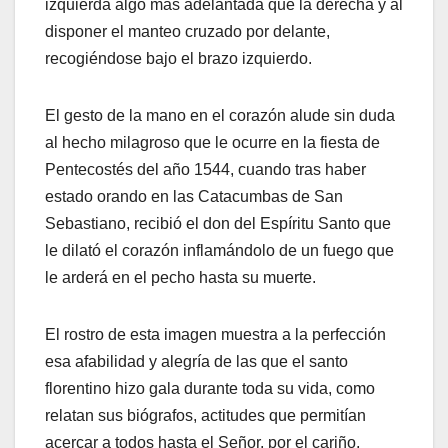
izquierda algo más adelantada que la derecha y al
disponer el manteo cruzado por delante,
recogiéndose bajo el brazo izquierdo.
El gesto de la mano en el corazón alude sin duda
al hecho milagroso que le ocurre en la fiesta de
Pentecostés del año 1544, cuando tras haber
estado orando en las Catacumbas de San
Sebastiano, recibió el don del Espíritu Santo que
le dilató el corazón inflamándolo de un fuego que
le arderá en el pecho hasta su muerte.
El rostro de esta imagen muestra a la perfección
esa afabilidad y alegría de las que el santo
florentino hizo gala durante toda su vida, como
relatan sus biógrafos, actitudes que permitían
acercar a todos hasta el Señor, por el cariño,