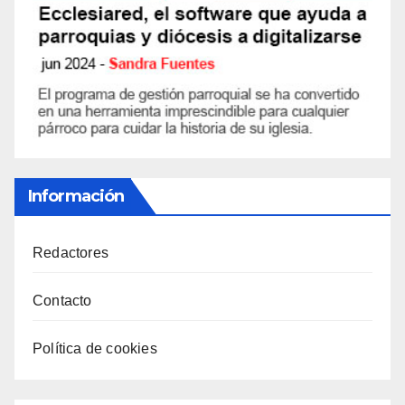
Información
Redactores
Contacto
Política de cookies