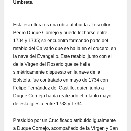
Umbrete.
Esta escultura es una obra atribuida al escultor
Pedro Duque Cornejo y puede fecharse entre
1734 y 1735; se encuentra formando parte del
retablo del Calvario que se halla en el crucero, en
la nave del Evangelio. Este retablo, junto con el
de la Virgen del Rosario que se halla
simétricamente dispuesto en la nave de la
Epístola, fue contratado en mayo de 1734 con
Felipe Fernández del Castillo, quien junto a
Duque Cornejo había realizado el retablo mayor
de esta iglesia entre 1733 y 1734.
Presidido por un Crucificado atribuido igualmente
a Duque Cornejo, acompañado de la Virgen y San