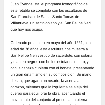
Juan Evangelista, el programa iconográfico de
este retablo se completa con las esculturas de
San Francisco de Sales, Santo Tomás de
Villanueva, un santo obispo y el San Felipe Neri
que hoy nos ocupa.
Ordenado presbítero en mayo del año 1551, a la
edad de 36 años, esta escultura nos muestra a
San Felipe Neri vestido de sacerdote, con sotana
y manteo negros con bellos estofados en oro, y
con la cabeza cubierta con el bonete, presentando
un gran dinamismo en su composición. Su mano
diestra, que agarra un rosario, la acerca al
corazón, mientras que la izquierda se aleja del
cuerpo para equilibrar la obra, acentuando el
movimiento del conjunto al presentar la pierna