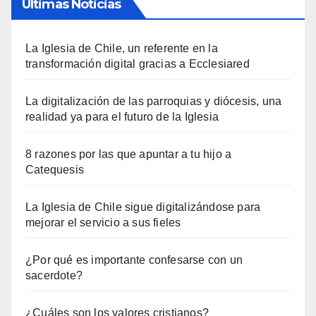
Últimas Noticias
La Iglesia de Chile, un referente en la
transformación digital gracias a Ecclesiared
La digitalización de las parroquias y diócesis, una
realidad ya para el futuro de la Iglesia
8 razones por las que apuntar a tu hijo a
Catequesis
La Iglesia de Chile sigue digitalizándose para
mejorar el servicio a sus fieles
¿Por qué es importante confesarse con un
sacerdote?
¿Cuáles son los valores cristianos?