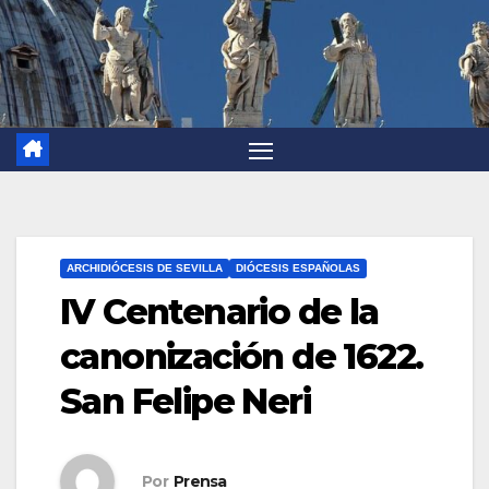
ARCHIDIÓCESIS DE SEVILLA
DIÓCESIS ESPAÑOLAS
IV Centenario de la
canonización de 1622.
San Felipe Neri
Por
Prensa