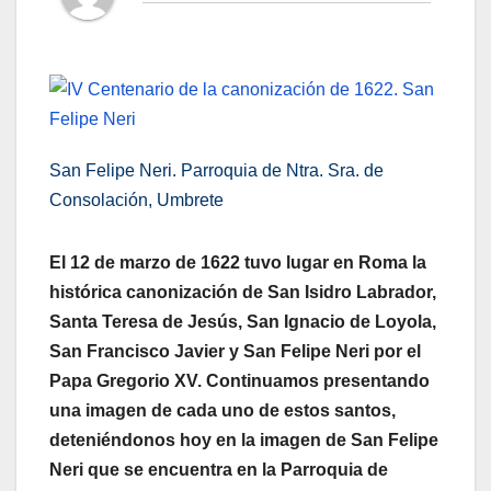
San Felipe Neri. Parroquia de Ntra. Sra. de
Consolación, Umbrete
El 12 de marzo de 1622 tuvo lugar en Roma la
histórica canonización de San Isidro Labrador,
Santa Teresa de Jesús, San Ignacio de Loyola,
San Francisco Javier y San Felipe Neri por el
Papa Gregorio XV. Continuamos presentando
una imagen de cada uno de estos santos,
deteniéndonos hoy en la imagen de San Felipe
Neri que se encuentra en la Parroquia de