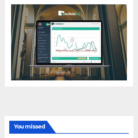
You missed