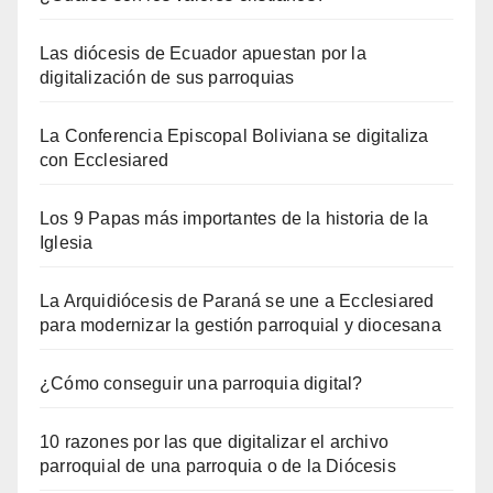
Las diócesis de Ecuador apuestan por la
digitalización de sus parroquias
La Conferencia Episcopal Boliviana se digitaliza
con Ecclesiared
Los 9 Papas más importantes de la historia de la
Iglesia
La Arquidiócesis de Paraná se une a Ecclesiared
para modernizar la gestión parroquial y diocesana
¿Cómo conseguir una parroquia digital?
10 razones por las que digitalizar el archivo
parroquial de una parroquia o de la Diócesis