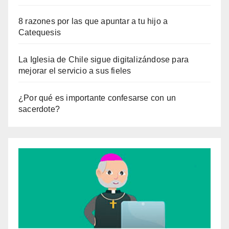
8 razones por las que apuntar a tu hijo a
Catequesis
La Iglesia de Chile sigue digitalizándose para
mejorar el servicio a sus fieles
¿Por qué es importante confesarse con un
sacerdote?