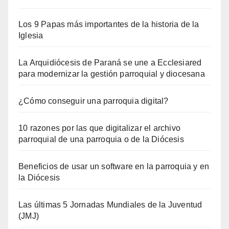
Los 9 Papas más importantes de la historia de la
Iglesia
La Arquidiócesis de Paraná se une a Ecclesiared
para modernizar la gestión parroquial y diocesana
¿Cómo conseguir una parroquia digital?
10 razones por las que digitalizar el archivo
parroquial de una parroquia o de la Diócesis
Beneficios de usar un software en la parroquia y en
la Diócesis
Las últimas 5 Jornadas Mundiales de la Juventud
(JMJ)