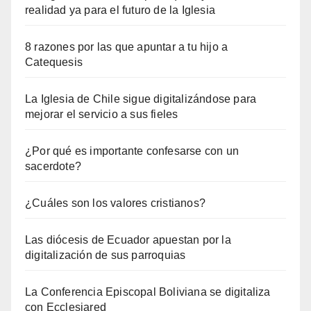
realidad ya para el futuro de la Iglesia
8 razones por las que apuntar a tu hijo a
Catequesis
La Iglesia de Chile sigue digitalizándose para
mejorar el servicio a sus fieles
¿Por qué es importante confesarse con un
sacerdote?
¿Cuáles son los valores cristianos?
Las diócesis de Ecuador apuestan por la
digitalización de sus parroquias
La Conferencia Episcopal Boliviana se digitaliza
con Ecclesiared