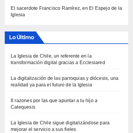
El sacerdote Francisco Ramírez, en El Espejo de la
Iglesia
Lo Último
La Iglesia de Chile, un referente en la
transformación digital gracias a Ecclesiared
La digitalización de las parroquias y diócesis, una
realidad ya para el futuro de la Iglesia
8 razones por las que apuntar a tu hijo a
Catequesis
La Iglesia de Chile sigue digitalizándose para
mejorar el servicio a sus fieles