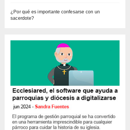
¿Por qué es importante confesarse con un
sacerdote?