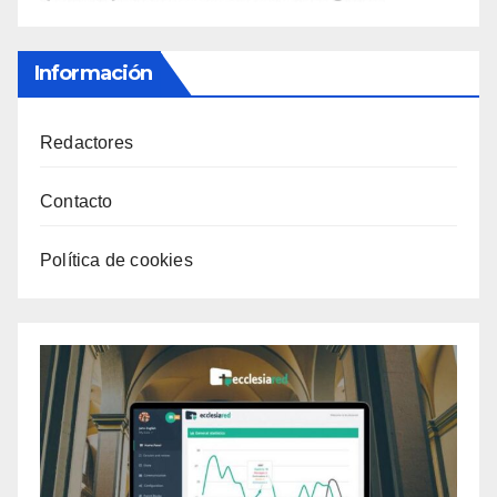
Información
Redactores
Contacto
Política de cookies