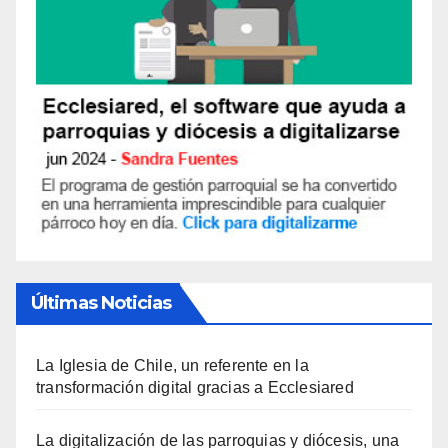
Últimas Noticias
La Iglesia de Chile, un referente en la
transformación digital gracias a Ecclesiared
La digitalización de las parroquias y diócesis, una