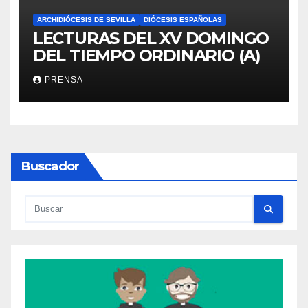
ARCHIDIÓCESIS DE SEVILLA
DIÓCESIS ESPAÑOLAS
LECTURAS DEL XV DOMINGO
DEL TIEMPO ORDINARIO (A)
PRENSA
Buscador