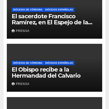
DIÓCESIS DE CÓRDOBA
DIÓCESIS ESPAÑOLAS
El sacerdote Francisco
Ramírez, en El Espejo de la
Iglesia
PRENSA
DIÓCESIS DE CÓRDOBA
DIÓCESIS ESPAÑOLAS
El Obispo recibe a la
Hermandad del Calvario
PRENSA