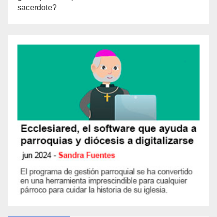
sacerdote?