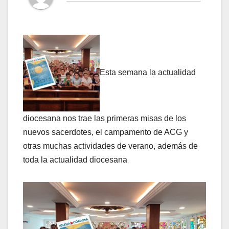
Esta semana la actualidad
diocesana nos trae las primeras misas de los
nuevos sacerdotes, el campamento de ACG y
otras muchas actividades de verano, además de
toda la actualidad diocesana