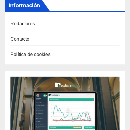
Información
Redactores
Contacto
Política de cookies