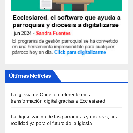
Últimas Noticias
La Iglesia de Chile, un referente en la
transformación digital gracias a Ecclesiared
La digitalización de las parroquias y diócesis, una
realidad ya para el futuro de la Iglesia