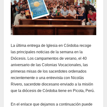
La última entrega de Iglesia en Córdoba recoge
las principales noticias de la semana en la
Diócesis. Los campamentos de verano, el 40
aniversario de las Colonias Vocacionales, las
primeras misas de los sacerdotes ordenados
recientemente o una entrevista con Nicolás
Rivero, sacerdote diocesano enviado a la misión
que la diócesis de Córdoba tiene en Picota, Perú.
En el enlace que dejamos a continuación puede