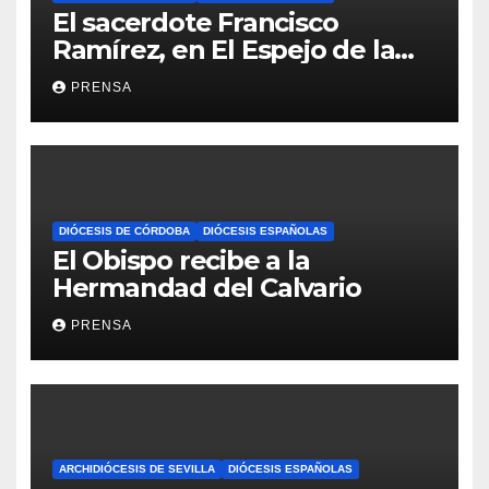
El sacerdote Francisco
Ramírez, en El Espejo de la
Iglesia
PRENSA
DIÓCESIS DE CÓRDOBA
DIÓCESIS ESPAÑOLAS
El Obispo recibe a la
Hermandad del Calvario
PRENSA
ARCHIDIÓCESIS DE SEVILLA
DIÓCESIS ESPAÑOLAS