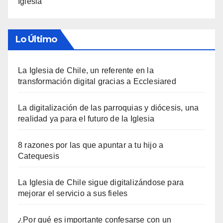
Iglesia
Lo Último
La Iglesia de Chile, un referente en la
transformación digital gracias a Ecclesiared
La digitalización de las parroquias y diócesis, una
realidad ya para el futuro de la Iglesia
8 razones por las que apuntar a tu hijo a
Catequesis
La Iglesia de Chile sigue digitalizándose para
mejorar el servicio a sus fieles
¿Por qué es importante confesarse con un