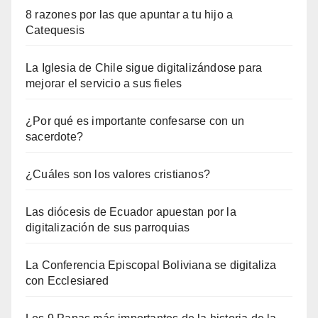
8 razones por las que apuntar a tu hijo a
Catequesis
La Iglesia de Chile sigue digitalizándose para
mejorar el servicio a sus fieles
¿Por qué es importante confesarse con un
sacerdote?
¿Cuáles son los valores cristianos?
Las diócesis de Ecuador apuestan por la
digitalización de sus parroquias
La Conferencia Episcopal Boliviana se digitaliza
con Ecclesiared