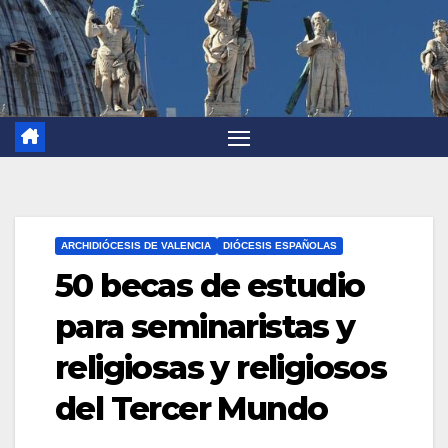
ARCHIDIÓCESIS DE VALENCIA
DIÓCESIS ESPAÑOLAS
50 becas de estudio
para seminaristas y
religiosas y religiosos
del Tercer Mundo