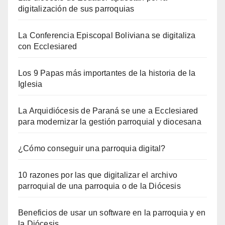
digitalización de sus parroquias
La Conferencia Episcopal Boliviana se digitaliza
con Ecclesiared
Los 9 Papas más importantes de la historia de la
Iglesia
La Arquidiócesis de Paraná se une a Ecclesiared
para modernizar la gestión parroquial y diocesana
¿Cómo conseguir una parroquia digital?
10 razones por las que digitalizar el archivo
parroquial de una parroquia o de la Diócesis
Beneficios de usar un software en la parroquia y en
la Diócesis