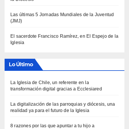
Las últimas 5 Jornadas Mundiales de la Juventud
(JMJ)
El sacerdote Francisco Ramírez, en El Espejo de la
Iglesia
Lo Último
La Iglesia de Chile, un referente en la
transformación digital gracias a Ecclesiared
La digitalización de las parroquias y diócesis, una
realidad ya para el futuro de la Iglesia
8 razones por las que apuntar a tu hijo a