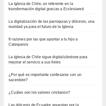
La Iglesia de Chile, un referente en la
transformación digital gracias a Ecclesiared
La digitalización de las parroquias y diócesis, una
realidad ya para el futuro de la Iglesia
8 razones por las que apuntar a tu hijo a
Catequesis
La Iglesia de Chile sigue digitalizándose para
mejorar el servicio a sus fieles
¿Por qué es importante confesarse con un
sacerdote?
¿Cuáles son los valores cristianos?
Las diócesis de Ecuador apuestan por la