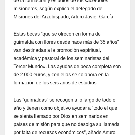
de la formación y estudios de los sacerdotes
misioneros, según explica el delegado de
Misiones del Arzobispado, Arturo Javier García.
Estas becas “que se ofrecen en forma de
guirnalda con flores desde hace más de 35 años”
van destinadas a la promoción espiritual,
académica y pastoral de los seminaristas del
Tercer Mundo». Las ayudas de beca completa son
de 2.000 euros, y con ellas se colabora en la
formación de los seis años de estudios.
Las “guirnaldas” se recogen a lo largo de todo el
año y tienen como objetivo ayudar a “todo el que
se sienta llamado por Dios en seminarios en
países de misión para que no desoiga su llamada
por falta de recursos económicos”, añade Arturo