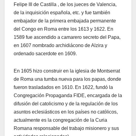
Felipe III de Castilla , de los jueces de Valencia,
de la inquisición española, etc. y fue también
embajador de la primera embajada permanente
del Congo en Roma entre los 1613 y 1622. En
1589 fue ascendido a camarero secreto del Papa,
en 1607 nombrado archidiácono de Alzira y
ordenado sacerdote en 1609.
En 1605 hizo construir en la iglesia de Montserrat
de Roma una tumba nueva para los papas, donde
fueron trasladados en 1610. En 1622, fundó la
Congregación Propaganda FIDE, encargada de la
difusión del catolicismo y de la regulación de los
asuntos eclesiásticos en los países no católicos,
actualmente es la congregación de la Curia
Romana responsable del trabajo misionero y sus