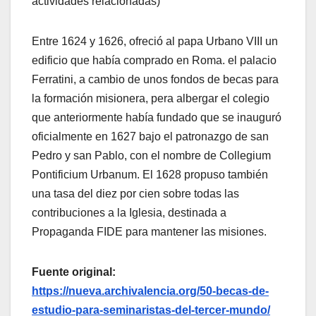
actividades relacionadas)
Entre 1624 y 1626, ofreció al papa Urbano VIII un
edificio que había comprado en Roma. el palacio
Ferratini, a cambio de unos fondos de becas para
la formación misionera, pera albergar el colegio
que anteriormente había fundado que se inauguró
oficialmente en 1627 bajo el patronazgo de san
Pedro y san Pablo, con el nombre de Collegium
Pontificium Urbanum. El 1628 propuso también
una tasa del diez por cien sobre todas las
contribuciones a la Iglesia, destinada a
Propaganda FIDE para mantener las misiones.
Fuente original:
https://nueva.archivalencia.org/50-becas-de-
estudio-para-seminaristas-del-tercer-mundo/