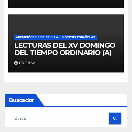
ARCHIDIÓCESIS DE SEVILLA
DIÓCESIS ESPAÑOLAS
LECTURAS DEL XV DOMINGO
DEL TIEMPO ORDINARIO (A)
PRENSA
Buscador