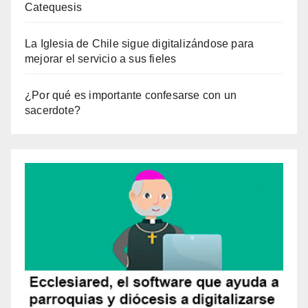
Catequesis
La Iglesia de Chile sigue digitalizándose para
mejorar el servicio a sus fieles
¿Por qué es importante confesarse con un
sacerdote?