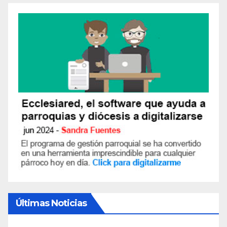
Últimas Noticias