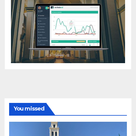
You missed