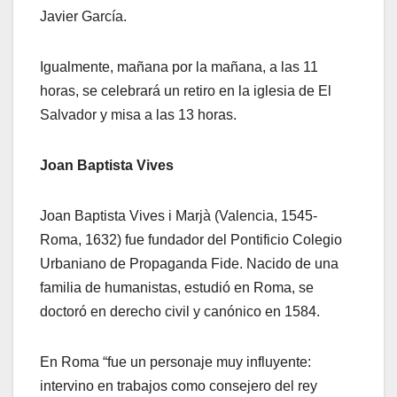
Javier García.
Igualmente, mañana por la mañana, a las 11
horas, se celebrará un retiro en la iglesia de El
Salvador y misa a las 13 horas.
Joan Baptista Vives
Joan Baptista Vives i Marjà (Valencia, 1545-
Roma, 1632) fue fundador del Pontificio Colegio
Urbaniano de Propaganda Fide. Nacido de una
familia de humanistas, estudió en Roma, se
doctoró en derecho civil y canónico en 1584.
En Roma “fue un personaje muy influyente:
intervino en trabajos como consejero del rey