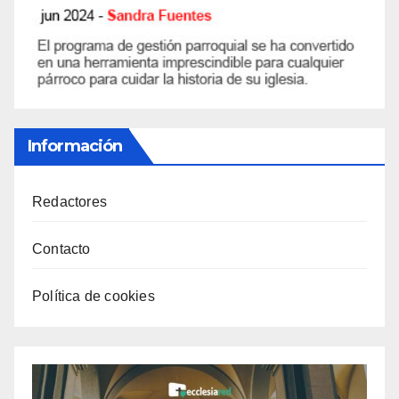
Información
Redactores
Contacto
Política de cookies