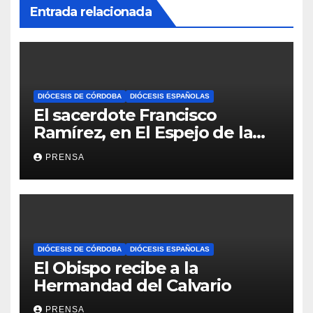
Entrada relacionada
DIÓCESIS DE CÓRDOBA
DIÓCESIS ESPAÑOLAS
El sacerdote Francisco
Ramírez, en El Espejo de la
Iglesia
PRENSA
DIÓCESIS DE CÓRDOBA
DIÓCESIS ESPAÑOLAS
El Obispo recibe a la
Hermandad del Calvario
PRENSA