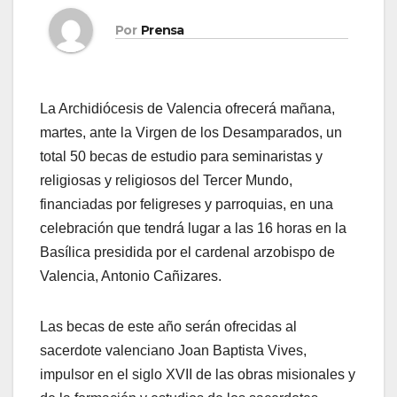
Por
Prensa
La Archidiócesis de Valencia ofrecerá mañana,
martes, ante la Virgen de los Desamparados, un
total 50 becas de estudio para seminaristas y
religiosas y religiosos del Tercer Mundo,
financiadas por feligreses y parroquias, en una
celebración que tendrá lugar a las 16 horas en la
Basílica presidida por el cardenal arzobispo de
Valencia, Antonio Cañizares.
Las becas de este año serán ofrecidas al
sacerdote valenciano Joan Baptista Vives,
impulsor en el siglo XVII de las obras misionales y