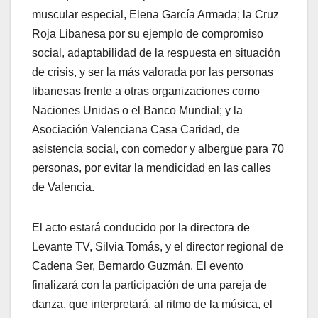
muscular especial, Elena García Armada; la Cruz
Roja Libanesa por su ejemplo de compromiso
social, adaptabilidad de la respuesta en situación
de crisis, y ser la más valorada por las personas
libanesas frente a otras organizaciones como
Naciones Unidas o el Banco Mundial; y la
Asociación Valenciana Casa Caridad, de
asistencia social, con comedor y albergue para 70
personas, por evitar la mendicidad en las calles
de Valencia.
El acto estará conducido por la directora de
Levante TV, Silvia Tomás, y el director regional de
Cadena Ser, Bernardo Guzmán. El evento
finalizará con la participación de una pareja de
danza, que interpretará, al ritmo de la música, el