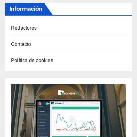
Información
Redactores
Contacto
Política de cookies