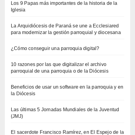
Los 9 Papas más importantes de la historia de la
Iglesia
La Arquidiócesis de Paraná se une a Ecclesiared
para modernizar la gestión parroquial y diocesana
¿Cómo conseguir una parroquia digital?
10 razones por las que digitalizar el archivo
parroquial de una parroquia o de la Diócesis
Beneficios de usar un software en la parroquia y en
la Diócesis
Las últimas 5 Jornadas Mundiales de la Juventud
(JMJ)
El sacerdote Francisco Ramírez, en El Espejo de la