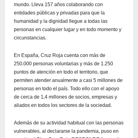
mundo. Lleva 157 años colaborando con
entidades públicas y privadas para que la
humanidad y la dignidad llegue a todas las
personas en cualquier lugar y en todo momento y
circunstancias.
En España, Cruz Roja cuenta con más de
250.000 personas voluntarias y más de 1.250
puntos de atención en todo el territorio, que
permiten atender anualmente a casi 5 millones de
personas en todo el país. Todo ello con el apoyo
de cerca de 1,4 millones de socios, empresas y
aliados en todos los sectores de la sociedad.
Además de su actividad habitual con las personas
vulnerables, al declararse la pandemia, puso en