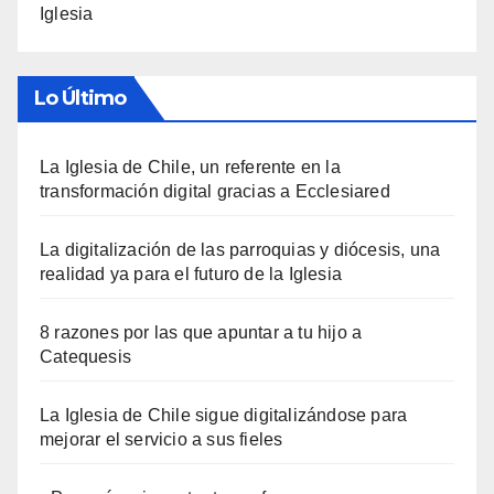
Iglesia
Lo Último
La Iglesia de Chile, un referente en la
transformación digital gracias a Ecclesiared
La digitalización de las parroquias y diócesis, una
realidad ya para el futuro de la Iglesia
8 razones por las que apuntar a tu hijo a
Catequesis
La Iglesia de Chile sigue digitalizándose para
mejorar el servicio a sus fieles