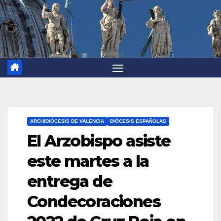
ARCHIDIÓCESIS DE VALENCIA
DIÓCESIS ESPAÑOLAS
El Arzobispo asiste
este martes a la
entrega de
Condecoraciones