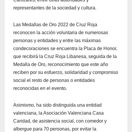
representantes de la sociedad y cultura.
Las Medallas de Oro 2022 de Cruz Roja
reconocen la acción voluntaria de numerosas
personas y entidades y entre las máximas
condecoraciones se encuentra la Placa de Honor,
que recibirá la Cruz Roja Libanesa, seguida de la
Medalla de Oro, reconocimiento que este año
reciben por su esfuerzo, solidaridad y compromiso
social el resto de personas o entidades
reconocidas en el evento.
Asimismo, ha sido distinguida una entidad
valenciana, la Asociación Valenciana Casa
Caridad, de asistencia social, con comedor y
albergue para 70 personas, por evitar la