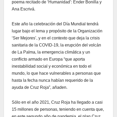
poema recitado de ‘Humanidad’: Ender Bonilla y
Ana Escrivá.
Este año la celebración del Día Mundial tendrá
lugar bajo el lema y propósito de la Organización
‘Ser Mejores’, y en el contexto que deja la crisis
sanitaria de la COVID-19, la erupción del volcán
de La Palma, la emergencia climática y un
conflicto armado en Europa “que aporta
inestabilidad social y económica en todo el
mundo, lo que hace vulnerables a personas que
hasta la fecha nunca habían requerido de la
ayuda de Cruz Roja”, añaden.
Sólo en el año 2021, Cruz Roja ha llegado a casi
15 millones de personas, teniendo en cuenta que,
en este segundo año de pandemia, el plan Cruz