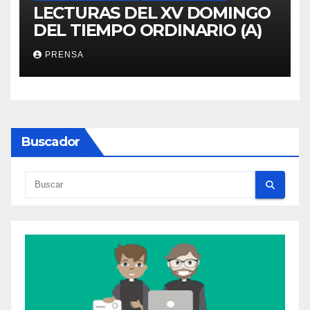
LECTURAS DEL XV DOMINGO
DEL TIEMPO ORDINARIO (A)
PRENSA
Buscador