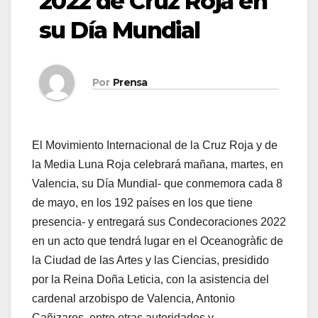
2022 de Cruz Roja en
su Día Mundial
Por
Prensa
El Movimiento Internacional de la Cruz Roja y de
la Media Luna Roja celebrará mañana, martes, en
Valencia, su Día Mundial- que conmemora cada 8
de mayo, en los 192 países en los que tiene
presencia- y entregará sus Condecoraciones 2022
en un acto que tendrá lugar en el Oceanogràfic de
la Ciudad de las Artes y las Ciencias, presidido
por la Reina Doña Leticia, con la asistencia del
cardenal arzobispo de Valencia, Antonio
Cañizares, entre otras autoridades y