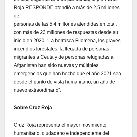
Roja RESPONDE atendió a más de 2,5 millones
de
personas de las 5,4 millones atendidas en total,
con más de 23 millones de respuestas desde su
inicio en 2020. “La borrasca Filomena, los graves
incendios forestales, la llegada de personas
migrantes a Ceuta y de personas refugiadas a
Afganistán han sido nuevas y múltiples
emergencias que han hecho que el año 2021 sea,
desde el punto de vista humanitario, un año de
nuevo extraordinario”.
Sobre Cruz Roja
Cruz Roja representa el mayor movimiento
humanitario, ciudadano e independiente del