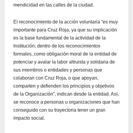
mendicidad en las calles de la ciudad.
El reconocimiento de la acción voluntaria “es muy
importante para Cruz Roja, ya que su implicación
es la base fundamental de la actividad de la
Institución; dentro de los reconocimientos
formales, como obligación moral de la entidad de
potenciar y avalar la labor altruista y solidaria de
sus miembros o entidades y personas que
colaboran con Cruz Roja, o que apoyan,
comparten y defienden los principios y objetivos
de la Organización”, indican desde la entidad. Así,
se reconoce a personas u organizaciones que han
conseguido con su trayectoria tener un gran
impacto social.