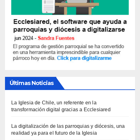
Últimas Noticias
La Iglesia de Chile, un referente en la
transformación digital gracias a Ecclesiared
La digitalización de las parroquias y diócesis, una
realidad ya para el futuro de la Iglesia