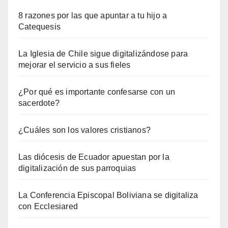
8 razones por las que apuntar a tu hijo a
Catequesis
La Iglesia de Chile sigue digitalizándose para
mejorar el servicio a sus fieles
¿Por qué es importante confesarse con un
sacerdote?
¿Cuáles son los valores cristianos?
Las diócesis de Ecuador apuestan por la
digitalización de sus parroquias
La Conferencia Episcopal Boliviana se digitaliza
con Ecclesiared