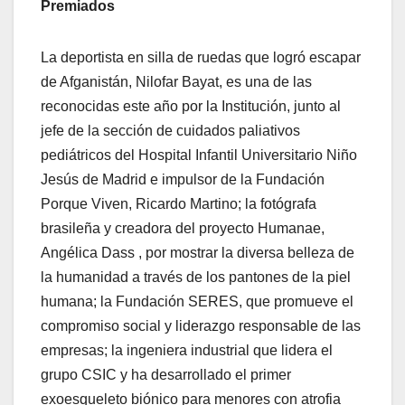
Premiados
La deportista en silla de ruedas que logró escapar
de Afganistán, Nilofar Bayat, es una de las
reconocidas este año por la Institución, junto al
jefe de la sección de cuidados paliativos
pediátricos del Hospital Infantil Universitario Niño
Jesús de Madrid e impulsor de la Fundación
Porque Viven, Ricardo Martino; la fotógrafa
brasileña y creadora del proyecto Humanae,
Angélica Dass , por mostrar la diversa belleza de
la humanidad a través de los pantones de la piel
humana; la Fundación SERES, que promueve el
compromiso social y liderazgo responsable de las
empresas; la ingeniera industrial que lidera el
grupo CSIC y ha desarrollado el primer
exoesqueleto biónico para menores con atrofia