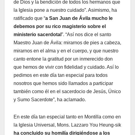
de Dios y la bendición de todos los hermanos que
la Iglesia pone a nuestro cuidado”. Asimismo, ha
ratificado que “
a San Juan de Ávila mucho le
debemos por su rico magisterio sobre el
ministerio sacerdotal
”. “Así nos dice el santo
Maestro Juan de Ávila: mirarnos de pies a cabeza,
mirarnos en el alma y en el cuerpo, y que nuestro
canto entone la gratitud por un inmerecido don
que hemos de vivir con fidelidad y cuidado. Así lo
pedimos en este día tan especial para todos
nosotros que hemos sido llamados a participar
también como él en el sacerdocio de Jesús, Único
y Sumo Sacerdote”, ha aclamado.
En este día tan especial tanto en Montilla como en
la Iglesia Universal, Mons. Lazzaro You Heung-sik
ha concluido su homilía dirigiéndose a los