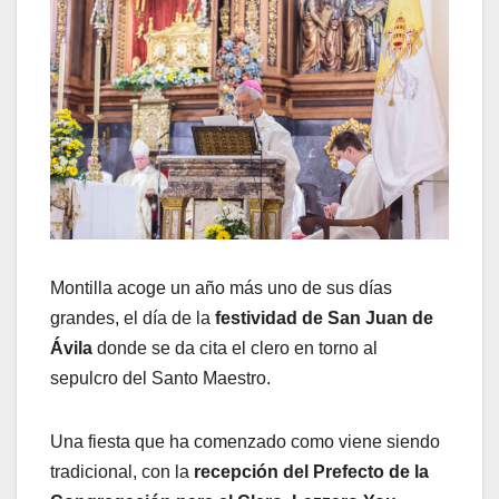
Montilla acoge un año más uno de sus días
grandes, el día de la
festividad de San Juan de
Ávila
donde se da cita el clero en torno al
sepulcro del Santo Maestro.
Una fiesta que ha comenzado como viene siendo
tradicional, con la
recepción del Prefecto de la