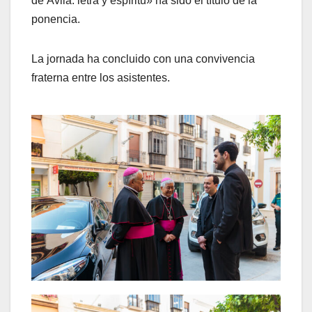
de Ávila: letra y espíritu» ha sido el título de la
ponencia.
La jornada ha concluido con una convivencia
fraterna entre los asistentes.