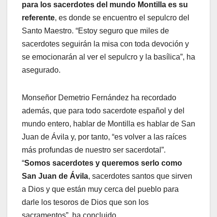
para los sacerdotes del mundo Montilla es su
referente
, es donde se encuentro el sepulcro del
Santo Maestro. “Estoy seguro que miles de
sacerdotes seguirán la misa con toda devoción y
se emocionarán al ver el sepulcro y la basílica”, ha
asegurado.
Monseñor Demetrio Fernández ha recordado
además, que para todo sacerdote español y del
mundo entero, hablar de Montilla es hablar de San
Juan de Ávila y, por tanto, “es volver a las raíces
más profundas de nuestro ser sacerdotal”.
“
Somos sacerdotes y queremos serlo como
San Juan de Ávila
, sacerdotes santos que sirven
a Dios y que están muy cerca del pueblo para
darle los tesoros de Dios que son los
sacramentos”, ha concluido.