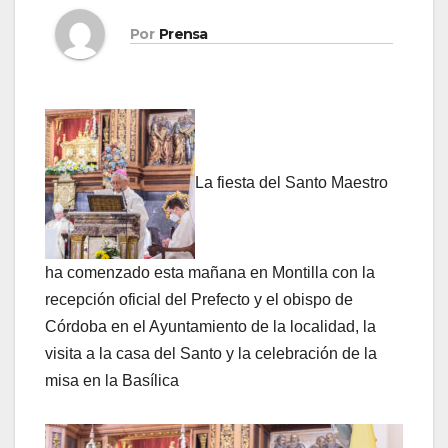
Por
Prensa
La fiesta del Santo Maestro
ha comenzado esta mañana en Montilla con la
recepción oficial del Prefecto y el obispo de
Córdoba en el Ayuntamiento de la localidad, la
visita a la casa del Santo y la celebración de la
misa en la Basílica