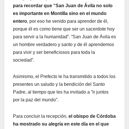
para recordar que “San Juan de Ávila no solo
es importante en Montilla sino en el mundo
entero
, por eso he venido para aprender de él,
porque él es como tiene que ser un sacerdote hoy
para servir a la humanidad”. “San Juan de Ávila es
un hombre verdadero y santo y de él aprendemos
para vivir y ser beneficiosos para toda la
sociedad”.
Asimismo, el Prefecto le ha transmitido a todos los
presentes un saludo y la bendición del Santo
Padre, al tiempo que les ha invitado a “ir juntos
por la paz del mundo”.
Para concluir la recepción,
el obispo de Córdoba
ha mostrado su alegría en este día en el que