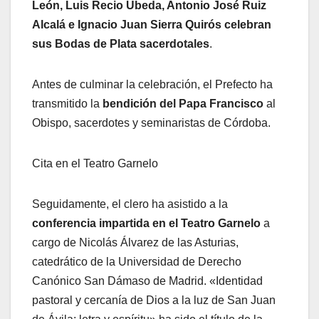
León, Luis Recio Úbeda, Antonio José Ruiz
Alcalá e Ignacio Juan Sierra Quirós celebran
sus Bodas de Plata sacerdotales
.
Antes de culminar la celebración, el Prefecto ha
transmitido la
bendición del Papa Francisco
al
Obispo, sacerdotes y seminaristas de Córdoba.
Cita en el Teatro Garnelo
Seguidamente, el clero ha asistido a la
conferencia impartida en el Teatro Garnelo
a
cargo de Nicolás Álvarez de las Asturias,
catedrático de la Universidad de Derecho
Canónico San Dámaso de Madrid. «Identidad
pastoral y cercanía de Dios a la luz de San Juan