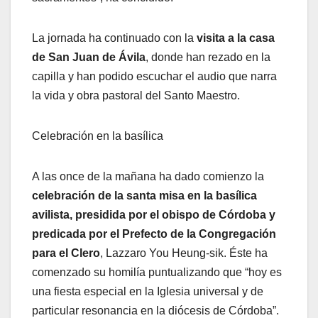
La jornada ha continuado con la
visita a la casa
de San Juan de Ávila
, donde han rezado en la
capilla y han podido escuchar el audio que narra
la vida y obra pastoral del Santo Maestro.
Celebración en la basílica
A las once de la mañana ha dado comienzo la
celebración de la santa misa en la basílica
avilista, presidida por el obispo de Córdoba y
predicada por el Prefecto de la Congregación
para el Clero
, Lazzaro You Heung-sik. Éste ha
comenzado su homilía puntualizando que “hoy es
una fiesta especial en la Iglesia universal y de
particular resonancia en la diócesis de Córdoba”.