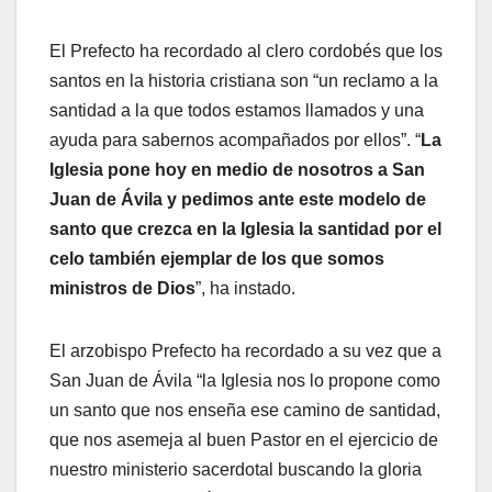
El Prefecto ha recordado al clero cordobés que los
santos en la historia cristiana son “un reclamo a la
santidad a la que todos estamos llamados y una
ayuda para sabernos acompañados por ellos”. “
La
Iglesia pone hoy en medio de nosotros a San
Juan de Ávila y pedimos ante este modelo de
santo que crezca en la Iglesia la santidad por el
celo también ejemplar de los que somos
ministros de Dios
”, ha instado.
El arzobispo Prefecto ha recordado a su vez que a
San Juan de Ávila “la Iglesia nos lo propone como
un santo que nos enseña ese camino de santidad,
que nos asemeja al buen Pastor en el ejercicio de
nuestro ministerio sacerdotal buscando la gloria