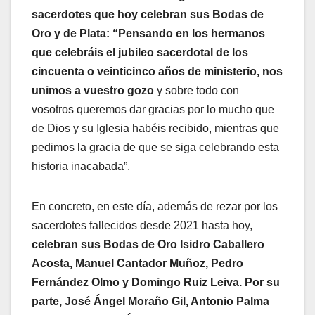
sacerdotes que hoy celebran sus Bodas de
Oro y de Plata: “Pensando en los hermanos
que celebráis el jubileo sacerdotal de los
cincuenta o veinticinco años de ministerio, nos
unimos a vuestro gozo
y sobre todo con
vosotros queremos dar gracias por lo mucho que
de Dios y su Iglesia habéis recibido, mientras que
pedimos la gracia de que se siga celebrando esta
historia inacabada”.
En concreto, en este día, además de rezar por los
sacerdotes fallecidos desde 2021 hasta hoy,
celebran sus Bodas de Oro Isidro Caballero
Acosta, Manuel Cantador Muñoz, Pedro
Fernández Olmo y Domingo Ruiz Leiva. Por su
parte, José Ángel Moraño Gil, Antonio Palma