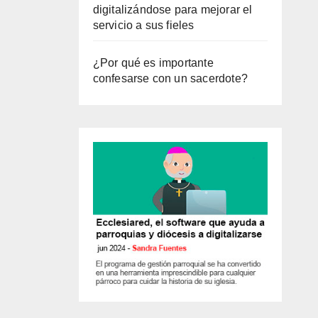
digitalizándose para mejorar el
servicio a sus fieles
¿Por qué es importante
confesarse con un sacerdote?