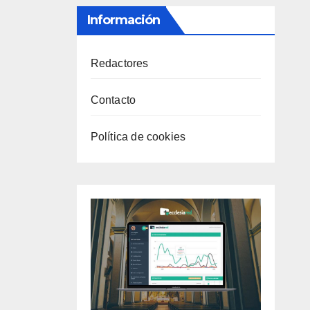
Información
Redactores
Contacto
Política de cookies