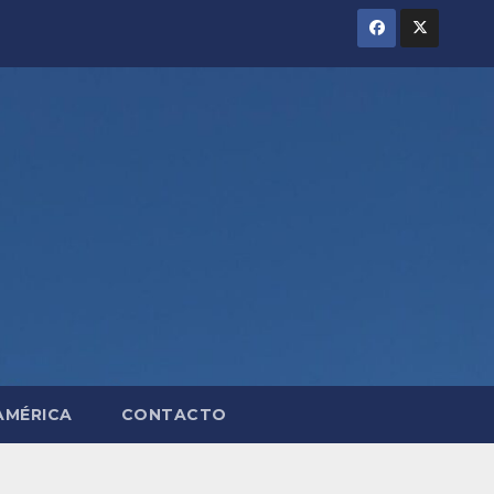
AMÉRICA
CONTACTO