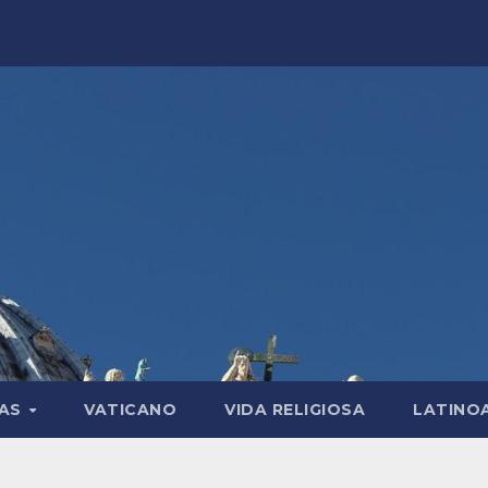
LAS
VATICANO
VIDA RELIGIOSA
LATINO