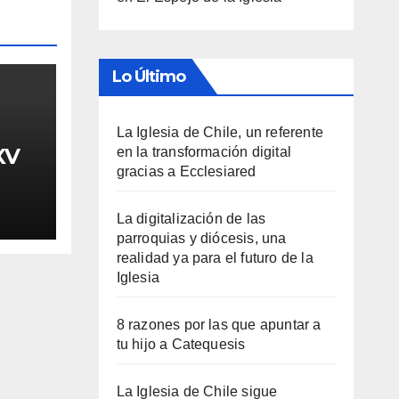
Lo Último
La Iglesia de Chile, un referente
XV
en la transformación digital
gracias a Ecclesiared
La digitalización de las
parroquias y diócesis, una
realidad ya para el futuro de la
Iglesia
8 razones por las que apuntar a
tu hijo a Catequesis
La Iglesia de Chile sigue