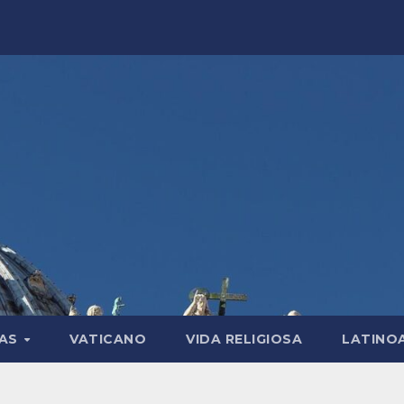
LAS
VATICANO
VIDA RELIGIOSA
LATINO