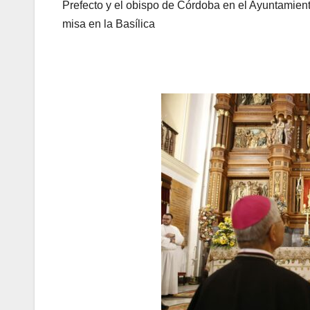
Prefecto y el obispo de Córdoba en el Ayuntamiento 
misa en la Basílica