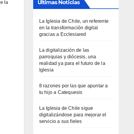
Últimas Noticias
e la
La Iglesia de Chile, un referente
en la transformación digital
gracias a Ecclesiared
La digitalización de las
parroquias y diócesis, una
realidad ya para el futuro de la
Iglesia
8 razones por las que apuntar a
tu hijo a Catequesis
La Iglesia de Chile sigue
digitalizándose para mejorar el
servicio a sus fieles