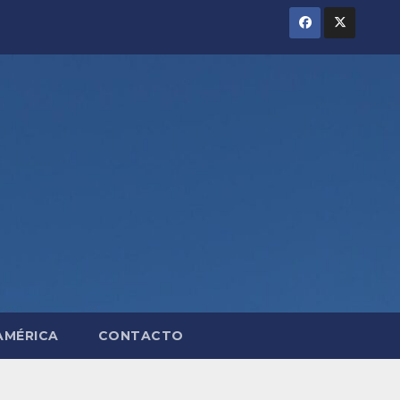
AMÉRICA
CONTACTO