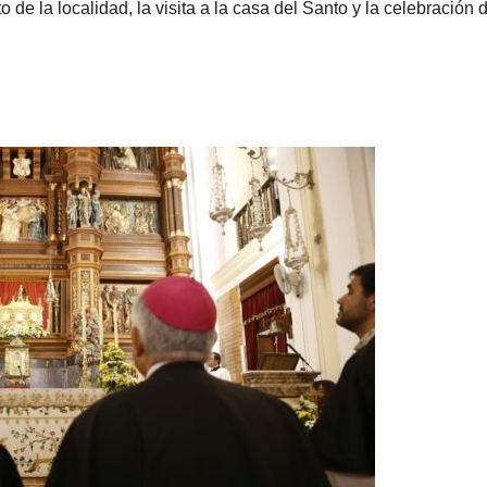
de la localidad, la visita a la casa del Santo y la celebración d