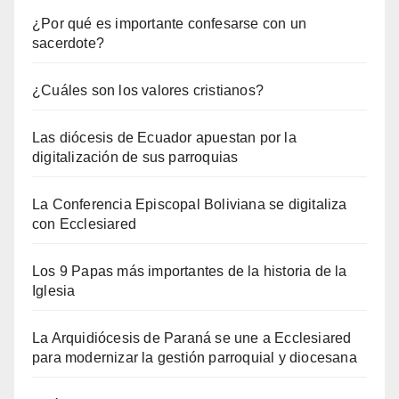
¿Por qué es importante confesarse con un
sacerdote?
¿Cuáles son los valores cristianos?
Las diócesis de Ecuador apuestan por la
digitalización de sus parroquias
La Conferencia Episcopal Boliviana se digitaliza
con Ecclesiared
Los 9 Papas más importantes de la historia de la
Iglesia
La Arquidiócesis de Paraná se une a Ecclesiared
para modernizar la gestión parroquial y diocesana