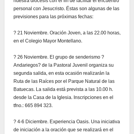
nuestra diócesis con el fin de facilitar el encuentro
personal con Jesucristo. Éstas son algunas de las
previsiones para las próximas fechas:
? 21 Noviembre. Oración Joven, a las 22.00 horas,
en el Colegio Mayor Montellano.
? 26 Noviembre. El grupo de senderismo ?
Andariegos? de la Pastoral Juvenil organiza su
segunda salida, en esta ocasión realizarán la
Ruta de las Raíces por el Parque Natural de las
Batuecas. La salida está prevista a las 10.00 h.
desde la Casa de la Iglesia. Inscripciones en el
tfno.: 665 894 323.
? 4-6 Diciembre. Experiencia Oasis. Una iniciativa
de iniciación a la oración que se realizará en el