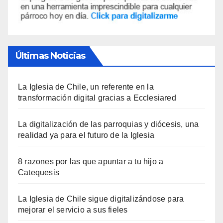
Últimas Noticias
La Iglesia de Chile, un referente en la
transformación digital gracias a Ecclesiared
La digitalización de las parroquias y diócesis, una
realidad ya para el futuro de la Iglesia
8 razones por las que apuntar a tu hijo a
Catequesis
La Iglesia de Chile sigue digitalizándose para
mejorar el servicio a sus fieles