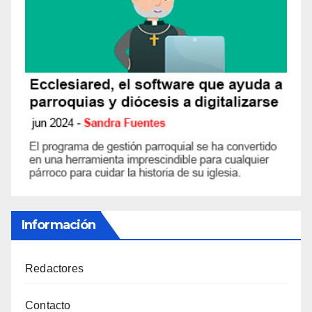
Información
Redactores
Contacto