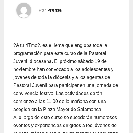
Por
Prensa
?A tu riTmo?, es el lema que engloba toda la
programación para este curso de la Pastoral
Juvenil diocesana. El próximo sábado 19 de
noviembre han convocado a los adolescentes y
jóvenes de toda la diócesis y a los agentes de
Pastoral Juvenil para participar en una jornada de
convivencia festiva. Las actividades darán
comienzo a las 11.00 de la mañana con una
acogida en la Plaza Mayor de Salamanca.
A lo largo de este curso se sucederán numerosos
eventos y experiencias dirigidos a los jóvenes de