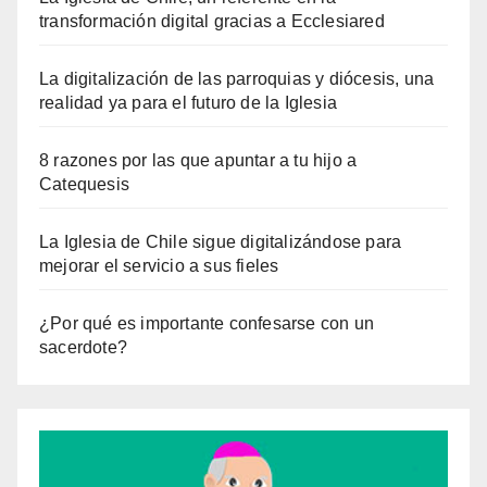
transformación digital gracias a Ecclesiared
La digitalización de las parroquias y diócesis, una
realidad ya para el futuro de la Iglesia
8 razones por las que apuntar a tu hijo a
Catequesis
La Iglesia de Chile sigue digitalizándose para
mejorar el servicio a sus fieles
¿Por qué es importante confesarse con un
sacerdote?