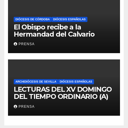
DIÓCESIS DE CÓRDOBA
DIÓCESIS ESPAÑOLAS
El Obispo recibe a la
Hermandad del Calvario
PRENSA
ARCHIDIÓCESIS DE SEVILLA
DIÓCESIS ESPAÑOLAS
LECTURAS DEL XV DOMINGO
DEL TIEMPO ORDINARIO (A)
PRENSA