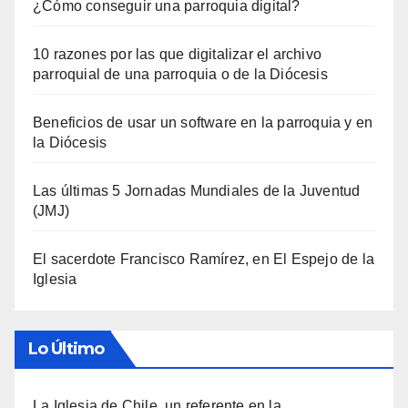
¿Cómo conseguir una parroquia digital?
10 razones por las que digitalizar el archivo
parroquial de una parroquia o de la Diócesis
Beneficios de usar un software en la parroquia y en
la Diócesis
Las últimas 5 Jornadas Mundiales de la Juventud
(JMJ)
El sacerdote Francisco Ramírez, en El Espejo de la
Iglesia
Lo Último
La Iglesia de Chile, un referente en la