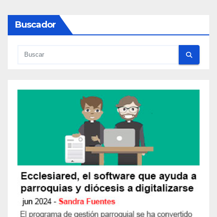
Buscador