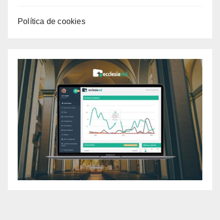
Política de cookies