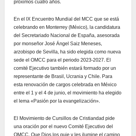
próximos cuatro años.
En el IX Encuentro Mundial del MCC que se está
celebrando en Monterrey (México), la candidatura
del Secretariado Nacional de España, asesorada
por monseñor José Ángel Saiz Meneses,
arzobispo de Sevilla, ha sido elegida como nueva
sede el OMCC para el periodo 2023-2027. El
comité Ejecutivo también estará formado por un
representante de Brasil, Ucrania y Chile. Para
esta renovación de cargos celebrada en México
entre el 1 y el 4 de junio, el movimiento ha elegido
el lema «Pasión por la evangelización».
El Movimiento de Cursillos de Cristiandad pide
una oración por el nuevo Comité Ejecutivo del
OMCC. Que Dios los guie y les ilumine el camino