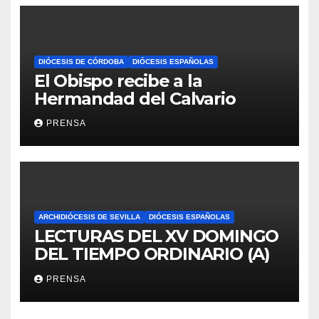
DIÓCESIS DE CÓRDOBA
DIÓCESIS ESPAÑOLAS
El Obispo recibe a la
Hermandad del Calvario
PRENSA
ARCHIDIÓCESIS DE SEVILLA
DIÓCESIS ESPAÑOLAS
LECTURAS DEL XV DOMINGO
DEL TIEMPO ORDINARIO (A)
PRENSA