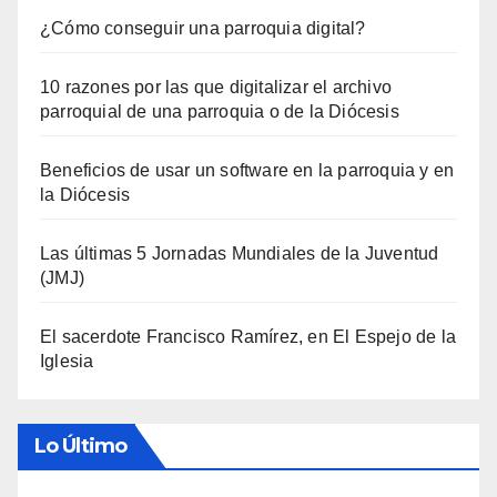
¿Cómo conseguir una parroquia digital?
10 razones por las que digitalizar el archivo
parroquial de una parroquia o de la Diócesis
Beneficios de usar un software en la parroquia y en
la Diócesis
Las últimas 5 Jornadas Mundiales de la Juventud
(JMJ)
El sacerdote Francisco Ramírez, en El Espejo de la
Iglesia
Lo Último