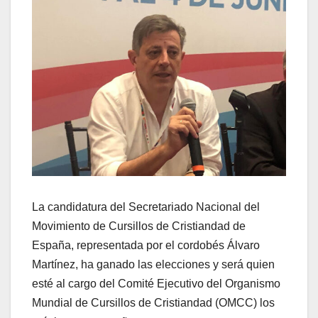
La candidatura del Secretariado Nacional del
Movimiento de Cursillos de Cristiandad de
España, representada por el cordobés Álvaro
Martínez, ha ganado las elecciones y será quien
esté al cargo del Comité Ejecutivo del Organismo
Mundial de Cursillos de Cristiandad (OMCC) los