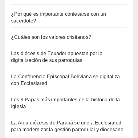
¿Por qué es importante confesarse con un
sacerdote?
¿Cuáles son los valores cristianos?
Las diócesis de Ecuador apuestan por la
digitalización de sus parroquias
La Conferencia Episcopal Boliviana se digitaliza
con Ecclesiared
Los 9 Papas más importantes de la historia de la
Iglesia
La Arquidiócesis de Paraná se une a Ecclesiared
para modernizar la gestión parroquial y diocesana