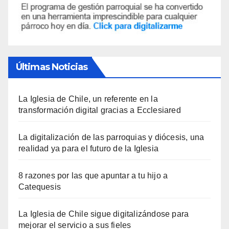
Últimas Noticias
La Iglesia de Chile, un referente en la
transformación digital gracias a Ecclesiared
La digitalización de las parroquias y diócesis, una
realidad ya para el futuro de la Iglesia
8 razones por las que apuntar a tu hijo a
Catequesis
La Iglesia de Chile sigue digitalizándose para
mejorar el servicio a sus fieles