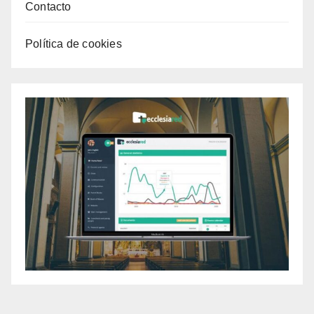
Contacto
Política de cookies