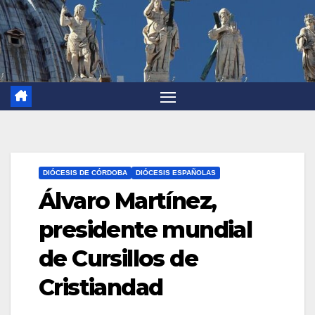
DIÓCESIS DE CÓRDOBA
DIÓCESIS ESPAÑOLAS
Álvaro Martínez,
presidente mundial
de Cursillos de
Cristiandad