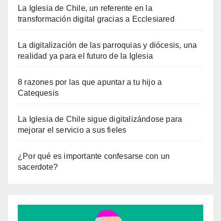
La Iglesia de Chile, un referente en la
transformación digital gracias a Ecclesiared
La digitalización de las parroquias y diócesis, una
realidad ya para el futuro de la Iglesia
8 razones por las que apuntar a tu hijo a
Catequesis
La Iglesia de Chile sigue digitalizándose para
mejorar el servicio a sus fieles
¿Por qué es importante confesarse con un
sacerdote?