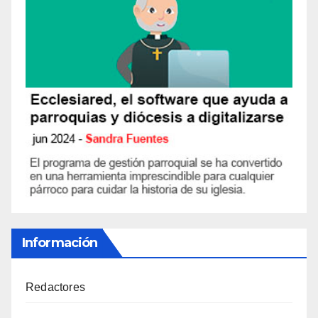
Información
Redactores