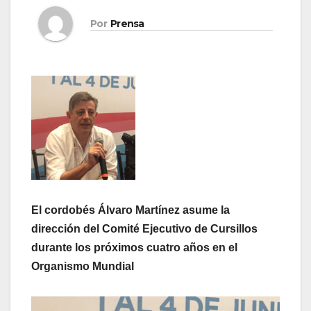
Por
Prensa
El cordobés Álvaro Martínez asume la
dirección del Comité Ejecutivo de Cursillos
durante los próximos cuatro años en el
Organismo Mundial