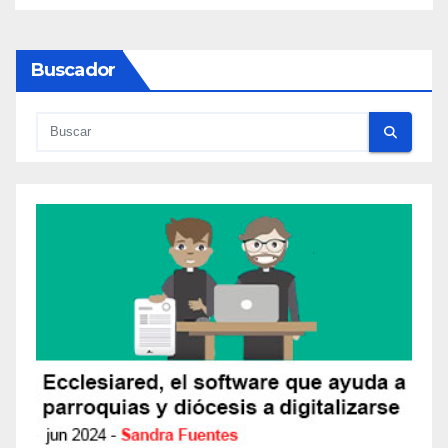
Buscador