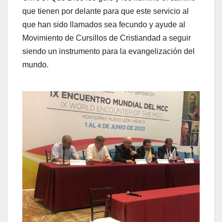
que tienen por delante para que este servicio al
que han sido llamados sea fecundo y ayude al
Movimiento de Cursillos de Cristiandad a seguir
siendo un instrumento para la evangelización del
mundo.