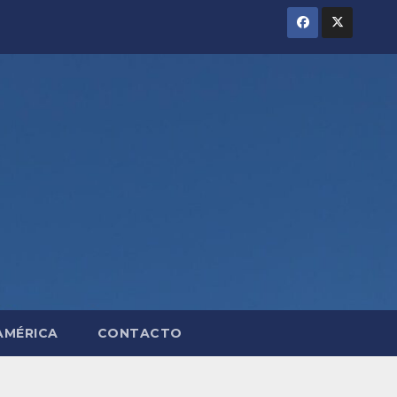
AMÉRICA
CONTACTO