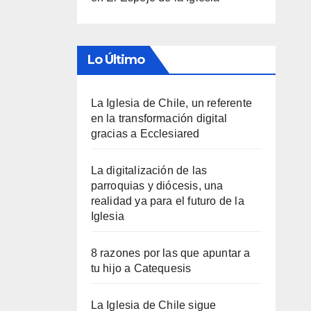
Lo Último
La Iglesia de Chile, un referente
en la transformación digital
gracias a Ecclesiared
La digitalización de las
parroquias y diócesis, una
realidad ya para el futuro de la
Iglesia
8 razones por las que apuntar a
tu hijo a Catequesis
La Iglesia de Chile sigue