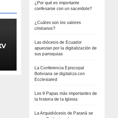
¿Por qué es importante
confesarse con un sacerdote?
¿Cuáles son los valores
cristianos?
Las diócesis de Ecuador
XV
apuestan por la digitalización de
sus parroquias
La Conferencia Episcopal
Boliviana se digitaliza con
Ecclesiared
Los 9 Papas más importantes de
la historia de la Iglesia
La Arquidiócesis de Paraná se