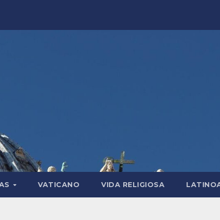
LAS
VATICANO
VIDA RELIGIOSA
LATINO