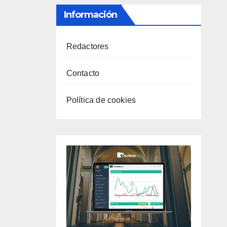
Información
Redactores
Contacto
Política de cookies