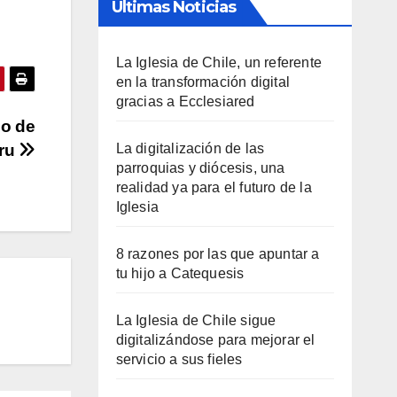
Últimas Noticias
La Iglesia de Chile, un referente
en la transformación digital
gracias a Ecclesiared
mo de
uru
La digitalización de las
parroquias y diócesis, una
realidad ya para el futuro de la
Iglesia
8 razones por las que apuntar a
tu hijo a Catequesis
La Iglesia de Chile sigue
digitalizándose para mejorar el
servicio a sus fieles