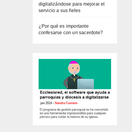
digitalizándose para mejorar el
servicio a sus fieles
¿Por qué es importante
confesarse con un sacerdote?