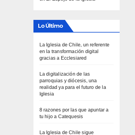
Lo Último
La Iglesia de Chile, un referente
en la transformación digital
gracias a Ecclesiared
La digitalización de las
parroquias y diócesis, una
realidad ya para el futuro de la
Iglesia
8 razones por las que apuntar a
tu hijo a Catequesis
La Iglesia de Chile sigue