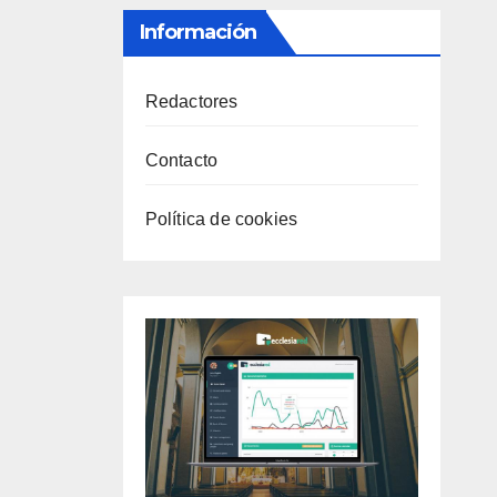
Información
Redactores
Contacto
Política de cookies