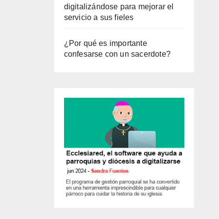
digitalizándose para mejorar el
servicio a sus fieles
¿Por qué es importante
confesarse con un sacerdote?