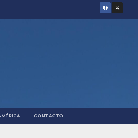
AMÉRICA
CONTACTO