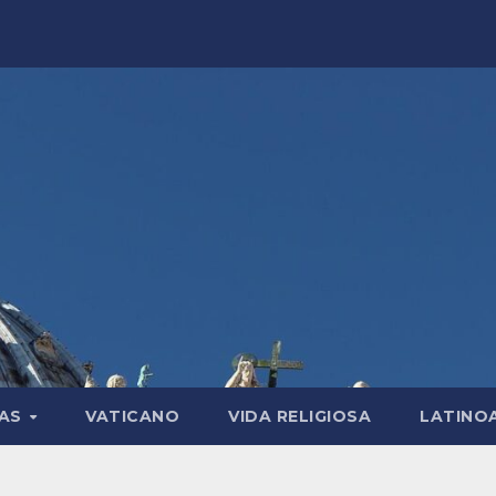
LAS
VATICANO
VIDA RELIGIOSA
LATINO