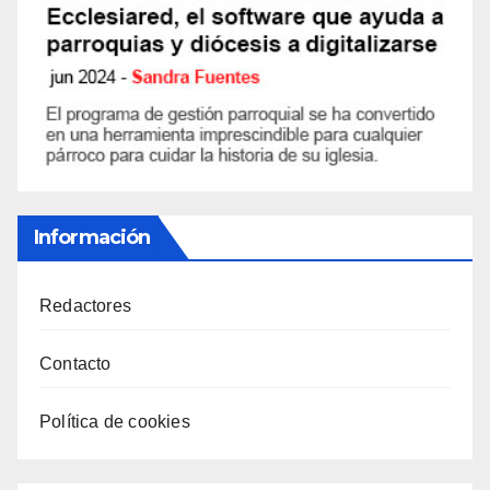
Información
Redactores
Contacto
Política de cookies