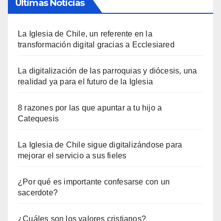
Últimas Noticias
La Iglesia de Chile, un referente en la
transformación digital gracias a Ecclesiared
La digitalización de las parroquias y diócesis, una
realidad ya para el futuro de la Iglesia
8 razones por las que apuntar a tu hijo a
Catequesis
La Iglesia de Chile sigue digitalizándose para
mejorar el servicio a sus fieles
¿Por qué es importante confesarse con un
sacerdote?
¿Cuáles son los valores cristianos?