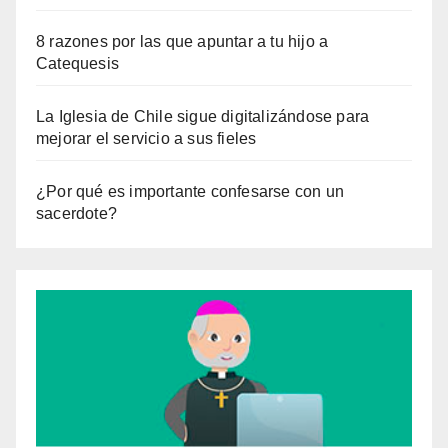
8 razones por las que apuntar a tu hijo a
Catequesis
La Iglesia de Chile sigue digitalizándose para
mejorar el servicio a sus fieles
¿Por qué es importante confesarse con un
sacerdote?