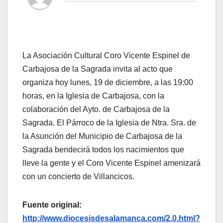
La Asociación Cultural Coro Vicente Espinel de
Carbajosa de la Sagrada invita al acto que
organiza hoy lunes, 19 de diciembre, a las 19:00
horas, en la Iglesia de Carbajosa, con la
colaboración del Ayto. de Carbajosa de la
Sagrada. El Párroco de la Iglesia de Ntra. Sra. de
la Asunción del Municipio de Carbajosa de la
Sagrada bendecirá todos los nacimientos que
lleve la gente y el Coro Vicente Espinel amenizará
con un concierto de Villancicos.
Fuente original:
http://www.diocesisdesalamanca.com/2.0.html?