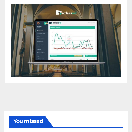
You missed