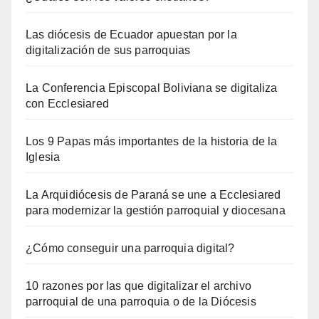
Las diócesis de Ecuador apuestan por la
digitalización de sus parroquias
La Conferencia Episcopal Boliviana se digitaliza
con Ecclesiared
Los 9 Papas más importantes de la historia de la
Iglesia
La Arquidiócesis de Paraná se une a Ecclesiared
para modernizar la gestión parroquial y diocesana
¿Cómo conseguir una parroquia digital?
10 razones por las que digitalizar el archivo
parroquial de una parroquia o de la Diócesis