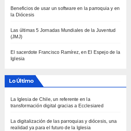
Beneficios de usar un software en la parroquia y en
la Diócesis
Las últimas 5 Jornadas Mundiales de la Juventud
(JMJ)
El sacerdote Francisco Ramírez, en El Espejo de la
Iglesia
Lo Último
La Iglesia de Chile, un referente en la
transformación digital gracias a Ecclesiared
La digitalización de las parroquias y diócesis, una
realidad ya para el futuro de la Iglesia