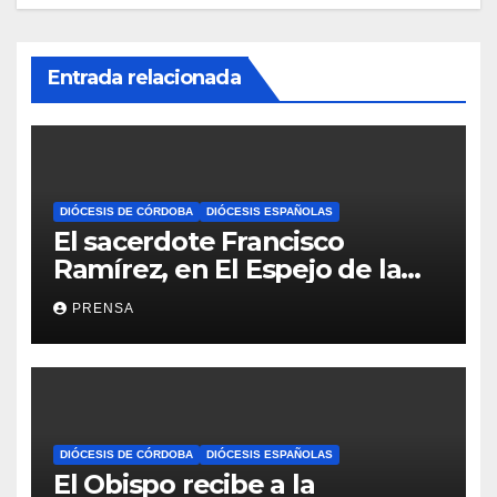
Entrada relacionada
DIÓCESIS DE CÓRDOBA
DIÓCESIS ESPAÑOLAS
El sacerdote Francisco
Ramírez, en El Espejo de la
Iglesia
PRENSA
DIÓCESIS DE CÓRDOBA
DIÓCESIS ESPAÑOLAS
El Obispo recibe a la