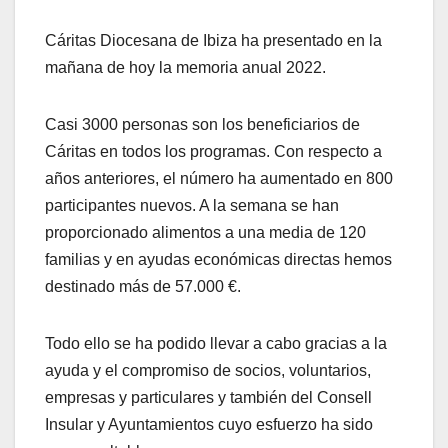
Cáritas Diocesana de Ibiza ha presentado en la
mañana de hoy la memoria anual 2022.
Casi 3000 personas son los beneficiarios de
Cáritas en todos los programas. Con respecto a
años anteriores, el número ha aumentado en 800
participantes nuevos. A la semana se han
proporcionado alimentos a una media de 120
familias y en ayudas económicas directas hemos
destinado más de 57.000 €.
Todo ello se ha podido llevar a cabo gracias a la
ayuda y el compromiso de socios, voluntarios,
empresas y particulares y también del Consell
Insular y Ayuntamientos cuyo esfuerzo ha sido