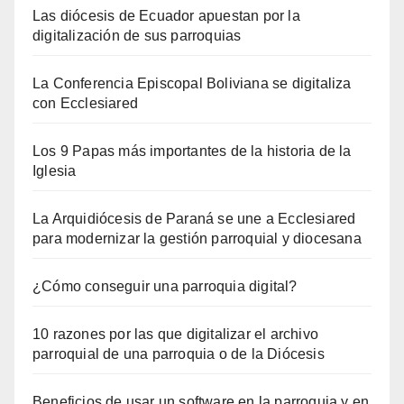
Las diócesis de Ecuador apuestan por la
digitalización de sus parroquias
La Conferencia Episcopal Boliviana se digitaliza
con Ecclesiared
Los 9 Papas más importantes de la historia de la
Iglesia
La Arquidiócesis de Paraná se une a Ecclesiared
para modernizar la gestión parroquial y diocesana
¿Cómo conseguir una parroquia digital?
10 razones por las que digitalizar el archivo
parroquial de una parroquia o de la Diócesis
Beneficios de usar un software en la parroquia y en