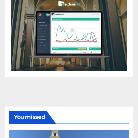
You missed