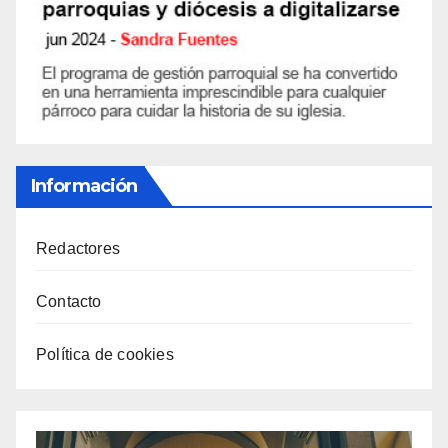
Información
Redactores
Contacto
Política de cookies