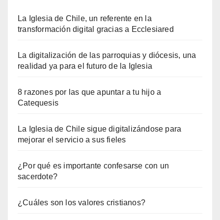
La Iglesia de Chile, un referente en la
transformación digital gracias a Ecclesiared
La digitalización de las parroquias y diócesis, una
realidad ya para el futuro de la Iglesia
8 razones por las que apuntar a tu hijo a
Catequesis
La Iglesia de Chile sigue digitalizándose para
mejorar el servicio a sus fieles
¿Por qué es importante confesarse con un
sacerdote?
¿Cuáles son los valores cristianos?