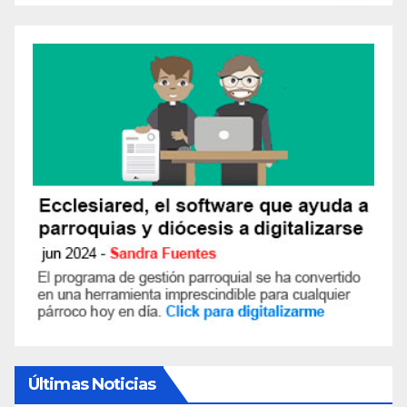
Últimas Noticias