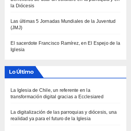
la Diócesis
Las últimas 5 Jornadas Mundiales de la Juventud
(JMJ)
El sacerdote Francisco Ramírez, en El Espejo de la
Iglesia
Lo Último
La Iglesia de Chile, un referente en la
transformación digital gracias a Ecclesiared
La digitalización de las parroquias y diócesis, una
realidad ya para el futuro de la Iglesia