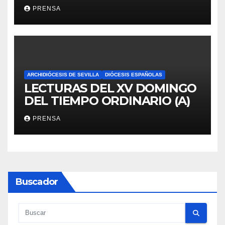
PRENSA
ARCHIDIÓCESIS DE SEVILLA
DIÓCESIS ESPAÑOLAS
LECTURAS DEL XV DOMINGO
DEL TIEMPO ORDINARIO (A)
PRENSA
Buscador