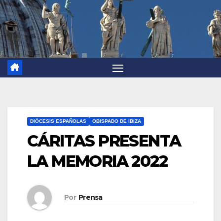
DIÓCESIS ESPAÑOLAS
OBISPADO DE IBIZA
CÁRITAS PRESENTA
LA MEMORIA 2022
Por
Prensa