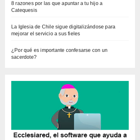
8 razones por las que apuntar a tu hijo a
Catequesis
La Iglesia de Chile sigue digitalizándose para
mejorar el servicio a sus fieles
¿Por qué es importante confesarse con un
sacerdote?