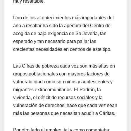
muy resaltable.
Uno de los acontecimientos más importantes del
año a resaltar ha sido la apertura del Centro de
acogida de baja exigencia de Sa Jovería, tan
esperado y tan necesario para paliar las
crecientes necesidades en centros de este tipo.
Las Cifras de pobreza cada vez son más altas en
grupos poblacionales con mayores factores de
vulnerabilidad como son niños y adolescentes y
migrantes extracomunitarios. El Padrón, la
vivienda, el déficit de recursos sociales y la
vulneración de derechos, hace que cada vez sean
más las personas que necesitan acudir a Cáritas.
Por otro lado el empleo, tal y como comentaba