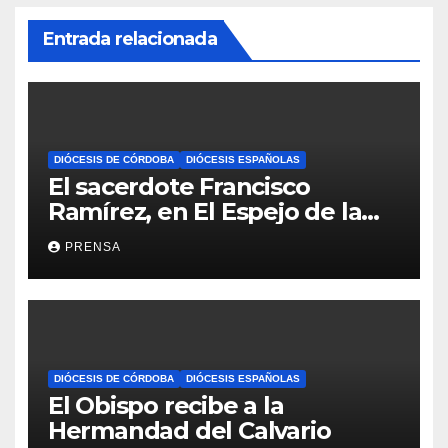
Entrada relacionada
DIÓCESIS DE CÓRDOBA
DIÓCESIS ESPAÑOLAS
El sacerdote Francisco
Ramírez, en El Espejo de la
Iglesia
PRENSA
DIÓCESIS DE CÓRDOBA
DIÓCESIS ESPAÑOLAS
El Obispo recibe a la
Hermandad del Calvario