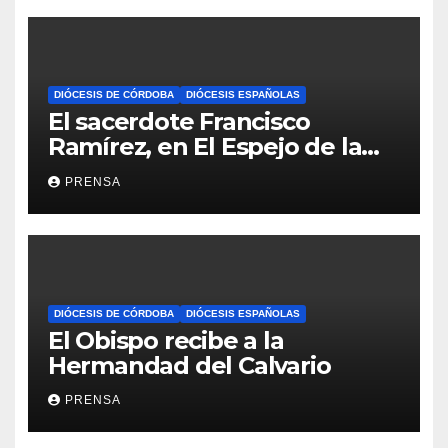
DIÓCESIS DE CÓRDOBA
DIÓCESIS ESPAÑOLAS
El sacerdote Francisco
Ramírez, en El Espejo de la
Iglesia
PRENSA
DIÓCESIS DE CÓRDOBA
DIÓCESIS ESPAÑOLAS
El Obispo recibe a la
Hermandad del Calvario
PRENSA