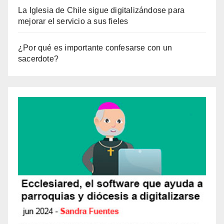
La Iglesia de Chile sigue digitalizándose para
mejorar el servicio a sus fieles
¿Por qué es importante confesarse con un
sacerdote?