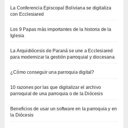
La Conferencia Episcopal Boliviana se digitaliza
con Ecclesiared
Los 9 Papas más importantes de la historia de la
Iglesia
La Arquidiócesis de Paraná se une a Ecclesiared
para modernizar la gestión parroquial y diocesana
¿Cómo conseguir una parroquia digital?
10 razones por las que digitalizar el archivo
parroquial de una parroquia o de la Diócesis
Beneficios de usar un software en la parroquia y en
la Diócesis