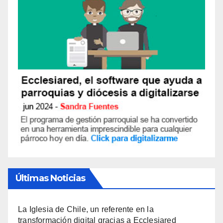
Últimas Noticias
La Iglesia de Chile, un referente en la
transformación digital gracias a Ecclesiared