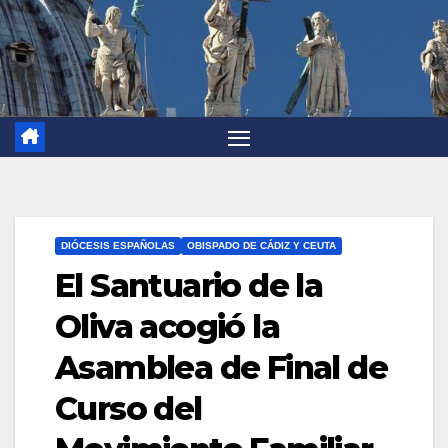
DIÓCESIS ESPAÑOLAS
OBISPADO DE CÁDIZ Y CEUTA
El Santuario de la
Oliva acogió la
Asamblea de Final de
Curso del