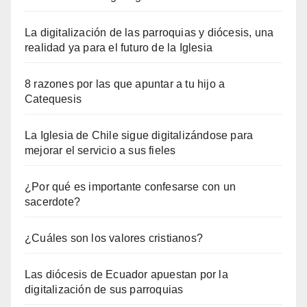
La digitalización de las parroquias y diócesis, una
realidad ya para el futuro de la Iglesia
8 razones por las que apuntar a tu hijo a
Catequesis
La Iglesia de Chile sigue digitalizándose para
mejorar el servicio a sus fieles
¿Por qué es importante confesarse con un
sacerdote?
¿Cuáles son los valores cristianos?
Las diócesis de Ecuador apuestan por la
digitalización de sus parroquias