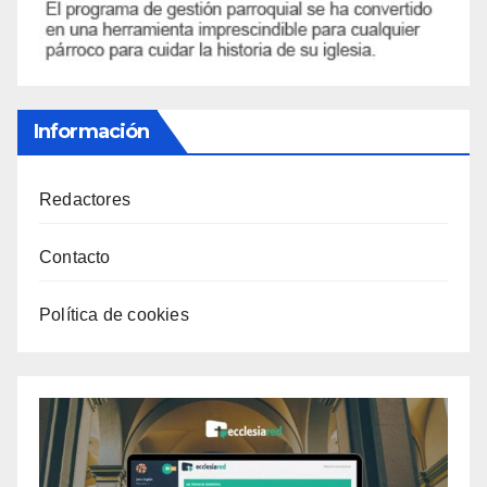
Información
Redactores
Contacto
Política de cookies