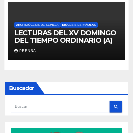
ARCHIDIÓCESIS DE SEVILLA
DIÓCESIS ESPAÑOLAS
LECTURAS DEL XV DOMINGO
DEL TIEMPO ORDINARIO (A)
PRENSA
Buscador