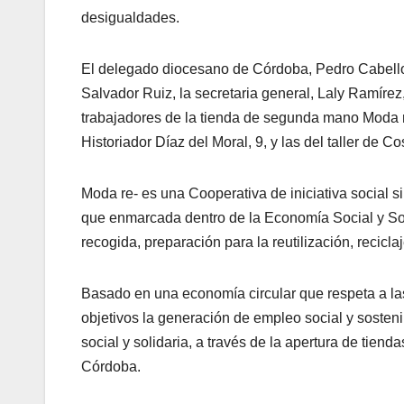
desigualdades.
El delegado diocesano de Córdoba, Pedro Cabello
Salvador Ruiz, la secretaria general, Laly Ramírez,
trabajadores de la tienda de segunda mano Moda re
Historiador Díaz del Moral, 9, y las del taller de 
Moda re- es una Cooperativa de iniciativa social 
que enmarcada dentro de la Economía Social y Soli
recogida, preparación para la reutilización, recicla
Basado en una economía circular que respeta a la
objetivos la generación de empleo social y sosteni
social y solidaria, a través de la apertura de ti
Córdoba.