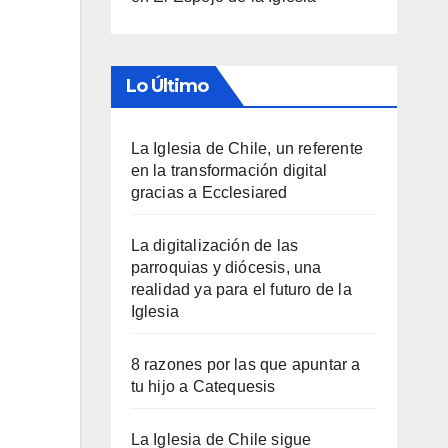
Lo Último
La Iglesia de Chile, un referente
en la transformación digital
gracias a Ecclesiared
La digitalización de las
parroquias y diócesis, una
realidad ya para el futuro de la
Iglesia
8 razones por las que apuntar a
tu hijo a Catequesis
La Iglesia de Chile sigue