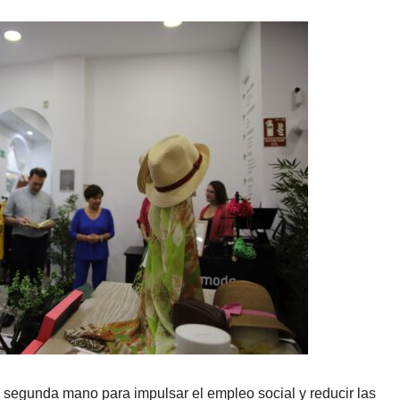
 segunda mano para impulsar el empleo social y reducir las