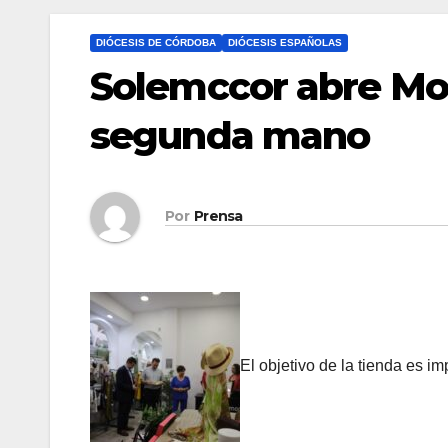
DIÓCESIS DE CÓRDOBA
DIÓCESIS ESPAÑOLAS
Solemccor abre Mod
segunda mano
Por
Prensa
El objetivo de la tienda es i