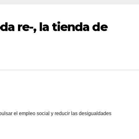
a re-, la tienda de
mpulsar el empleo social y reducir las desigualdades