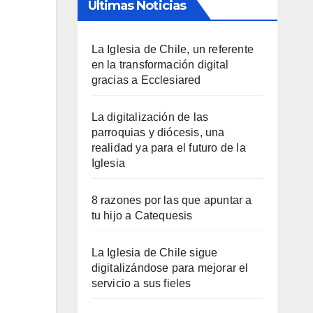
Últimas Noticias
La Iglesia de Chile, un referente
en la transformación digital
gracias a Ecclesiared
La digitalización de las
parroquias y diócesis, una
realidad ya para el futuro de la
Iglesia
8 razones por las que apuntar a
tu hijo a Catequesis
La Iglesia de Chile sigue
digitalizándose para mejorar el
servicio a sus fieles