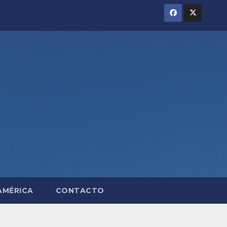
AMÉRICA
CONTACTO