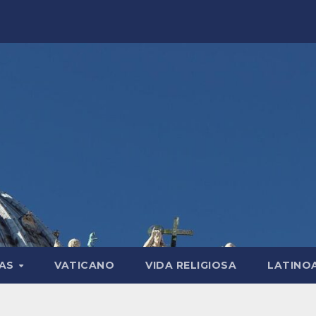
LAS
VATICANO
VIDA RELIGIOSA
LATINO