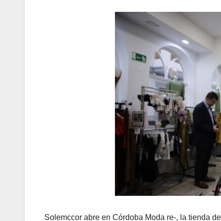
Solemccor abre en Córdoba Moda re-, la tienda de