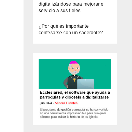
digitalizándose para mejorar el
servicio a sus fieles
¿Por qué es importante
confesarse con un sacerdote?