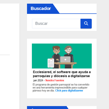
Buscador