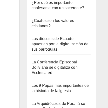
¿Por qué es importante
confesarse con un sacerdote?
¿Cuáles son los valores
cristianos?
Las diócesis de Ecuador
apuestan por la digitalización de
sus parroquias
La Conferencia Episcopal
Boliviana se digitaliza con
Ecclesiared
Los 9 Papas más importantes de
la historia de la Iglesia
La Arquidiócesis de Paraná se