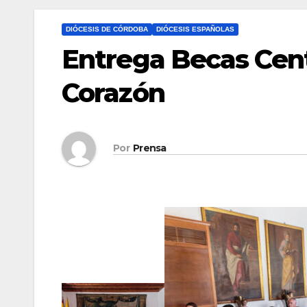
DIÓCESIS DE CÓRDOBA
DIÓCESIS ESPAÑOLAS
Entrega Becas Cen
Corazón
Por
Prensa