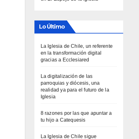
Lo Último
La Iglesia de Chile, un referente
en la transformación digital
gracias a Ecclesiared
La digitalización de las
parroquias y diócesis, una
realidad ya para el futuro de la
Iglesia
8 razones por las que apuntar a
tu hijo a Catequesis
La Iglesia de Chile sigue