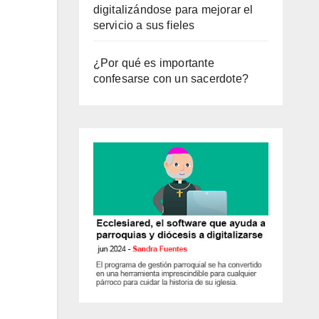
digitalizándose para mejorar el
servicio a sus fieles
¿Por qué es importante
confesarse con un sacerdote?