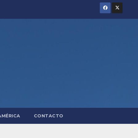
AMÉRICA
CONTACTO