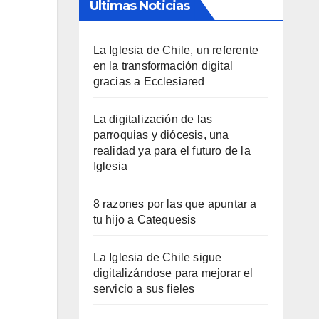
Últimas Noticias
La Iglesia de Chile, un referente
en la transformación digital
gracias a Ecclesiared
La digitalización de las
parroquias y diócesis, una
realidad ya para el futuro de la
Iglesia
8 razones por las que apuntar a
tu hijo a Catequesis
La Iglesia de Chile sigue
digitalizándose para mejorar el
servicio a sus fieles