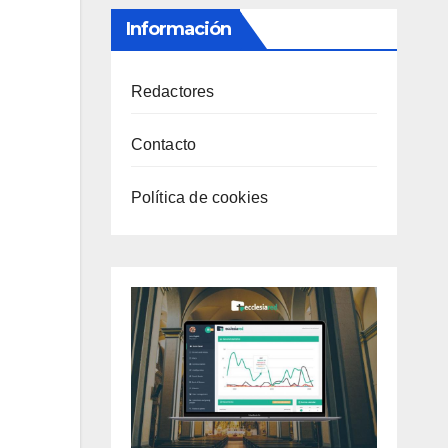
Información
Redactores
Contacto
Política de cookies