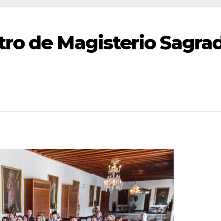
tro de Magisterio Sagra