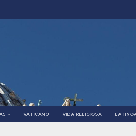
LAS
VATICANO
VIDA RELIGIOSA
LATINO