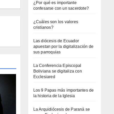
¿Por qué es importante
confesarse con un sacerdote?
¿Cuáles son los valores
cristianos?
Las diócesis de Ecuador
apuestan por la digitalización de
sus parroquias
La Conferencia Episcopal
Boliviana se digitaliza con
Ecclesiared
Los 9 Papas más importantes de
la historia de la Iglesia
La Arquidiócesis de Paraná se
un