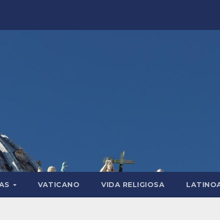
LAS
VATICANO
VIDA RELIGIOSA
LATINO