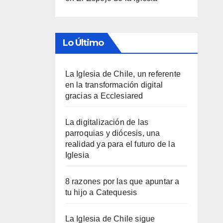
Lo Último
La Iglesia de Chile, un referente
en la transformación digital
gracias a Ecclesiared
La digitalización de las
parroquias y diócesis, una
realidad ya para el futuro de la
Iglesia
8 razones por las que apuntar a
tu hijo a Catequesis
La Iglesia de Chile sigue