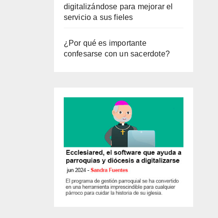
digitalizándose para mejorar el
servicio a sus fieles
¿Por qué es importante
confesarse con un sacerdote?