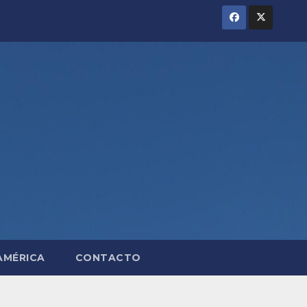
AMÉRICA
CONTACTO