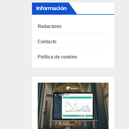
Información
Redactores
Contacto
Política de cookies