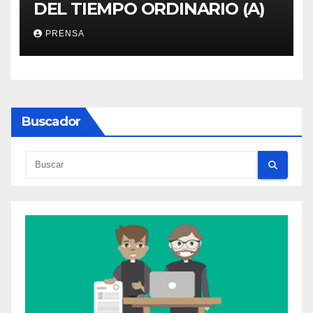
DEL TIEMPO ORDINARIO (A)
PRENSA
Buscador