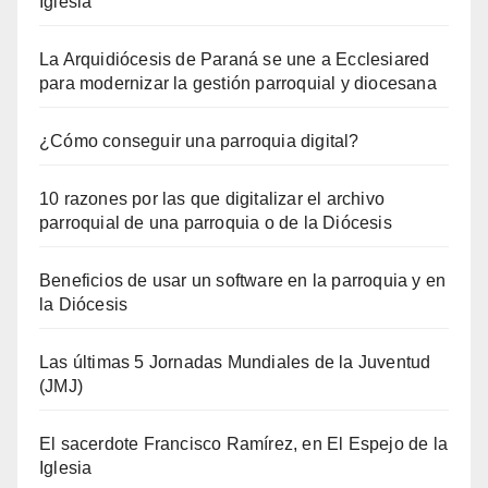
Iglesia
La Arquidiócesis de Paraná se une a Ecclesiared
para modernizar la gestión parroquial y diocesana
¿Cómo conseguir una parroquia digital?
10 razones por las que digitalizar el archivo
parroquial de una parroquia o de la Diócesis
Beneficios de usar un software en la parroquia y en
la Diócesis
Las últimas 5 Jornadas Mundiales de la Juventud
(JMJ)
El sacerdote Francisco Ramírez, en El Espejo de la
Iglesia