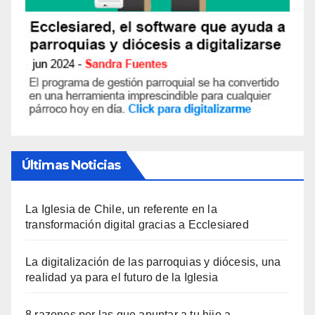
Últimas Noticias
La Iglesia de Chile, un referente en la
transformación digital gracias a Ecclesiared
La digitalización de las parroquias y diócesis, una
realidad ya para el futuro de la Iglesia
8 razones por las que apuntar a tu hijo a