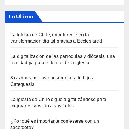
Lo Último
La Iglesia de Chile, un referente en la
transformación digital gracias a Ecclesiared
La digitalización de las parroquias y diócesis, una
realidad ya para el futuro de la Iglesia
8 razones por las que apuntar a tu hijo a
Catequesis
La Iglesia de Chile sigue digitalizándose para
mejorar el servicio a sus fieles
¿Por qué es importante confesarse con un
sacerdote?