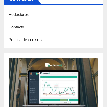
Redactores
Contacto
Política de cookies