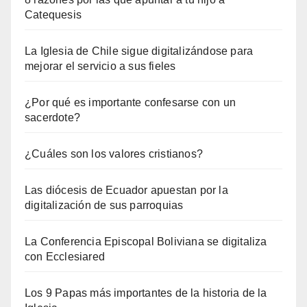
Catequesis
La Iglesia de Chile sigue digitalizándose para
mejorar el servicio a sus fieles
¿Por qué es importante confesarse con un
sacerdote?
¿Cuáles son los valores cristianos?
Las diócesis de Ecuador apuestan por la
digitalización de sus parroquias
La Conferencia Episcopal Boliviana se digitaliza
con Ecclesiared
Los 9 Papas más importantes de la historia de la