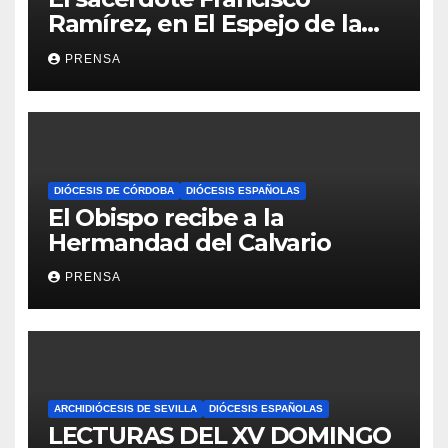
Ramírez, en El Espejo de la
Iglesia
PRENSA
DIÓCESIS DE CÓRDOBA
DIÓCESIS ESPAÑOLAS
El Obispo recibe a la
Hermandad del Calvario
PRENSA
ARCHIDIÓCESIS DE SEVILLA
DIÓCESIS ESPAÑOLAS
LECTURAS DEL XV DOMINGO