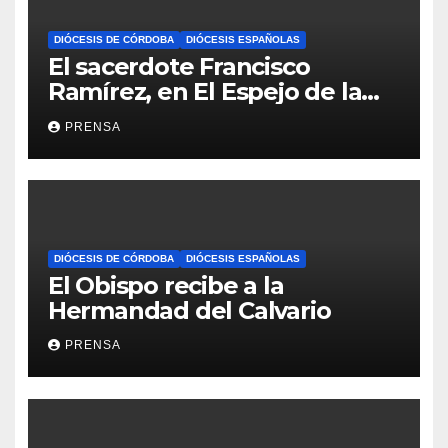
DIÓCESIS DE CÓRDOBA
DIÓCESIS ESPAÑOLAS
El sacerdote Francisco
Ramírez, en El Espejo de la
Iglesia
PRENSA
DIÓCESIS DE CÓRDOBA
DIÓCESIS ESPAÑOLAS
El Obispo recibe a la
Hermandad del Calvario
PRENSA