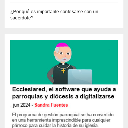
¿Por qué es importante confesarse con un
sacerdote?