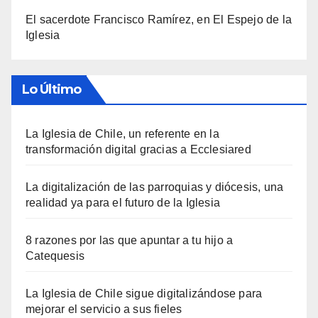
El sacerdote Francisco Ramírez, en El Espejo de la
Iglesia
Lo Último
La Iglesia de Chile, un referente en la
transformación digital gracias a Ecclesiared
La digitalización de las parroquias y diócesis, una
realidad ya para el futuro de la Iglesia
8 razones por las que apuntar a tu hijo a
Catequesis
La Iglesia de Chile sigue digitalizándose para
mejorar el servicio a sus fieles