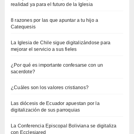
realidad ya para el futuro de la Iglesia
8 razones por las que apuntar a tu hijo a
Catequesis
La Iglesia de Chile sigue digitalizándose para
mejorar el servicio a sus fieles
¿Por qué es importante confesarse con un
sacerdote?
¿Cuáles son los valores cristianos?
Las diócesis de Ecuador apuestan por la
digitalización de sus parroquias
La Conferencia Episcopal Boliviana se digitaliza
con Ecclesiared