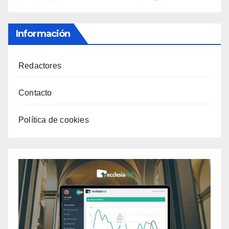
Información
Redactores
Contacto
Política de cookies