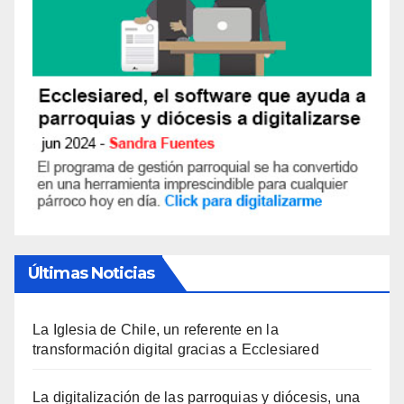
Últimas Noticias
La Iglesia de Chile, un referente en la
transformación digital gracias a Ecclesiared
La digitalización de las parroquias y diócesis, una