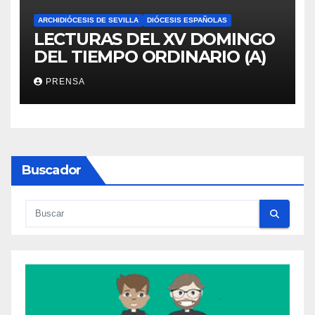
ARCHIDIÓCESIS DE SEVILLA
DIÓCESIS ESPAÑOLAS
LECTURAS DEL XV DOMINGO
DEL TIEMPO ORDINARIO (A)
PRENSA
Buscador