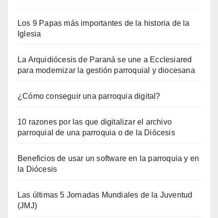
Los 9 Papas más importantes de la historia de la
Iglesia
La Arquidiócesis de Paraná se une a Ecclesiared
para modernizar la gestión parroquial y diocesana
¿Cómo conseguir una parroquia digital?
10 razones por las que digitalizar el archivo
parroquial de una parroquia o de la Diócesis
Beneficios de usar un software en la parroquia y en
la Diócesis
Las últimas 5 Jornadas Mundiales de la Juventud
(JMJ)