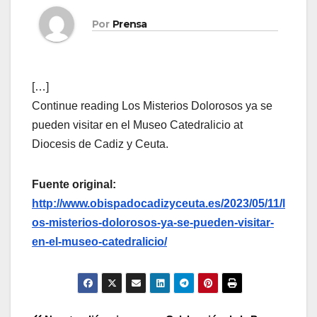
Por
Prensa
[…]
Continue reading Los Misterios Dolorosos ya se
pueden visitar en el Museo Catedralicio at
Diocesis de Cadiz y Ceuta.
Fuente original:
http://www.obispadocadizyceuta.es/2023/05/11/l
os-misterios-dolorosos-ya-se-pueden-visitar-
en-el-museo-catedralicio/