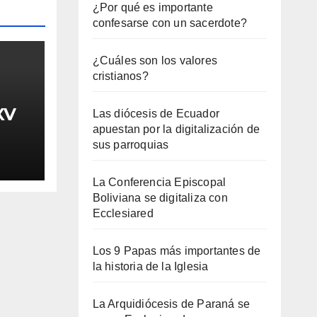
¿Por qué es importante
confesarse con un sacerdote?
¿Cuáles son los valores
cristianos?
XV
Las diócesis de Ecuador
apuestan por la digitalización de
sus parroquias
La Conferencia Episcopal
Boliviana se digitaliza con
Ecclesiared
Los 9 Papas más importantes de
la historia de la Iglesia
La Arquidiócesis de Paraná se