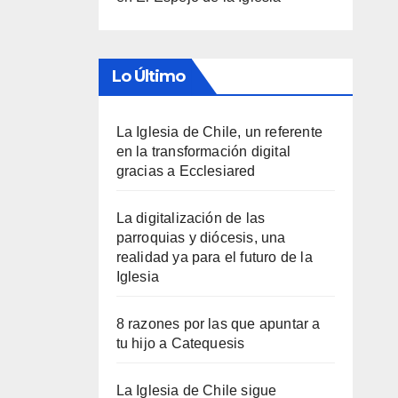
Lo Último
La Iglesia de Chile, un referente
en la transformación digital
gracias a Ecclesiared
La digitalización de las
parroquias y diócesis, una
realidad ya para el futuro de la
Iglesia
8 razones por las que apuntar a
tu hijo a Catequesis
La Iglesia de Chile sigue