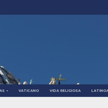
LAS
VATICANO
VIDA RELIGIOSA
LATINO