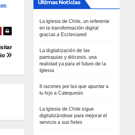
Últimas Noticias
das-
La Iglesia de Chile, un referente
en la transformación digital
gracias a Ecclesiared
sitar
La digitalización de las
cio
parroquias y diócesis, una
realidad ya para el futuro de la
Iglesia
8 razones por las que apuntar a
tu hijo a Catequesis
La Iglesia de Chile sigue
digitalizándose para mejorar el
servicio a sus fieles