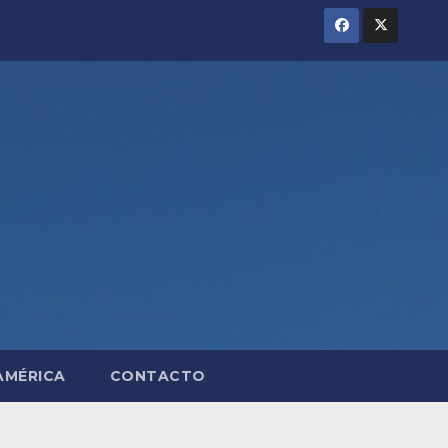
AMÉRICA
CONTACTO