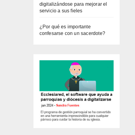
digitalizándose para mejorar el
servicio a sus fieles
¿Por qué es importante
confesarse con un sacerdote?