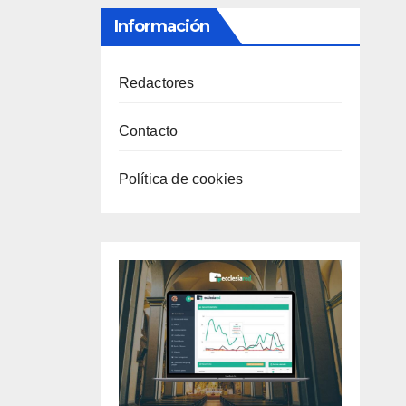
Información
Redactores
Contacto
Política de cookies