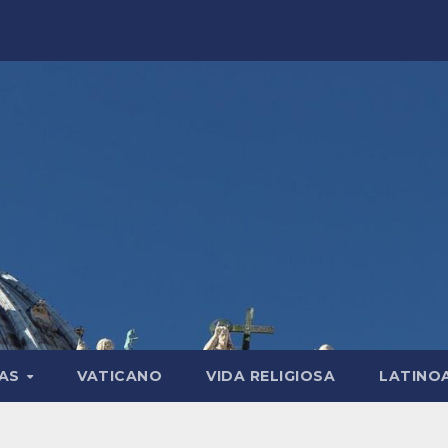
LAS
VATICANO
VIDA RELIGIOSA
LATINO