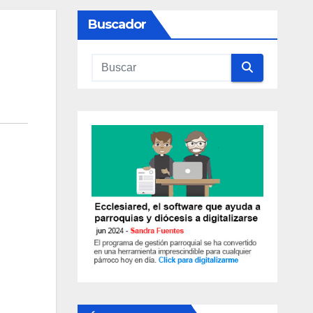
Buscador