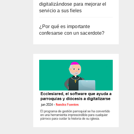
digitalizándose para mejorar el
servicio a sus fieles
¿Por qué es importante
confesarse con un sacerdote?