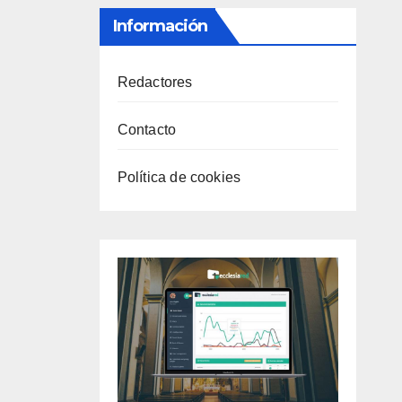
Información
Redactores
Contacto
Política de cookies