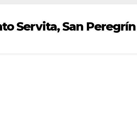
to Servita, San Peregrín