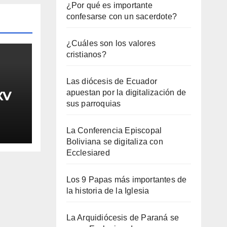
¿Por qué es importante
confesarse con un sacerdote?
¿Cuáles son los valores
cristianos?
Las diócesis de Ecuador
apuestan por la digitalización de
XV
sus parroquias
La Conferencia Episcopal
Boliviana se digitaliza con
Ecclesiared
Los 9 Papas más importantes de
la historia de la Iglesia
La Arquidiócesis de Paraná se