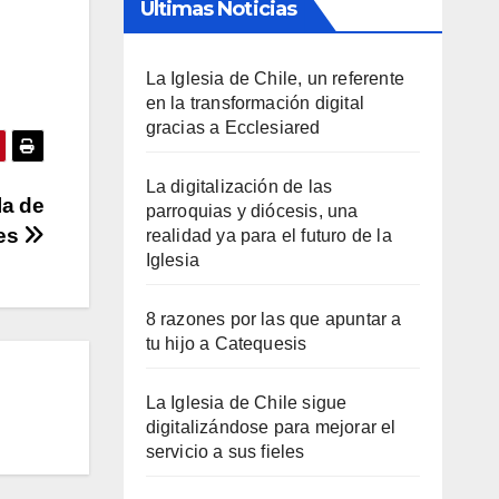
Últimas Noticias
La Iglesia de Chile, un referente
en la transformación digital
gracias a Ecclesiared
La digitalización de las
la de
parroquias y diócesis, una
res
realidad ya para el futuro de la
Iglesia
8 razones por las que apuntar a
tu hijo a Catequesis
La Iglesia de Chile sigue
digitalizándose para mejorar el
servicio a sus fieles