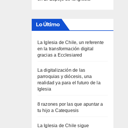
Lo Último
La Iglesia de Chile, un referente
en la transformación digital
gracias a Ecclesiared
La digitalización de las
parroquias y diócesis, una
realidad ya para el futuro de la
Iglesia
8 razones por las que apuntar a
tu hijo a Catequesis
La Iglesia de Chile sigue