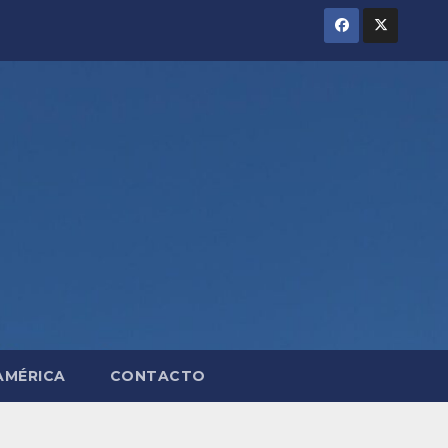
AMÉRICA
CONTACTO