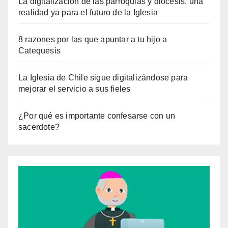
La digitalización de las parroquias y diócesis, una
realidad ya para el futuro de la Iglesia
8 razones por las que apuntar a tu hijo a
Catequesis
La Iglesia de Chile sigue digitalizándose para
mejorar el servicio a sus fieles
¿Por qué es importante confesarse con un
sacerdote?