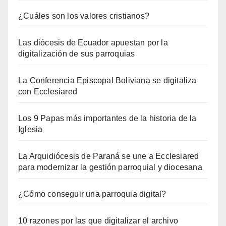
¿Cuáles son los valores cristianos?
Las diócesis de Ecuador apuestan por la
digitalización de sus parroquias
La Conferencia Episcopal Boliviana se digitaliza
con Ecclesiared
Los 9 Papas más importantes de la historia de la
Iglesia
La Arquidiócesis de Paraná se une a Ecclesiared
para modernizar la gestión parroquial y diocesana
¿Cómo conseguir una parroquia digital?
10 razones por las que digitalizar el archivo