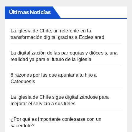
Últimas Noticias
La Iglesia de Chile, un referente en la
transformación digital gracias a Ecclesiared
La digitalización de las parroquias y diócesis, una
realidad ya para el futuro de la Iglesia
8 razones por las que apuntar a tu hijo a
Catequesis
La Iglesia de Chile sigue digitalizándose para
mejorar el servicio a sus fieles
¿Por qué es importante confesarse con un
sacerdote?