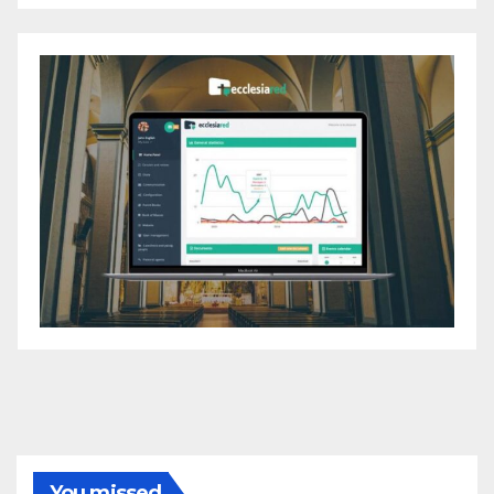
You missed