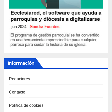
Información
Redactores
Contacto
Política de cookies