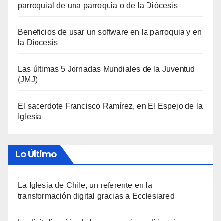
parroquial de una parroquia o de la Diócesis
Beneficios de usar un software en la parroquia y en
la Diócesis
Las últimas 5 Jornadas Mundiales de la Juventud
(JMJ)
El sacerdote Francisco Ramírez, en El Espejo de la
Iglesia
Lo Último
La Iglesia de Chile, un referente en la
transformación digital gracias a Ecclesiared