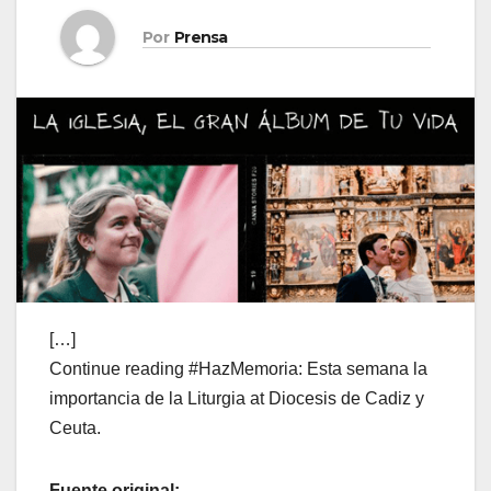
Por
Prensa
[…]
Continue reading #HazMemoria: Esta semana la
importancia de la Liturgia at Diocesis de Cadiz y
Ceuta.
Fuente original: