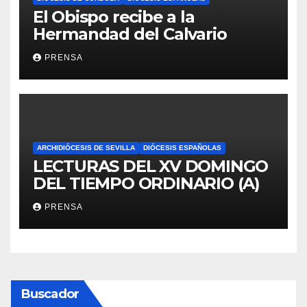
El Obispo recibe a la
Hermandad del Calvario
PRENSA
ARCHIDIÓCESIS DE SEVILLA
DIÓCESIS ESPAÑOLAS
LECTURAS DEL XV DOMINGO
DEL TIEMPO ORDINARIO (A)
PRENSA
Buscador