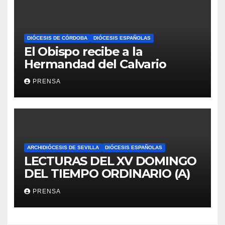
DIÓCESIS DE CÓRDOBA
DIÓCESIS ESPAÑOLAS
El Obispo recibe a la
Hermandad del Calvario
PRENSA
ARCHIDIÓCESIS DE SEVILLA
DIÓCESIS ESPAÑOLAS
LECTURAS DEL XV DOMINGO
DEL TIEMPO ORDINARIO (A)
PRENSA