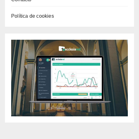
Política de cookies