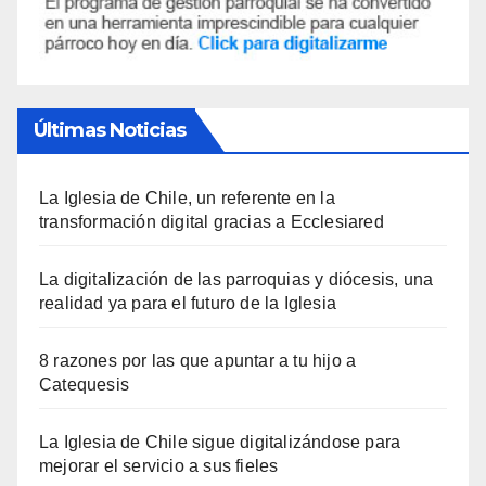
Últimas Noticias
La Iglesia de Chile, un referente en la
transformación digital gracias a Ecclesiared
La digitalización de las parroquias y diócesis, una
realidad ya para el futuro de la Iglesia
8 razones por las que apuntar a tu hijo a
Catequesis
La Iglesia de Chile sigue digitalizándose para
mejorar el servicio a sus fieles