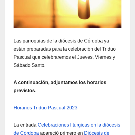
Las parroquias de la diócesis de Córdoba ya
están preparadas para la celebración del Triduo
Pascual que celebraremos el Jueves, Viernes y
Sábado Santo.
A continuación, adjuntamos los horarios
previstos.
Horarios Triduo Pascual 2023
La entrada
Celebraciones litúrgicas en la diócesis
de Córdoba
apareció primero en
Diócesis de