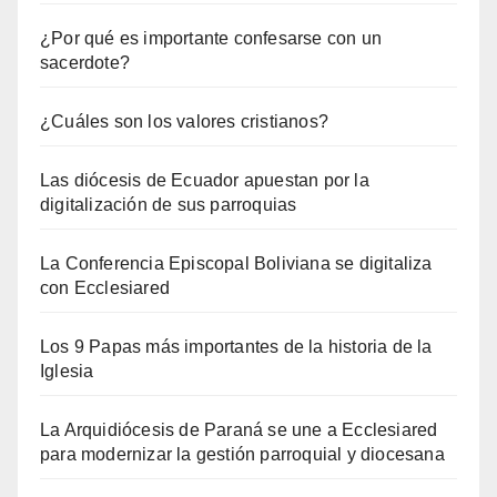
¿Por qué es importante confesarse con un
sacerdote?
¿Cuáles son los valores cristianos?
Las diócesis de Ecuador apuestan por la
digitalización de sus parroquias
La Conferencia Episcopal Boliviana se digitaliza
con Ecclesiared
Los 9 Papas más importantes de la historia de la
Iglesia
La Arquidiócesis de Paraná se une a Ecclesiared
para modernizar la gestión parroquial y diocesana