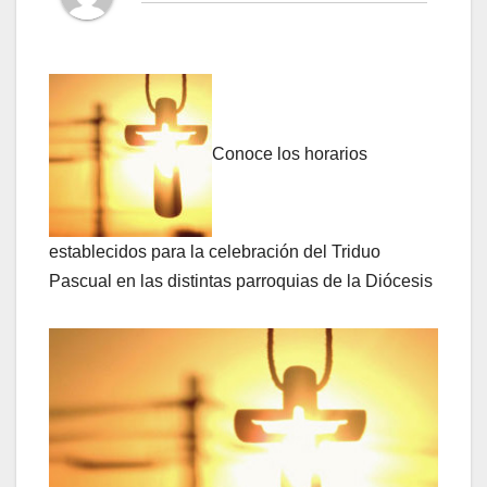
Conoce los horarios
establecidos para la celebración del Triduo
Pascual en las distintas parroquias de la Diócesis