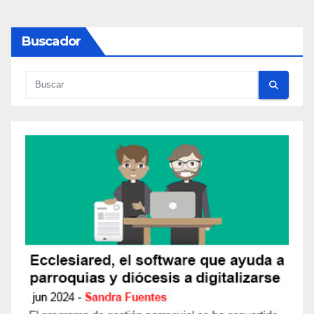
Buscador