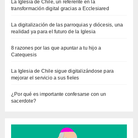
La Iglesia de Chile, un referente en la
transformación digital gracias a Ecclesiared
La digitalización de las parroquias y diócesis, una
realidad ya para el futuro de la Iglesia
8 razones por las que apuntar a tu hijo a
Catequesis
La Iglesia de Chile sigue digitalizándose para
mejorar el servicio a sus fieles
¿Por qué es importante confesarse con un
sacerdote?