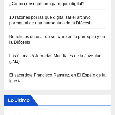
¿Cómo conseguir una parroquia digital?
10 razones por las que digitalizar el archivo
parroquial de una parroquia o de la Diócesis
Beneficios de usar un software en la parroquia y en
la Diócesis
Las últimas 5 Jornadas Mundiales de la Juventud
(JMJ)
El sacerdote Francisco Ramírez, en El Espejo de la
Iglesia
Lo Último