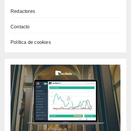
Redactores
Contacto
Política de cookies