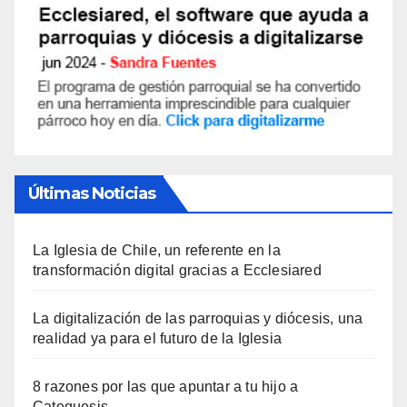
Últimas Noticias
La Iglesia de Chile, un referente en la
transformación digital gracias a Ecclesiared
La digitalización de las parroquias y diócesis, una
realidad ya para el futuro de la Iglesia
8 razones por las que apuntar a tu hijo a
Catequesis