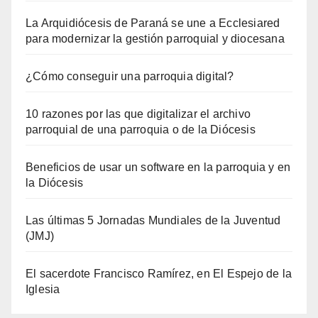
La Arquidiócesis de Paraná se une a Ecclesiared
para modernizar la gestión parroquial y diocesana
¿Cómo conseguir una parroquia digital?
10 razones por las que digitalizar el archivo
parroquial de una parroquia o de la Diócesis
Beneficios de usar un software en la parroquia y en
la Diócesis
Las últimas 5 Jornadas Mundiales de la Juventud
(JMJ)
El sacerdote Francisco Ramírez, en El Espejo de la
Iglesia