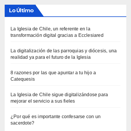
Lo Último
La Iglesia de Chile, un referente en la
transformación digital gracias a Ecclesiared
La digitalización de las parroquias y diócesis, una
realidad ya para el futuro de la Iglesia
8 razones por las que apuntar a tu hijo a
Catequesis
La Iglesia de Chile sigue digitalizándose para
mejorar el servicio a sus fieles
¿Por qué es importante confesarse con un
sacerdote?