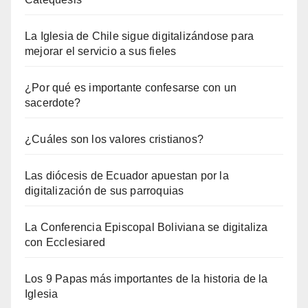
La Iglesia de Chile sigue digitalizándose para
mejorar el servicio a sus fieles
¿Por qué es importante confesarse con un
sacerdote?
¿Cuáles son los valores cristianos?
Las diócesis de Ecuador apuestan por la
digitalización de sus parroquias
La Conferencia Episcopal Boliviana se digitaliza
con Ecclesiared
Los 9 Papas más importantes de la historia de la
Iglesia