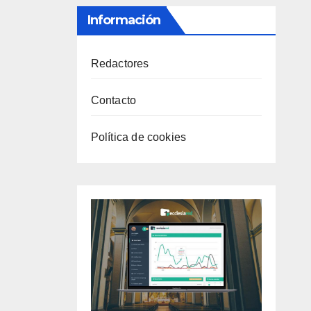
Información
Redactores
Contacto
Política de cookies