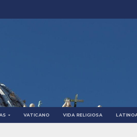
LAS
VATICANO
VIDA RELIGIOSA
LATINO