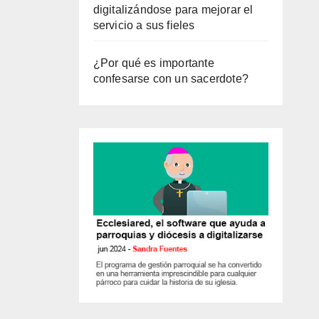
digitalizándose para mejorar el
servicio a sus fieles
¿Por qué es importante
confesarse con un sacerdote?