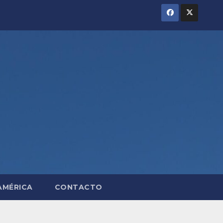
AMÉRICA
CONTACTO