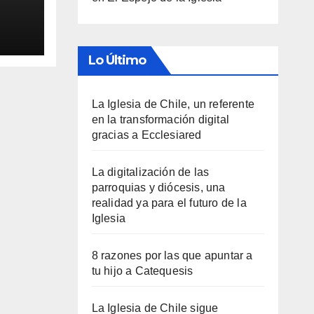
Lo Último
La Iglesia de Chile, un referente
en la transformación digital
gracias a Ecclesiared
La digitalización de las
parroquias y diócesis, una
realidad ya para el futuro de la
Iglesia
8 razones por las que apuntar a
tu hijo a Catequesis
La Iglesia de Chile sigue