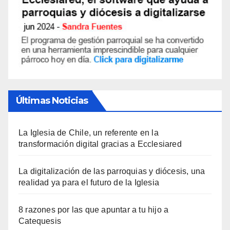
Últimas Noticias
La Iglesia de Chile, un referente en la
transformación digital gracias a Ecclesiared
La digitalización de las parroquias y diócesis, una
realidad ya para el futuro de la Iglesia
8 razones por las que apuntar a tu hijo a
Catequesis