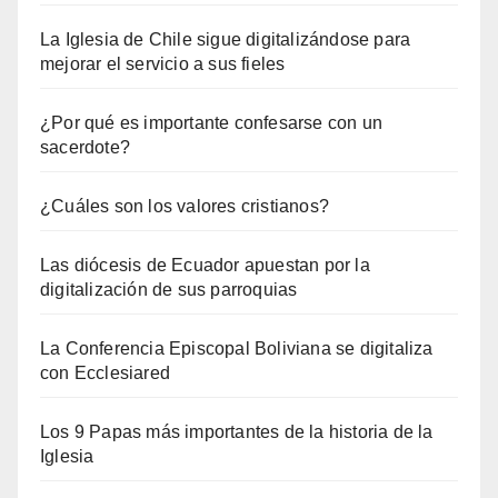
La Iglesia de Chile sigue digitalizándose para
mejorar el servicio a sus fieles
¿Por qué es importante confesarse con un
sacerdote?
¿Cuáles son los valores cristianos?
Las diócesis de Ecuador apuestan por la
digitalización de sus parroquias
La Conferencia Episcopal Boliviana se digitaliza
con Ecclesiared
Los 9 Papas más importantes de la historia de la
Iglesia