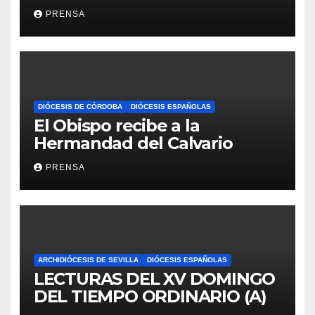
Iglesia
PRENSA
DIÓCESIS DE CÓRDOBA
DIÓCESIS ESPAÑOLAS
El Obispo recibe a la
Hermandad del Calvario
PRENSA
ARCHIDIÓCESIS DE SEVILLA
DIÓCESIS ESPAÑOLAS
LECTURAS DEL XV DOMINGO
DEL TIEMPO ORDINARIO (A)