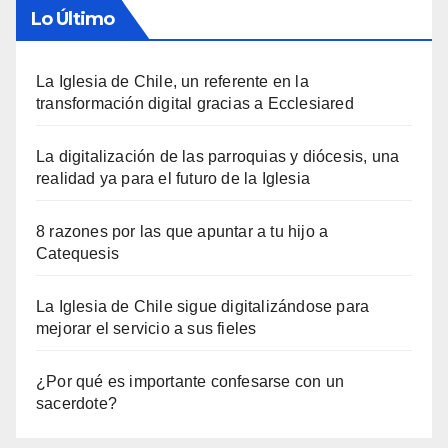
Lo Último
La Iglesia de Chile, un referente en la
transformación digital gracias a Ecclesiared
La digitalización de las parroquias y diócesis, una
realidad ya para el futuro de la Iglesia
8 razones por las que apuntar a tu hijo a
Catequesis
La Iglesia de Chile sigue digitalizándose para
mejorar el servicio a sus fieles
¿Por qué es importante confesarse con un
sacerdote?