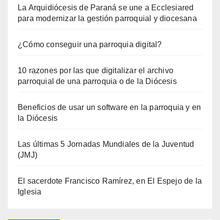
La Arquidiócesis de Paraná se une a Ecclesiared
para modernizar la gestión parroquial y diocesana
¿Cómo conseguir una parroquia digital?
10 razones por las que digitalizar el archivo
parroquial de una parroquia o de la Diócesis
Beneficios de usar un software en la parroquia y en
la Diócesis
Las últimas 5 Jornadas Mundiales de la Juventud
(JMJ)
El sacerdote Francisco Ramírez, en El Espejo de la
Iglesia