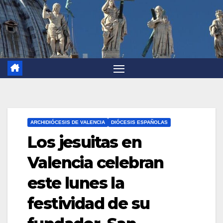
ARCHIDIÓCESIS DE VALENCIA
DIÓCESIS ESPAÑOLAS
Los jesuitas en
Valencia celebran
este lunes la
festividad de su