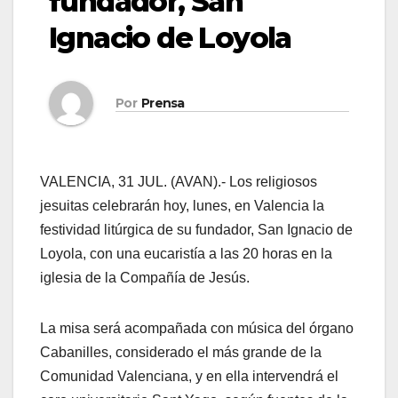
fundador, San
Ignacio de Loyola
Por
Prensa
VALENCIA, 31 JUL. (AVAN).- Los religiosos
jesuitas celebrarán hoy, lunes, en Valencia la
festividad litúrgica de su fundador, San Ignacio de
Loyola, con una eucaristía a las 20 horas en la
iglesia de la Compañía de Jesús.
La misa será acompañada con música del órgano
Cabanilles, considerado el más grande de la
Comunidad Valenciana, y en ella intervendrá el