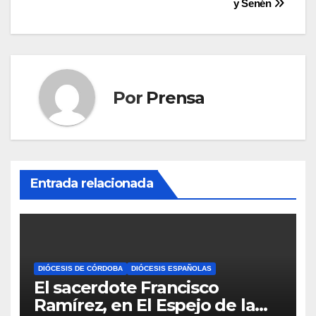
y Senén
Por
Prensa
Entrada relacionada
DIÓCESIS DE CÓRDOBA
DIÓCESIS ESPAÑOLAS
El sacerdote Francisco
Ramírez, en El Espejo de la