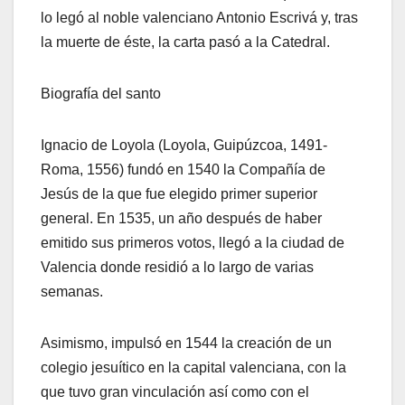
lo legó al noble valenciano Antonio Escrivá y, tras
la muerte de éste, la carta pasó a la Catedral.
Biografía del santo
Ignacio de Loyola (Loyola, Guipúzcoa, 1491-
Roma, 1556) fundó en 1540 la Compañía de
Jesús de la que fue elegido primer superior
general. En 1535, un año después de haber
emitido sus primeros votos, llegó a la ciudad de
Valencia donde residió a lo largo de varias
semanas.
Asimismo, impulsó en 1544 la creación de un
colegio jesuítico en la capital valenciana, con la
que tuvo gran vinculación así como con el