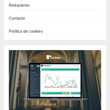
Redactores
Contacto
Política de cookies