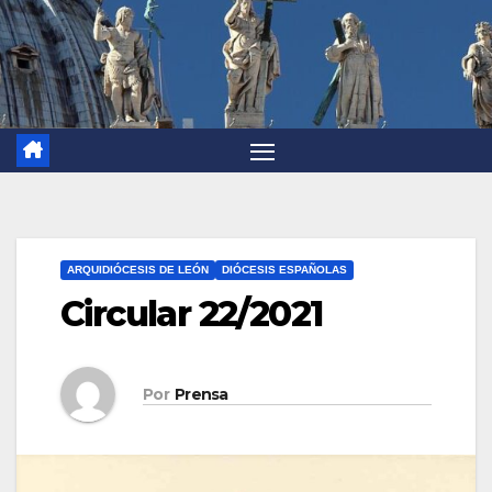
ARQUIDIÓCESIS DE LEÓN
DIÓCESIS ESPAÑOLAS
Circular 22/2021
Por
Prensa