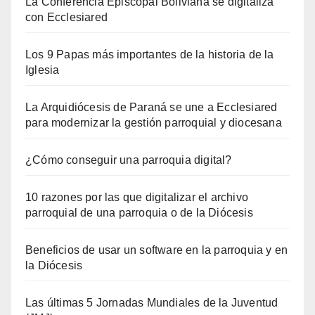
La Conferencia Episcopal Boliviana se digitaliza
con Ecclesiared
Los 9 Papas más importantes de la historia de la
Iglesia
La Arquidiócesis de Paraná se une a Ecclesiared
para modernizar la gestión parroquial y diocesana
¿Cómo conseguir una parroquia digital?
10 razones por las que digitalizar el archivo
parroquial de una parroquia o de la Diócesis
Beneficios de usar un software en la parroquia y en
la Diócesis
Las últimas 5 Jornadas Mundiales de la Juventud