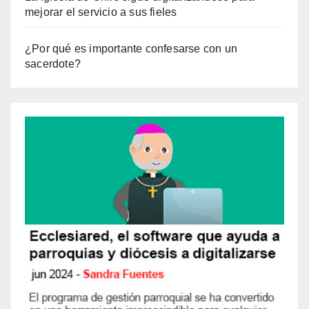
mejorar el servicio a sus fieles
¿Por qué es importante confesarse con un
sacerdote?