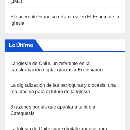
(JMJ)
El sacerdote Francisco Ramírez, en El Espejo de la
Iglesia
Lo Último
La Iglesia de Chile, un referente en la
transformación digital gracias a Ecclesiared
La digitalización de las parroquias y diócesis, una
realidad ya para el futuro de la Iglesia
8 razones por las que apuntar a tu hijo a
Catequesis
La Iglesia de Chile sigue digitalizándose para