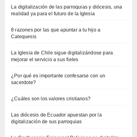
La digitalización de las parroquias y diócesis, una
realidad ya para el futuro de la Iglesia
8 razones por las que apuntar a tu hijo a
Catequesis
La Iglesia de Chile sigue digitalizándose para
mejorar el servicio a sus fieles
¿Por qué es importante confesarse con un
sacerdote?
¿Cuáles son los valores cristianos?
Las diócesis de Ecuador apuestan por la
digitalización de sus parroquias