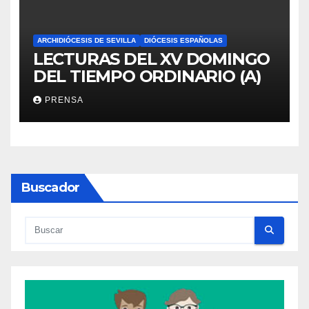
ARCHIDIÓCESIS DE SEVILLA
DIÓCESIS ESPAÑOLAS
LECTURAS DEL XV DOMINGO
DEL TIEMPO ORDINARIO (A)
PRENSA
Buscador