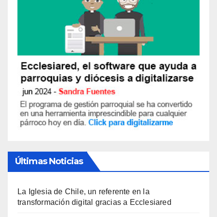
Últimas Noticias
La Iglesia de Chile, un referente en la
transformación digital gracias a Ecclesiared