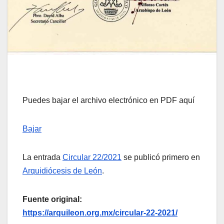
Puedes bajar el archivo electrónico en PDF aquí
Bajar
La entrada
Circular 22/2021
se publicó primero en
Arquidiócesis de León
.
Fuente original:
https://arquileon.org.mx/circular-22-2021/