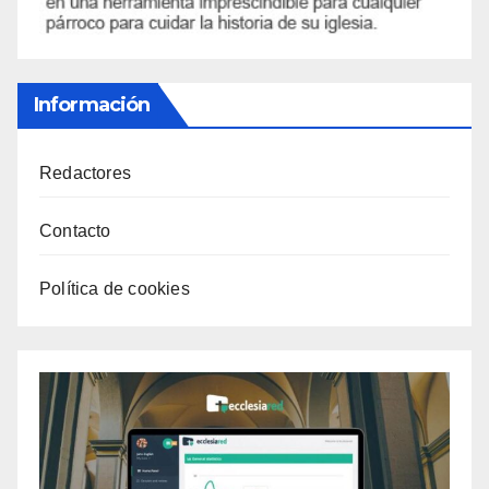
Información
Redactores
Contacto
Política de cookies