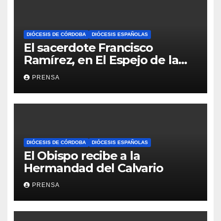
DIÓCESIS DE CÓRDOBA
DIÓCESIS ESPAÑOLAS
El sacerdote Francisco
Ramírez, en El Espejo de la
Iglesia
PRENSA
DIÓCESIS DE CÓRDOBA
DIÓCESIS ESPAÑOLAS
El Obispo recibe a la
Hermandad del Calvario
PRENSA