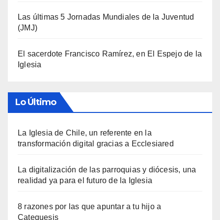
Las últimas 5 Jornadas Mundiales de la Juventud
(JMJ)
El sacerdote Francisco Ramírez, en El Espejo de la
Iglesia
Lo Último
La Iglesia de Chile, un referente en la
transformación digital gracias a Ecclesiared
La digitalización de las parroquias y diócesis, una
realidad ya para el futuro de la Iglesia
8 razones por las que apuntar a tu hijo a
Catequesis