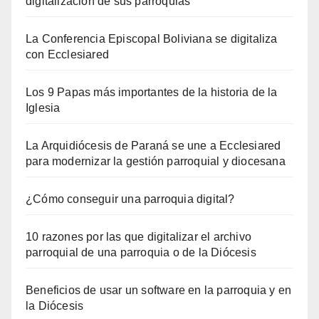
digitalización de sus parroquias
La Conferencia Episcopal Boliviana se digitaliza
con Ecclesiared
Los 9 Papas más importantes de la historia de la
Iglesia
La Arquidiócesis de Paraná se une a Ecclesiared
para modernizar la gestión parroquial y diocesana
¿Cómo conseguir una parroquia digital?
10 razones por las que digitalizar el archivo
parroquial de una parroquia o de la Diócesis
Beneficios de usar un software en la parroquia y en
la Diócesis