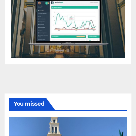
You missed