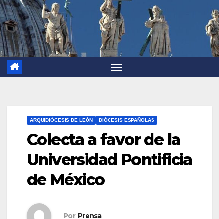
ARQUIDIÓCESIS DE LEÓN
DIÓCESIS ESPAÑOLAS
Colecta a favor de la
Universidad Pontificia
de México
Por
Prensa