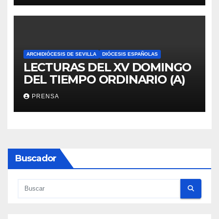
ARCHIDIÓCESIS DE SEVILLA
DIÓCESIS ESPAÑOLAS
LECTURAS DEL XV DOMINGO
DEL TIEMPO ORDINARIO (A)
PRENSA
Buscador