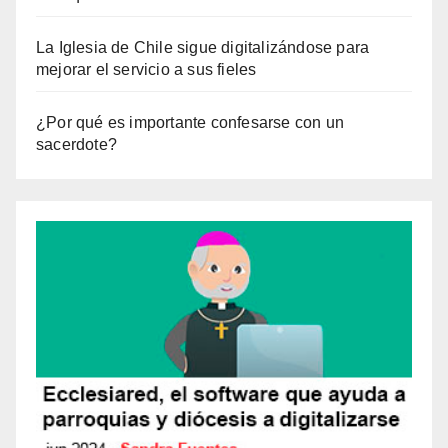
La Iglesia de Chile sigue digitalizándose para
mejorar el servicio a sus fieles
¿Por qué es importante confesarse con un
sacerdote?