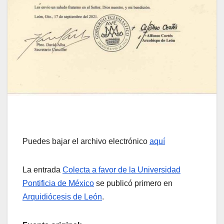
Puedes bajar el archivo electrónico
aquí
La entrada
Colecta a favor de la Universidad
Pontificia de México
se publicó primero en
Arquidiócesis de León
.