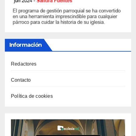
Información
Redactores
Contacto
Política de cookies