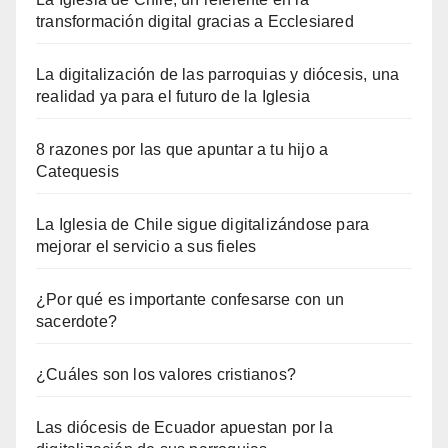
transformación digital gracias a Ecclesiared
La digitalización de las parroquias y diócesis, una
realidad ya para el futuro de la Iglesia
8 razones por las que apuntar a tu hijo a
Catequesis
La Iglesia de Chile sigue digitalizándose para
mejorar el servicio a sus fieles
¿Por qué es importante confesarse con un
sacerdote?
¿Cuáles son los valores cristianos?
Las diócesis de Ecuador apuestan por la