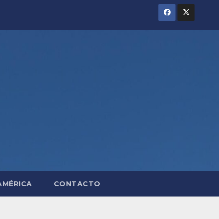
AMÉRICA
CONTACTO