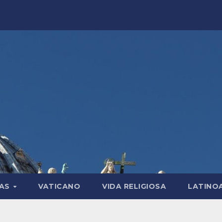
LAS
VATICANO
VIDA RELIGIOSA
LATINO