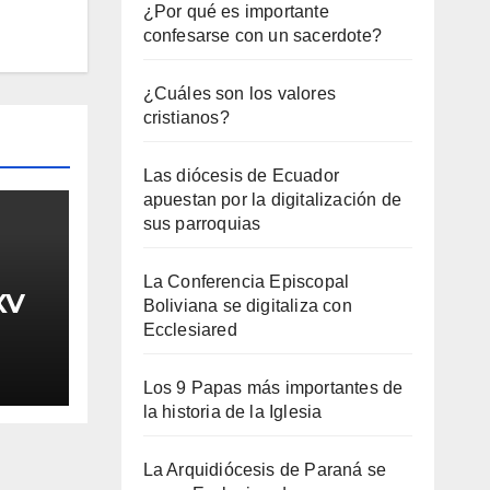
¿Por qué es importante
confesarse con un sacerdote?
¿Cuáles son los valores
cristianos?
Las diócesis de Ecuador
apuestan por la digitalización de
sus parroquias
La Conferencia Episcopal
XV
Boliviana se digitaliza con
Ecclesiared
Los 9 Papas más importantes de
la historia de la Iglesia
La Arquidiócesis de Paraná se