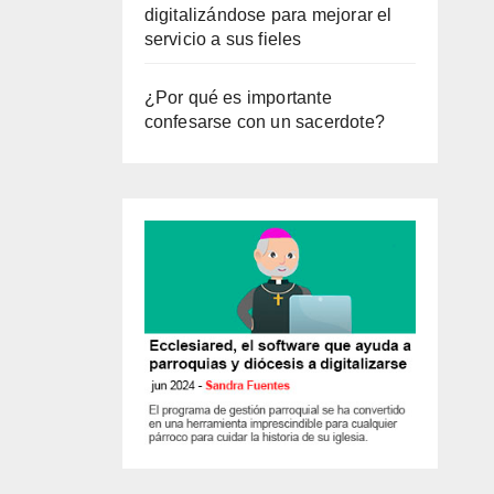
digitalizándose para mejorar el
servicio a sus fieles
¿Por qué es importante
confesarse con un sacerdote?