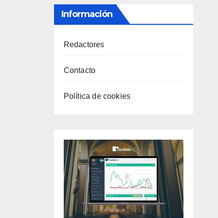
Información
Redactores
Contacto
Política de cookies