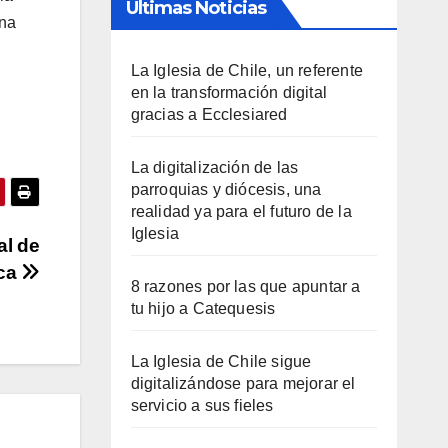
Últimas Noticias
ana
La Iglesia de Chile, un referente
en la transformación digital
gracias a Ecclesiared
La digitalización de las
parroquias y diócesis, una
realidad ya para el futuro de la
Iglesia
al de
ca
8 razones por las que apuntar a
tu hijo a Catequesis
La Iglesia de Chile sigue
digitalizándose para mejorar el
servicio a sus fieles