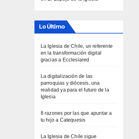
Lo Último
La Iglesia de Chile, un referente
en la transformación digital
gracias a Ecclesiared
La digitalización de las
parroquias y diócesis, una
realidad ya para el futuro de la
Iglesia
8 razones por las que apuntar a
tu hijo a Catequesis
La Iglesia de Chile sigue