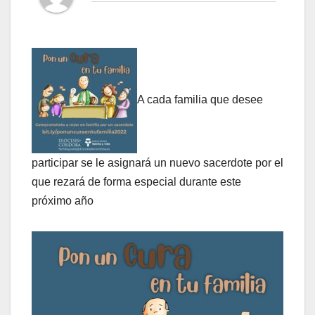
A cada familia que desee
participar se le asignará un nuevo sacerdote por el
que rezará de forma especial durante este
próximo año