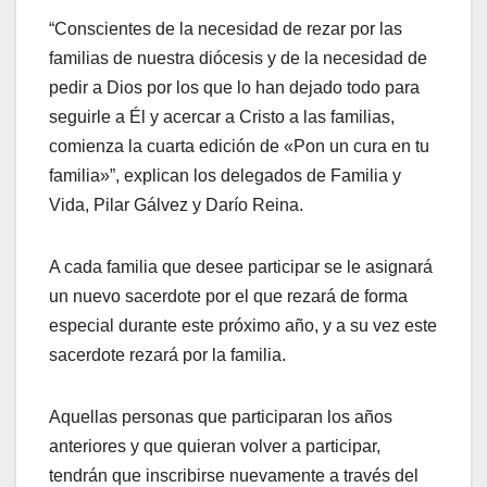
“Conscientes de la necesidad de rezar por las
familias de nuestra diócesis y de la necesidad de
pedir a Dios por los que lo han dejado todo para
seguirle a Él y acercar a Cristo a las familias,
comienza la cuarta edición de «Pon un cura en tu
familia»”, explican los delegados de Familia y
Vida, Pilar Gálvez y Darío Reina.
A cada familia que desee participar se le asignará
un nuevo sacerdote por el que rezará de forma
especial durante este próximo año, y a su vez este
sacerdote rezará por la familia.
Aquellas personas que participaran los años
anteriores y que quieran volver a participar,
tendrán que inscribirse nuevamente a través del