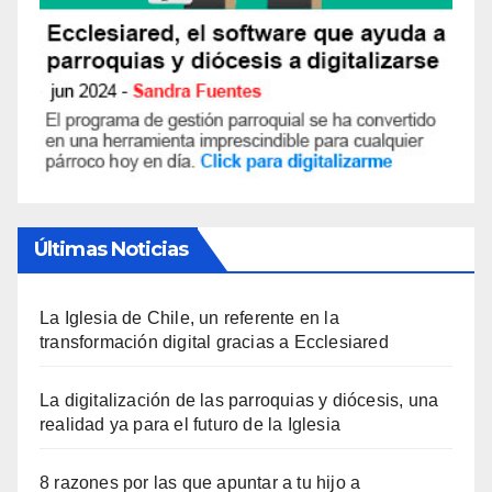
Últimas Noticias
La Iglesia de Chile, un referente en la
transformación digital gracias a Ecclesiared
La digitalización de las parroquias y diócesis, una
realidad ya para el futuro de la Iglesia
8 razones por las que apuntar a tu hijo a