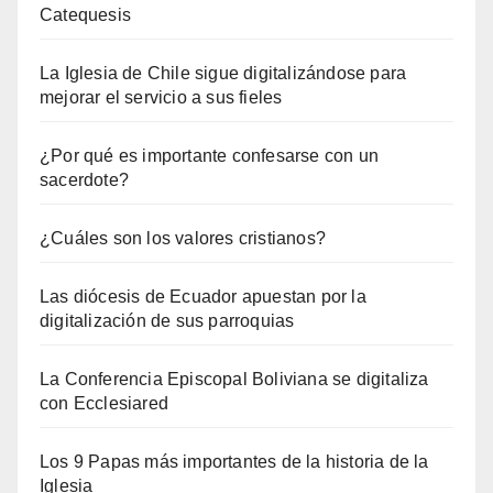
Catequesis
La Iglesia de Chile sigue digitalizándose para
mejorar el servicio a sus fieles
¿Por qué es importante confesarse con un
sacerdote?
¿Cuáles son los valores cristianos?
Las diócesis de Ecuador apuestan por la
digitalización de sus parroquias
La Conferencia Episcopal Boliviana se digitaliza
con Ecclesiared
Los 9 Papas más importantes de la historia de la
Iglesia