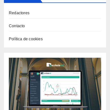
Redactores
Contacto
Política de cookies