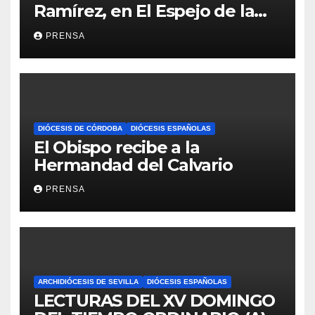
Ramírez, en El Espejo de la
Iglesia
PRENSA
DIÓCESIS DE CÓRDOBA
DIÓCESIS ESPAÑOLAS
El Obispo recibe a la
Hermandad del Calvario
PRENSA
ARCHIDIÓCESIS DE SEVILLA
DIÓCESIS ESPAÑOLAS
LECTURAS DEL XV DOMINGO