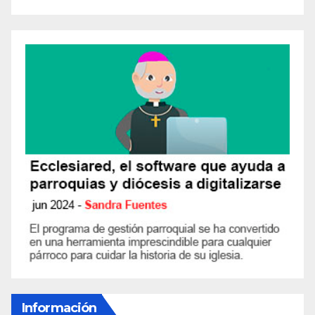
Información