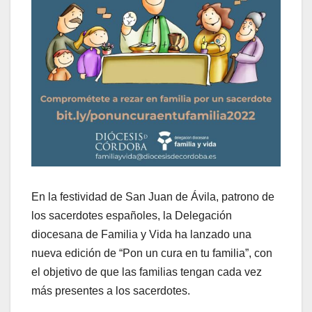
En la festividad de San Juan de Ávila, patrono de
los sacerdotes españoles, la Delegación
diocesana de Familia y Vida ha lanzado una
nueva edición de “Pon un cura en tu familia”, con
el objetivo de que las familias tengan cada vez
más presentes a los sacerdotes.