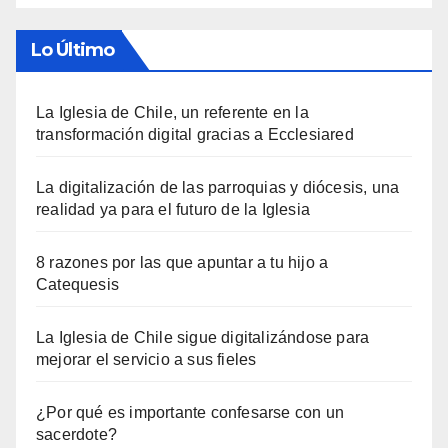
Lo Último
La Iglesia de Chile, un referente en la
transformación digital gracias a Ecclesiared
La digitalización de las parroquias y diócesis, una
realidad ya para el futuro de la Iglesia
8 razones por las que apuntar a tu hijo a
Catequesis
La Iglesia de Chile sigue digitalizándose para
mejorar el servicio a sus fieles
¿Por qué es importante confesarse con un
sacerdote?