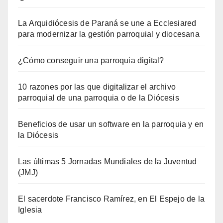
La Arquidiócesis de Paraná se une a Ecclesiared
para modernizar la gestión parroquial y diocesana
¿Cómo conseguir una parroquia digital?
10 razones por las que digitalizar el archivo
parroquial de una parroquia o de la Diócesis
Beneficios de usar un software en la parroquia y en
la Diócesis
Las últimas 5 Jornadas Mundiales de la Juventud
(JMJ)
El sacerdote Francisco Ramírez, en El Espejo de la
Iglesia