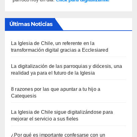
Últimas Noticias
La Iglesia de Chile, un referente en la
transformación digital gracias a Ecclesiared
La digitalización de las parroquias y diócesis, una
realidad ya para el futuro de la Iglesia
8 razones por las que apuntar a tu hijo a
Catequesis
La Iglesia de Chile sigue digitalizándose para
mejorar el servicio a sus fieles
¿Por qué es importante confesarse con un