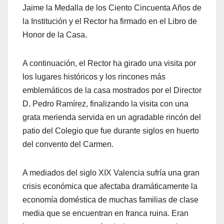
Jaime la Medalla de los Ciento Cincuenta Años de
la Institución y el Rector ha firmado en el Libro de
Honor de la Casa.
A continuación, el Rector ha girado una visita por
los lugares históricos y los rincones más
emblemáticos de la casa mostrados por el Director
D. Pedro Ramírez, finalizando la visita con una
grata merienda servida en un agradable rincón del
patio del Colegio que fue durante siglos en huerto
del convento del Carmen.
A mediados del siglo XIX Valencia sufría una gran
crisis económica que afectaba dramáticamente la
economía doméstica de muchas familias de clase
media que se encuentran en franca ruina. Eran