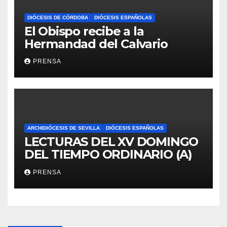
DIÓCESIS DE CÓRDOBA
DIÓCESIS ESPAÑOLAS
El Obispo recibe a la
Hermandad del Calvario
PRENSA
ARCHIDIÓCESIS DE SEVILLA
DIÓCESIS ESPAÑOLAS
LECTURAS DEL XV DOMINGO
DEL TIEMPO ORDINARIO (A)
PRENSA