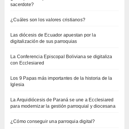
sacerdote?
¿Cuáles son los valores cristianos?
Las diócesis de Ecuador apuestan por la
digitalización de sus parroquias
La Conferencia Episcopal Boliviana se digitaliza
con Ecclesiared
Los 9 Papas más importantes de la historia de la
Iglesia
La Arquidiócesis de Paraná se une a Ecclesiared
para modernizar la gestión parroquial y diocesana
¿Cómo conseguir una parroquia digital?