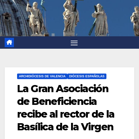
ARCHIDIÓCESIS DE VALENCIA
DIÓCESIS ESPAÑOLAS
La Gran Asociación
de Beneficiencia
recibe al rector de la
Basílica de la Virgen