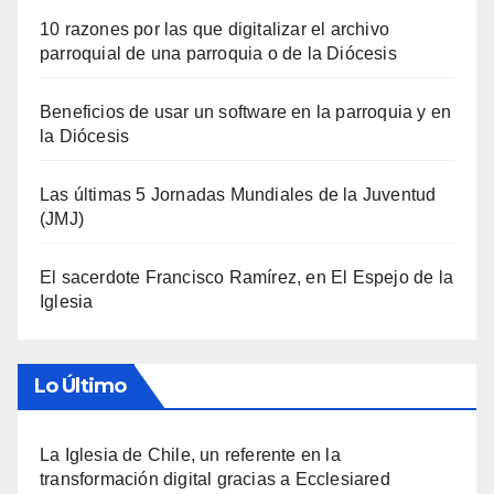
10 razones por las que digitalizar el archivo
parroquial de una parroquia o de la Diócesis
Beneficios de usar un software en la parroquia y en
la Diócesis
Las últimas 5 Jornadas Mundiales de la Juventud
(JMJ)
El sacerdote Francisco Ramírez, en El Espejo de la
Iglesia
Lo Último
La Iglesia de Chile, un referente en la
transformación digital gracias a Ecclesiared