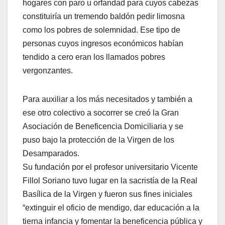
hogares con paro u orfandad para cuyos cabezas
constituiría un tremendo baldón pedir limosna
como los pobres de solemnidad. Ese tipo de
personas cuyos ingresos económicos habían
tendido a cero eran los llamados pobres
vergonzantes.
Para auxiliar a los más necesitados y también a
ese otro colectivo a socorrer se creó la Gran
Asociación de Beneficencia Domiciliaria y se
puso bajo la protección de la Virgen de los
Desamparados.
Su fundación por el profesor universitario Vicente
Fillol Soriano tuvo lugar en la sacristía de la Real
Basílica de la Virgen y fueron sus fines iniciales
“extinguir el oficio de mendigo, dar educación a la
tierna infancia y fomentar la beneficencia pública y