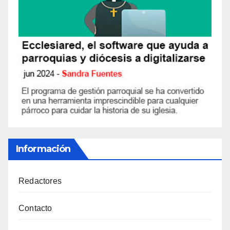
Información
Redactores
Contacto