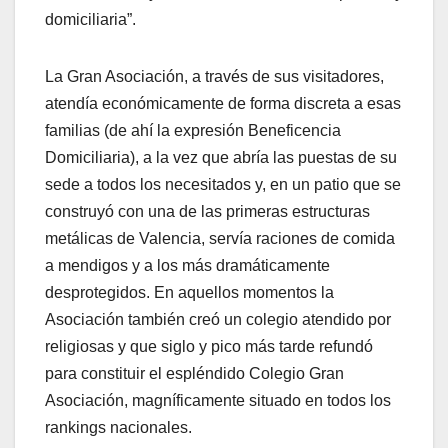
domiciliaria”.
La Gran Asociación, a través de sus visitadores,
atendía económicamente de forma discreta a esas
familias (de ahí la expresión Beneficencia
Domiciliaria), a la vez que abría las puestas de su
sede a todos los necesitados y, en un patio que se
construyó con una de las primeras estructuras
metálicas de Valencia, servía raciones de comida
a mendigos y a los más dramáticamente
desprotegidos. En aquellos momentos la
Asociación también creó un colegio atendido por
religiosas y que siglo y pico más tarde refundó
para constituir el espléndido Colegio Gran
Asociación, magníficamente situado en todos los
rankings nacionales.