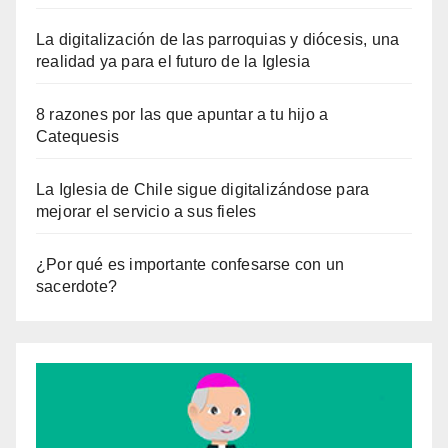
La digitalización de las parroquias y diócesis, una
realidad ya para el futuro de la Iglesia
8 razones por las que apuntar a tu hijo a
Catequesis
La Iglesia de Chile sigue digitalizándose para
mejorar el servicio a sus fieles
¿Por qué es importante confesarse con un
sacerdote?