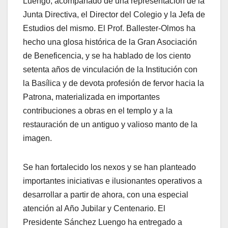
Luengo, acompañado de una representación de la
Junta Directiva, el Director del Colegio y la Jefa de
Estudios del mismo. El Prof. Ballester-Olmos ha
hecho una glosa histórica de la Gran Asociación
de Beneficencia, y se ha hablado de los ciento
setenta años de vinculación de la Institución con
la Basílica y de devota profesión de fervor hacia la
Patrona, materializada en importantes
contribuciones a obras en el templo y a la
restauración de un antiguo y valioso manto de la
imagen.
Se han fortalecido los nexos y se han planteado
importantes iniciativas e ilusionantes operativos a
desarrollar a partir de ahora, con una especial
atención al Año Jubilar y Centenario. El
Presidente Sánchez Luengo ha entregado a