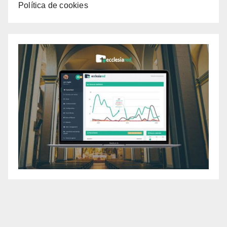
Política de cookies