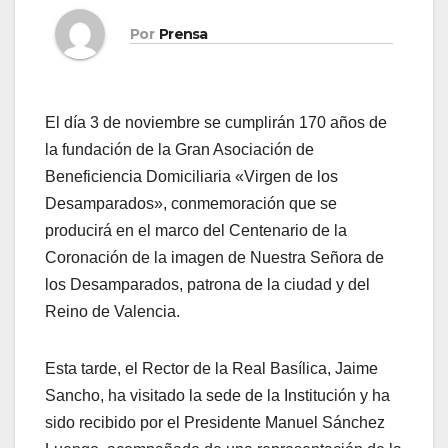
Por
Prensa
El día 3 de noviembre se cumplirán 170 años de
la fundación de la Gran Asociación de
Beneficiencia Domiciliaria «Virgen de los
Desamparados», conmemoración que se
producirá en el marco del Centenario de la
Coronación de la imagen de Nuestra Señora de
los Desamparados, patrona de la ciudad y del
Reino de Valencia.
Esta tarde, el Rector de la Real Basílica, Jaime
Sancho, ha visitado la sede de la Institución y ha
sido recibido por el Presidente Manuel Sánchez