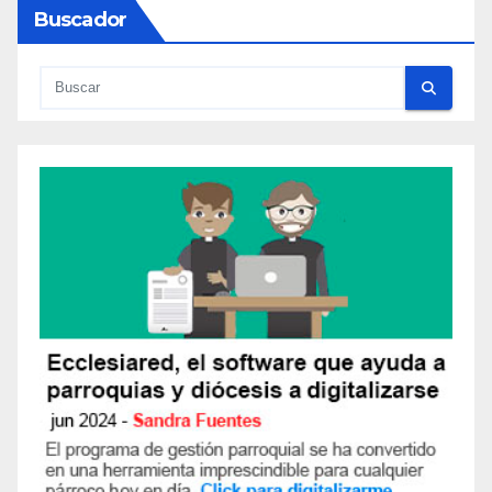
Buscador