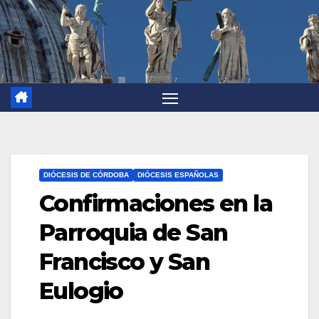
DIÓCESIS DE CÓRDOBA
DIÓCESIS ESPAÑOLAS
Confirmaciones en la
Parroquia de San
Francisco y San
Eulogio