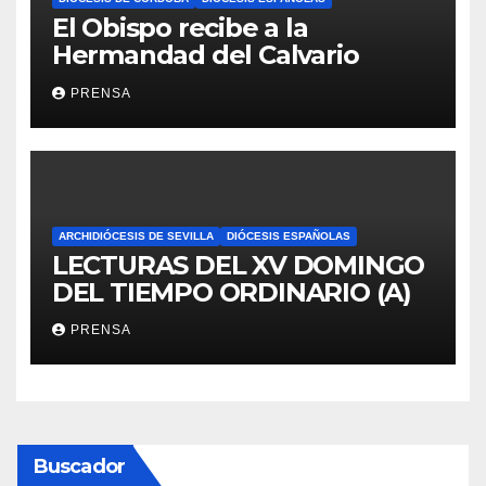
El Obispo recibe a la
Hermandad del Calvario
PRENSA
ARCHIDIÓCESIS DE SEVILLA
DIÓCESIS ESPAÑOLAS
LECTURAS DEL XV DOMINGO
DEL TIEMPO ORDINARIO (A)
PRENSA
Buscador