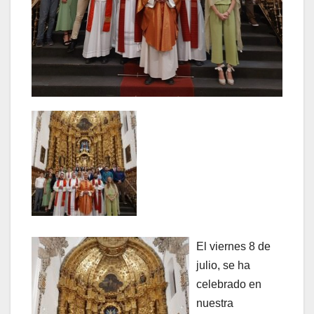
El viernes 8 de
julio, se ha
celebrado en
nuestra