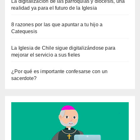
La digitalización de las parroquias y diócesis, una
realidad ya para el futuro de la Iglesia
8 razones por las que apuntar a tu hijo a
Catequesis
La Iglesia de Chile sigue digitalizándose para
mejorar el servicio a sus fieles
¿Por qué es importante confesarse con un
sacerdote?