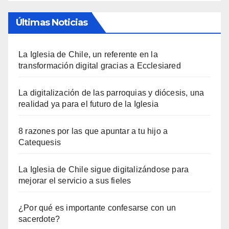
Últimas Noticias
La Iglesia de Chile, un referente en la
transformación digital gracias a Ecclesiared
La digitalización de las parroquias y diócesis, una
realidad ya para el futuro de la Iglesia
8 razones por las que apuntar a tu hijo a
Catequesis
La Iglesia de Chile sigue digitalizándose para
mejorar el servicio a sus fieles
¿Por qué es importante confesarse con un
sacerdote?