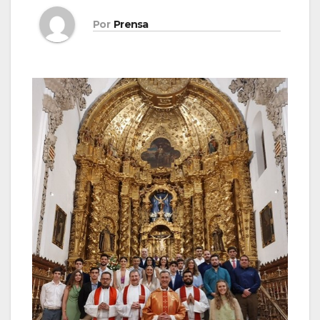
Por
Prensa