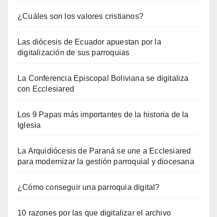
¿Cuáles son los valores cristianos?
Las diócesis de Ecuador apuestan por la
digitalización de sus parroquias
La Conferencia Episcopal Boliviana se digitaliza
con Ecclesiared
Los 9 Papas más importantes de la historia de la
Iglesia
La Arquidiócesis de Paraná se une a Ecclesiared
para modernizar la gestión parroquial y diocesana
¿Cómo conseguir una parroquia digital?
10 razones por las que digitalizar el archivo