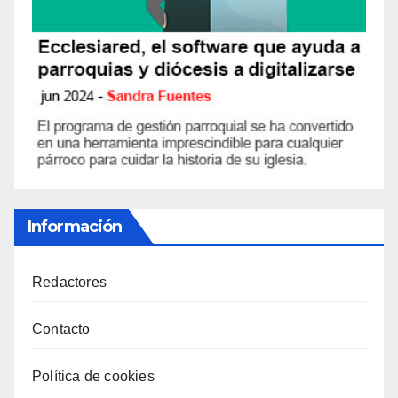
Información
Redactores
Contacto
Política de cookies