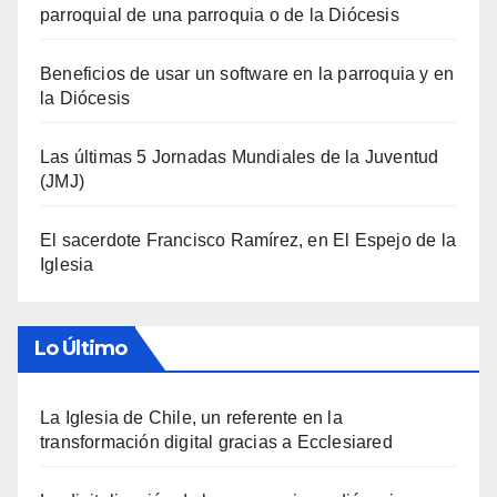
parroquial de una parroquia o de la Diócesis
Beneficios de usar un software en la parroquia y en
la Diócesis
Las últimas 5 Jornadas Mundiales de la Juventud
(JMJ)
El sacerdote Francisco Ramírez, en El Espejo de la
Iglesia
Lo Último
La Iglesia de Chile, un referente en la
transformación digital gracias a Ecclesiared