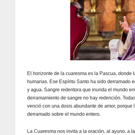
El horizonte de la cuaresma es la Pascua, donde l
humanas. Ese Espíritu Santo ha sido derramado en 
y agua. Sangre redentora que inunda el mundo ent
derramamiento de sangre no hay redención. Todas la
venció con una dosis abundante de amor, porque l
derramado sobre el mundo entero.
La Cuaresma nos invita a la oración, al ayuno, a l