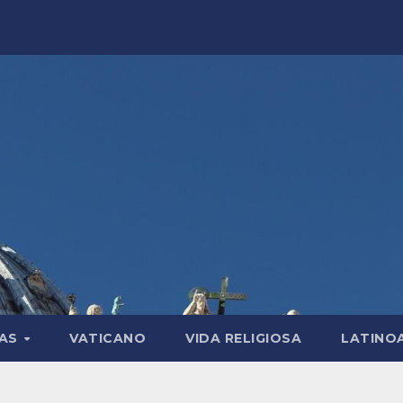
LAS
VATICANO
VIDA RELIGIOSA
LATINO