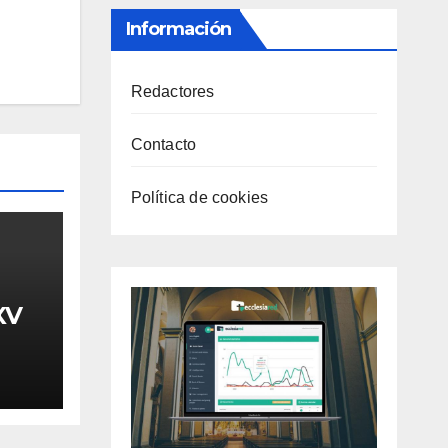
Información
Redactores
Contacto
Política de cookies
XV