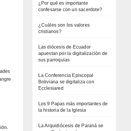
¿Por qué es importante
confesarse con un sacerdote?
¿Cuáles son los valores
cristianos?
Las diócesis de Ecuador
apuestan por la digitalización de
sus parroquias
dades
La Conferencia Episcopal
sangre
Boliviana se digitaliza con
Ecclesiared
Los 9 Papas más importantes de
la historia de la Iglesia
La Arquidiócesis de Paraná se
ión.