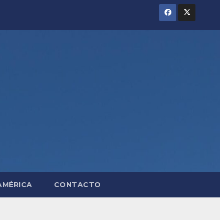
AMÉRICA
CONTACTO