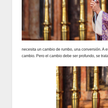
necesita un cambio de rumbo, una conversión. A e
cambio. Pero el cambio debe ser profundo, se trat