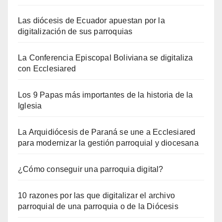
Las diócesis de Ecuador apuestan por la
digitalización de sus parroquias
La Conferencia Episcopal Boliviana se digitaliza
con Ecclesiared
Los 9 Papas más importantes de la historia de la
Iglesia
La Arquidiócesis de Paraná se une a Ecclesiared
para modernizar la gestión parroquial y diocesana
¿Cómo conseguir una parroquia digital?
10 razones por las que digitalizar el archivo
parroquial de una parroquia o de la Diócesis