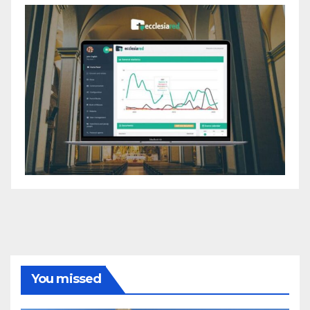
You missed