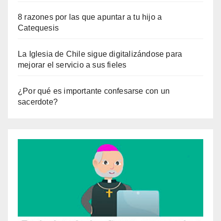
8 razones por las que apuntar a tu hijo a
Catequesis
La Iglesia de Chile sigue digitalizándose para
mejorar el servicio a sus fieles
¿Por qué es importante confesarse con un
sacerdote?