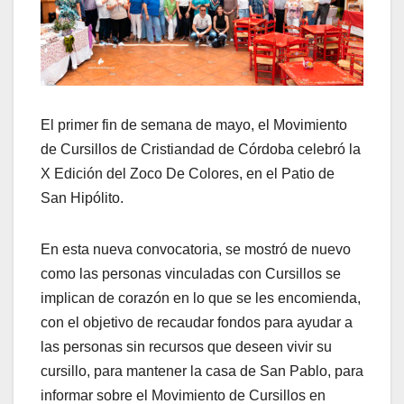
El primer fin de semana de mayo, el Movimiento
de Cursillos de Cristiandad de Córdoba celebró la
X Edición del Zoco De Colores, en el Patio de
San Hipólito.
En esta nueva convocatoria, se mostró de nuevo
como las personas vinculadas con Cursillos se
implican de corazón en lo que se les encomienda,
con el objetivo de recaudar fondos para ayudar a
las personas sin recursos que deseen vivir su
cursillo, para mantener la casa de San Pablo, para
informar sobre el Movimiento de Cursillos en