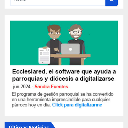
Últimas Noticias