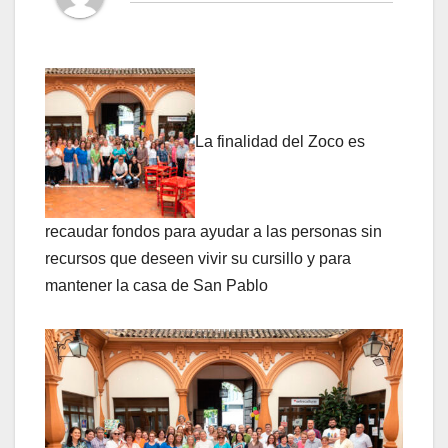
La finalidad del Zoco es
recaudar fondos para ayudar a las personas sin
recursos que deseen vivir su cursillo y para
mantener la casa de San Pablo