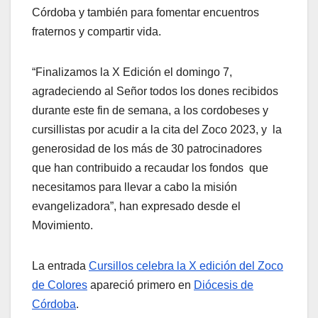
Córdoba y también para fomentar encuentros
fraternos y compartir vida.
“Finalizamos la X Edición el domingo 7,
agradeciendo al Señor todos los dones recibidos
durante este fin de semana, a los cordobeses y
cursillistas por acudir a la cita del Zoco 2023, y la
generosidad de los más de 30 patrocinadores
que han contribuido a recaudar los fondos que
necesitamos para llevar a cabo la misión
evangelizadora”, han expresado desde el
Movimiento.
La entrada
Cursillos celebra la X edición del Zoco
de Colores
apareció primero en
Diócesis de
Córdoba
.