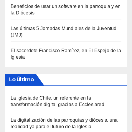
Beneficios de usar un software en la parroquia y en
la Diócesis
Las últimas 5 Jornadas Mundiales de la Juventud
(JMJ)
El sacerdote Francisco Ramírez, en El Espejo de la
Iglesia
Lo Último
La Iglesia de Chile, un referente en la
transformación digital gracias a Ecclesiared
La digitalización de las parroquias y diócesis, una
realidad ya para el futuro de la Iglesia