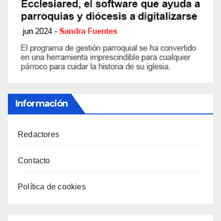
Información
Redactores
Contacto
Política de cookies