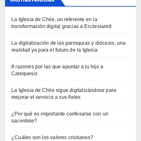
La Iglesia de Chile, un referente en la
transformación digital gracias a Ecclesiared
La digitalización de las parroquias y diócesis, una
realidad ya para el futuro de la Iglesia
8 razones por las que apuntar a tu hijo a
Catequesis
La Iglesia de Chile sigue digitalizándose para
mejorar el servicio a sus fieles
¿Por qué es importante confesarse con un
sacerdote?
¿Cuáles son los valores cristianos?