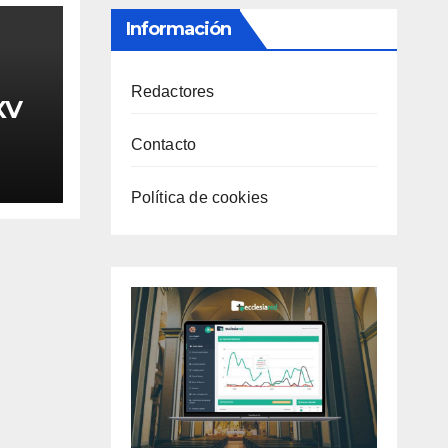
Información
Redactores
XV
Contacto
Política de cookies