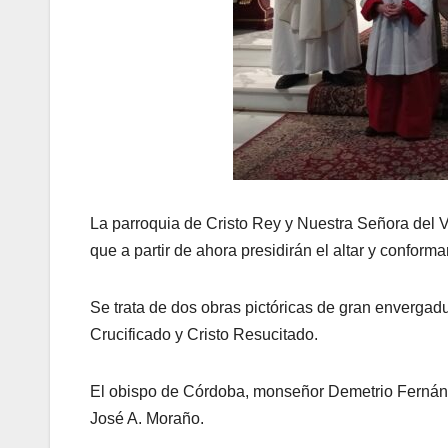
La parroquia de Cristo Rey y Nuestra Señora del V
que a partir de ahora presidirán el altar y conforma
Se trata de dos obras pictóricas de gran envergadur
Crucificado y Cristo Resucitado.
El obispo de Córdoba, monseñor Demetrio Fernánde
José A. Moraño.