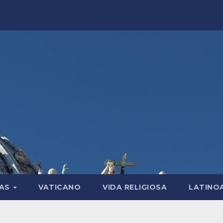
LAS
VATICANO
VIDA RELIGIOSA
LATINO