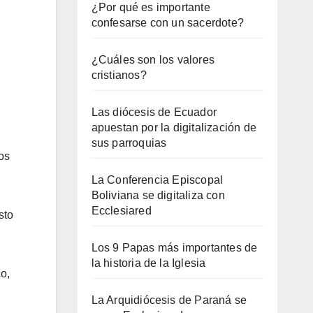
¿Por qué es importante
confesarse con un sacerdote?
¿Cuáles son los valores
cristianos?
Las diócesis de Ecuador
apuestan por la digitalización de
sus parroquias
os
La Conferencia Episcopal
Boliviana se digitaliza con
Ecclesiared
sto
Los 9 Papas más importantes de
la historia de la Iglesia
o,
La Arquidiócesis de Paraná se