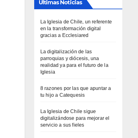
Últimas Noticias
La Iglesia de Chile, un referente
en la transformación digital
gracias a Ecclesiared
La digitalización de las
parroquias y diócesis, una
realidad ya para el futuro de la
Iglesia
8 razones por las que apuntar a
tu hijo a Catequesis
La Iglesia de Chile sigue
digitalizándose para mejorar el
servicio a sus fieles