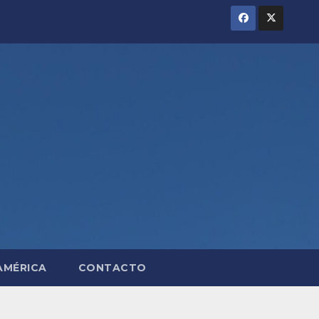
AMÉRICA
CONTACTO