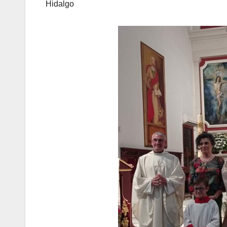
Hidalgo