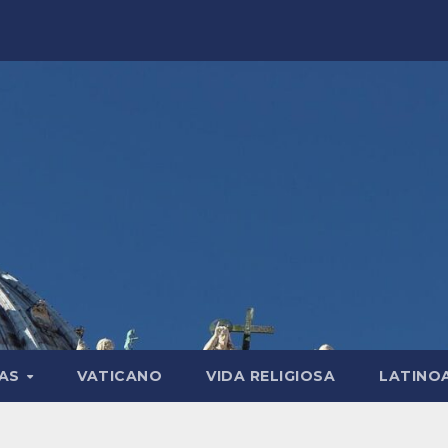
LAS
VATICANO
VIDA RELIGIOSA
LATINO