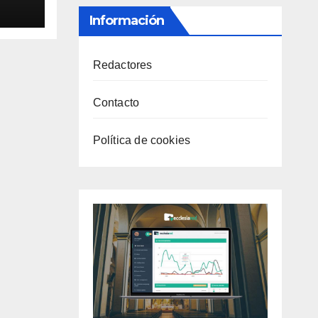
Información
Redactores
Contacto
Política de cookies