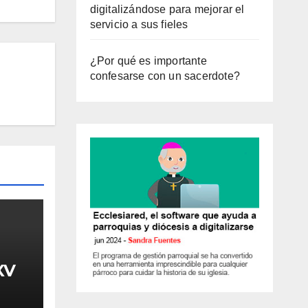
digitalizándose para mejorar el
servicio a sus fieles
¿Por qué es importante
confesarse con un sacerdote?
XV