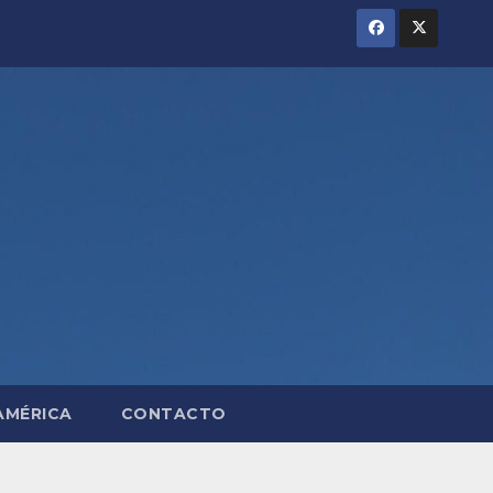
AMÉRICA
CONTACTO