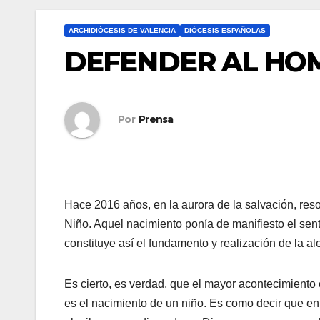
ARCHIDIÓCESIS DE VALENCIA
DIÓCESIS ESPAÑOLAS
DEFENDER AL HOM
Por
Prensa
Hace 2016 años, en la aurora de la salvación, re
Niño. Aquel nacimiento ponía de manifiesto el se
constituye así el fundamento y realización de la al
Es cierto, es verdad, que el mayor acontecimiento 
es el nacimiento de un niño. Es como decir que en 