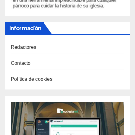
Información
Redactores
Contacto
Política de cookies