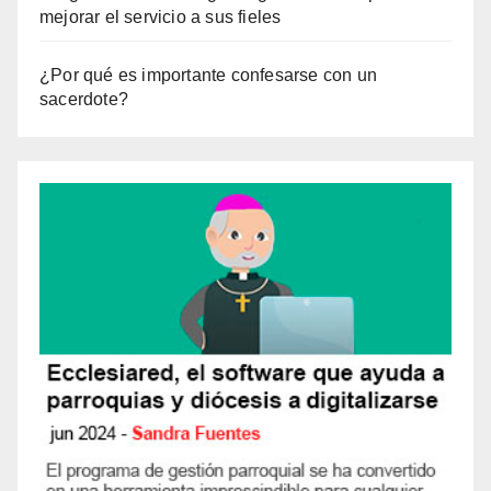
mejorar el servicio a sus fieles
¿Por qué es importante confesarse con un
sacerdote?