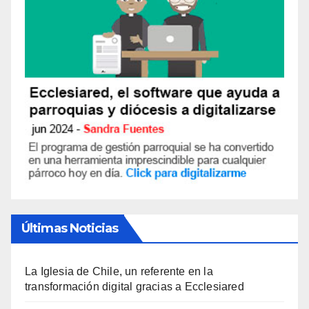
Últimas Noticias
La Iglesia de Chile, un referente en la
transformación digital gracias a Ecclesiared