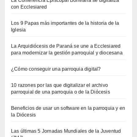
La Conferencia Episcopal Boliviana se digitaliza
con Ecclesiared
Los 9 Papas más importantes de la historia de la
Iglesia
La Arquidiócesis de Paraná se une a Ecclesiared
para modernizar la gestión parroquial y diocesana
¿Cómo conseguir una parroquia digital?
10 razones por las que digitalizar el archivo
parroquial de una parroquia o de la Diócesis
Beneficios de usar un software en la parroquia y en
la Diócesis
Las últimas 5 Jornadas Mundiales de la Juventud