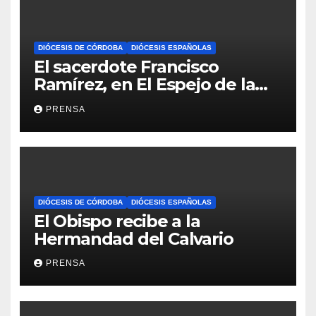
DIÓCESIS DE CÓRDOBA
DIÓCESIS ESPAÑOLAS
El sacerdote Francisco
Ramírez, en El Espejo de la
Iglesia
PRENSA
DIÓCESIS DE CÓRDOBA
DIÓCESIS ESPAÑOLAS
El Obispo recibe a la
Hermandad del Calvario
PRENSA