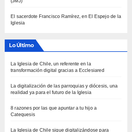
(JMJ)
El sacerdote Francisco Ramírez, en El Espejo de la
Iglesia
Lo Último
La Iglesia de Chile, un referente en la
transformación digital gracias a Ecclesiared
La digitalización de las parroquias y diócesis, una
realidad ya para el futuro de la Iglesia
8 razones por las que apuntar a tu hijo a
Catequesis
La Iglesia de Chile sigue digitalizándose para