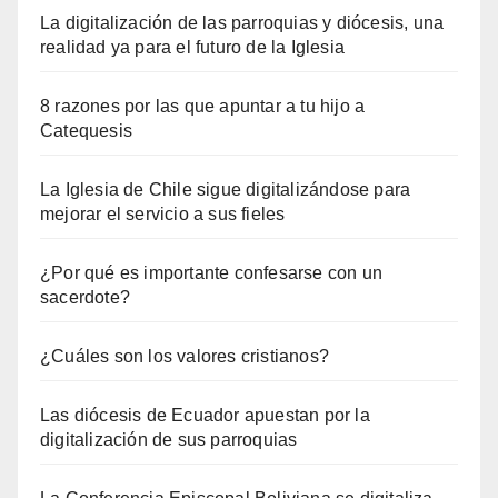
La digitalización de las parroquias y diócesis, una
realidad ya para el futuro de la Iglesia
8 razones por las que apuntar a tu hijo a
Catequesis
La Iglesia de Chile sigue digitalizándose para
mejorar el servicio a sus fieles
¿Por qué es importante confesarse con un
sacerdote?
¿Cuáles son los valores cristianos?
Las diócesis de Ecuador apuestan por la
digitalización de sus parroquias