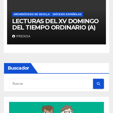
ARCHIDIÓCESIS DE SEVILLA
DIÓCESIS ESPAÑOLAS
LECTURAS DEL XV DOMINGO
DEL TIEMPO ORDINARIO (A)
PRENSA
Buscador