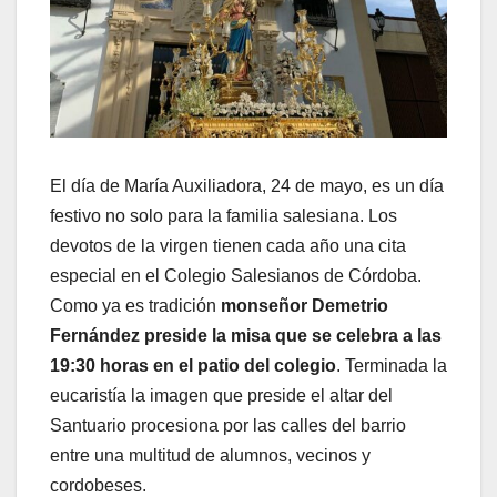
El día de María Auxiliadora, 24 de mayo, es un día
festivo no solo para la familia salesiana. Los
devotos de la virgen tienen cada año una cita
especial en el Colegio Salesianos de Córdoba.
Como ya es tradición
monseñor Demetrio
Fernández preside la misa que se celebra a las
19:30 horas en el patio del colegio
. Terminada la
eucaristía la imagen que preside el altar del
Santuario procesiona por las calles del barrio
entre una multitud de alumnos, vecinos y
cordobeses.