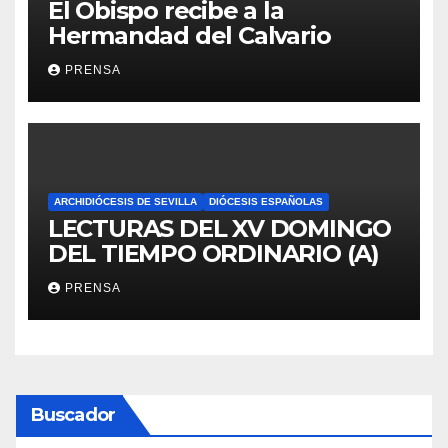
El Obispo recibe a la
Hermandad del Calvario
PRENSA
ARCHIDIÓCESIS DE SEVILLA
DIÓCESIS ESPAÑOLAS
LECTURAS DEL XV DOMINGO
DEL TIEMPO ORDINARIO (A)
PRENSA
Buscador