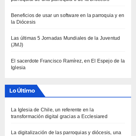
Beneficios de usar un software en la parroquia y en
la Diócesis
Las últimas 5 Jornadas Mundiales de la Juventud
(JMJ)
El sacerdote Francisco Ramírez, en El Espejo de la
Iglesia
Lo Último
La Iglesia de Chile, un referente en la
transformación digital gracias a Ecclesiared
La digitalización de las parroquias y diócesis, una