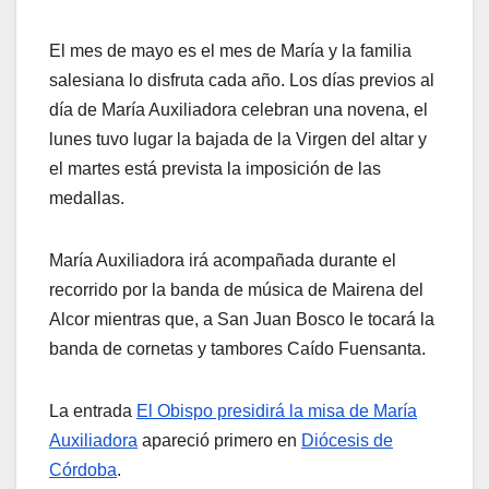
El mes de mayo es el mes de María y la familia
salesiana lo disfruta cada año. Los días previos al
día de María Auxiliadora celebran una novena, el
lunes tuvo lugar la bajada de la Virgen del altar y
el martes está prevista la imposición de las
medallas.
María Auxiliadora irá acompañada durante el
recorrido por la banda de música de Mairena del
Alcor mientras que, a San Juan Bosco le tocará la
banda de cornetas y tambores Caído Fuensanta.
La entrada
El Obispo presidirá la misa de María
Auxiliadora
apareció primero en
Diócesis de
Córdoba
.