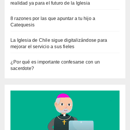
realidad ya para el futuro de la Iglesia
8 razones por las que apuntar a tu hijo a
Catequesis
La Iglesia de Chile sigue digitalizándose para
mejorar el servicio a sus fieles
¿Por qué es importante confesarse con un
sacerdote?