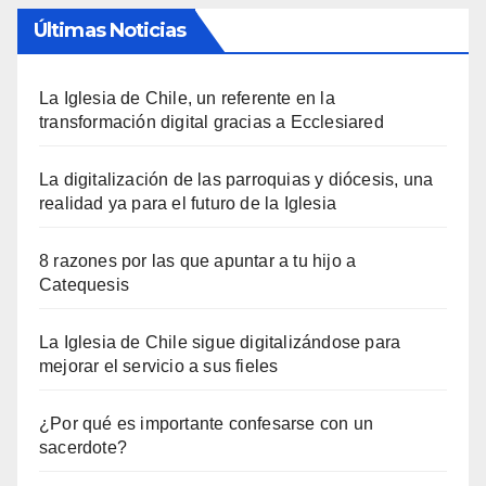
Últimas Noticias
La Iglesia de Chile, un referente en la
transformación digital gracias a Ecclesiared
La digitalización de las parroquias y diócesis, una
realidad ya para el futuro de la Iglesia
8 razones por las que apuntar a tu hijo a
Catequesis
La Iglesia de Chile sigue digitalizándose para
mejorar el servicio a sus fieles
¿Por qué es importante confesarse con un
sacerdote?