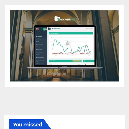
You missed