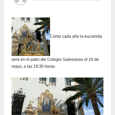
Como cada año la eucaristía
será en el patio del Colegio Salesianos el 24 de
mayo, a las 19:30 horas