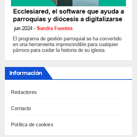
Información
Redactores
Contacto
Política de cookies