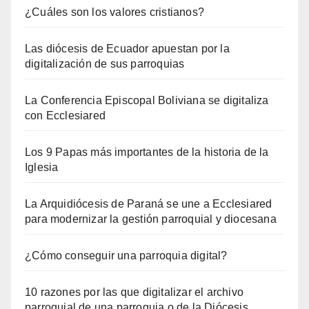
¿Cuáles son los valores cristianos?
Las diócesis de Ecuador apuestan por la
digitalización de sus parroquias
La Conferencia Episcopal Boliviana se digitaliza
con Ecclesiared
Los 9 Papas más importantes de la historia de la
Iglesia
La Arquidiócesis de Paraná se une a Ecclesiared
para modernizar la gestión parroquial y diocesana
¿Cómo conseguir una parroquia digital?
10 razones por las que digitalizar el archivo
parroquial de una parroquia o de la Diócesis