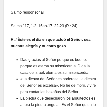
Salmo responsorial
Salmo 117, 1‑2. 16ab‑17. 22‑23 (R.: 24)
R. / Éste es el día en que actuó el Señor: sea
nuestra alegría y nuestro gozo
Dad gracias al Señor porque es bueno,
porque es eterna su misericordia. Diga la
casa de Israel: eterna es su misericordia.
«La diestra del Señor es poderosa, la diestra
del Señor es excelsa». No he de morir, viviré
para contar las hazañas del Señor.
La piedra que desecharon los arquitectos es
ahora la piedra angular. Es el Señor quien lo