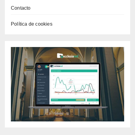
Contacto
Política de cookies