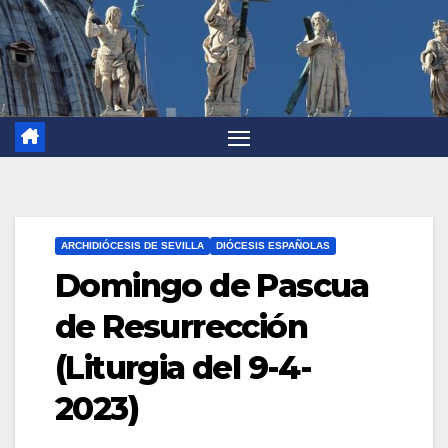
ARCHIDIÓCESIS DE SEVILLA
DIÓCESIS ESPAÑOLAS
Domingo de Pascua
de Resurrección
(Liturgia del 9-4-
2023)