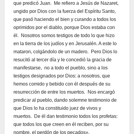
que predicó Juan. Me refiero a Jesús de Nazaret,
ungido por Dios con la fuerza del Espíritu Santo,
que pasó haciendo el bien y curando a todos los
oprimidos por el diablo, porque Dios estaba con
él. Nosotros somos testigos de todo lo que hizo
en la tierra de los judíos y en Jerusalén. A este lo
mataron, colgándolo de un madero. Pero Dios lo
resucitó al tercer día y le concedió la gracia de
manifestarse, no a todo el pueblo, sino a los
testigos designados por Dios: a nosotros, que
hemos comido y bebido con él después de su
resurrección de entre los muertos. Nos encargó
predicar al pueblo, dando solemne testimonio de
que Dios lo ha constituido juez de vivos y
muertos. De él dan testimonio todos los profetas:
que todos los que creen en él reciben, por su
nombre, el perdón de los pecados».