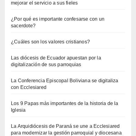
mejorar el servicio a sus fieles
¿Por qué es importante confesarse con un
sacerdote?
¿Cuáles son los valores cristianos?
Las diócesis de Ecuador apuestan por la
digitalización de sus parroquias
La Conferencia Episcopal Boliviana se digitaliza
con Ecclesiared
Los 9 Papas más importantes de la historia de la
Iglesia
La Arquidiócesis de Paraná se une a Ecclesiared
para modernizar la gestión parroquial y diocesana