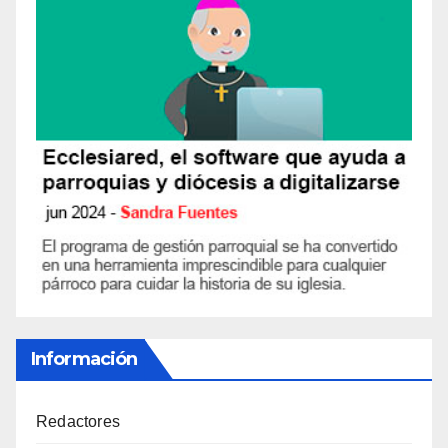
Información
Redactores