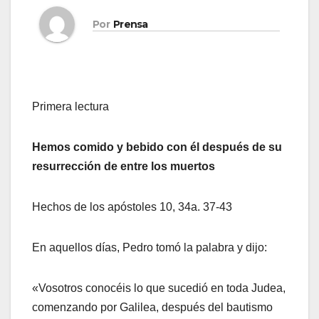
Por
Prensa
Primera lectura
Hemos comido y bebido con él después de su
resurrección de entre los muertos
Hechos de los apóstoles 10, 34a. 37‑43
En aquellos días, Pedro tomó la palabra y dijo:
«Vosotros conocéis lo que sucedió en toda Judea,
comenzando por Galilea, después del bautismo