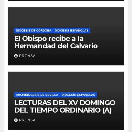
DIÓCESIS DE CÓRDOBA
DIÓCESIS ESPAÑOLAS
El Obispo recibe a la
Hermandad del Calvario
PRENSA
ARCHIDIÓCESIS DE SEVILLA
DIÓCESIS ESPAÑOLAS
LECTURAS DEL XV DOMINGO
DEL TIEMPO ORDINARIO (A)
PRENSA