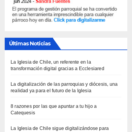
Últimas Noticias
La Iglesia de Chile, un referente en la
transformación digital gracias a Ecclesiared
La digitalización de las parroquias y diócesis, una
realidad ya para el futuro de la Iglesia
8 razones por las que apuntar a tu hijo a
Catequesis
La Iglesia de Chile sigue digitalizándose para