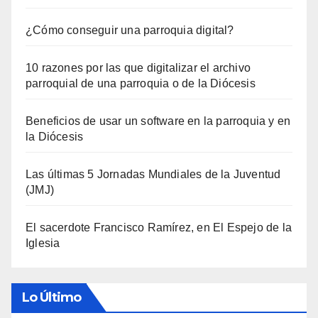
¿Cómo conseguir una parroquia digital?
10 razones por las que digitalizar el archivo
parroquial de una parroquia o de la Diócesis
Beneficios de usar un software en la parroquia y en
la Diócesis
Las últimas 5 Jornadas Mundiales de la Juventud
(JMJ)
El sacerdote Francisco Ramírez, en El Espejo de la
Iglesia
Lo Último