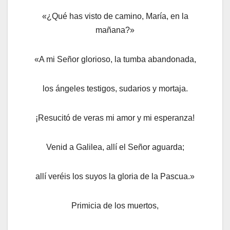
«¿Qué has visto de camino, María, en la
mañana?»
«A mi Señor glorioso, la tumba abandonada,
los ángeles testigos, sudarios y mortaja.
¡Resucitó de veras mi amor y mi esperanza!
Venid a Galilea, allí el Señor aguarda;
allí veréis los suyos la gloria de la Pascua.»
Primicia de los muertos,