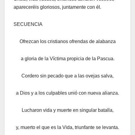
apareceréis gloriosos, juntamente con él.
SECUENCIA
Ofrezcan los cristianos ofrendas de alabanza
a gloria de la Víctima propicia de la Pascua.
Cordero sin pecado que a las ovejas salva,
a Dios y a los culpables unió con nueva alianza.
Lucharon vida y muerte en singular batalla,
y, muerto el que es la Vida, triunfante se levanta.