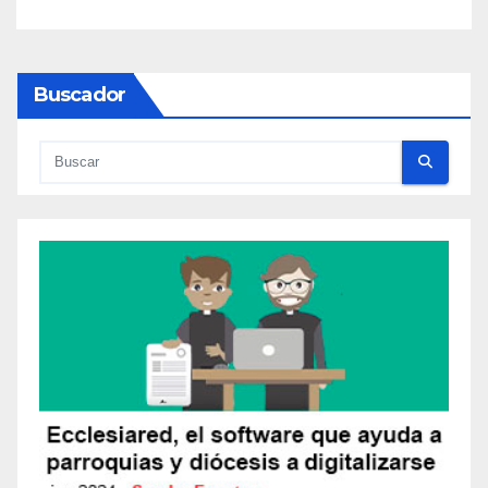
Buscador