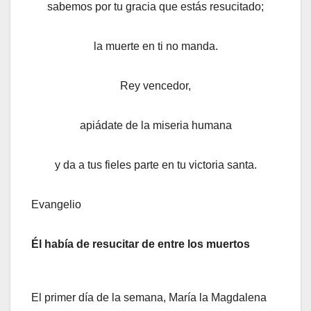
sabemos por tu gracia que estás resucitado;
la muerte en ti no manda.
Rey vencedor,
apiádate de la miseria humana
y da a tus fieles parte en tu victoria santa.
Evangelio
Él había de resucitar de entre los muertos
El primer día de la semana, María la Magdalena