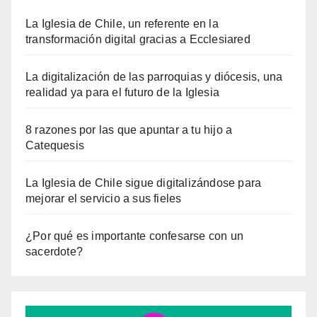
La Iglesia de Chile, un referente en la
transformación digital gracias a Ecclesiared
La digitalización de las parroquias y diócesis, una
realidad ya para el futuro de la Iglesia
8 razones por las que apuntar a tu hijo a
Catequesis
La Iglesia de Chile sigue digitalizándose para
mejorar el servicio a sus fieles
¿Por qué es importante confesarse con un
sacerdote?