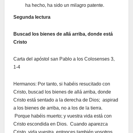
ha hecho, ha sido un milagro patente.
Segunda lectura
Buscad los bienes de allá arriba, donde está
Cristo
Carta del apóstol san Pablo a los Colosenses 3,
1-4
Hermanos: Por tanto, si habéis resucitado con
Cristo, buscad los bienes de allá arriba, donde
Cristo está sentado a la derecha de Dios; aspirad
a los bienes de arriba, no a los de la tierra.
Porque habéis muerto; y vuestra vida está con
Cristo escondida en Dios. Cuando aparezca
Cristo, vida vuestra, entonces también vosotros